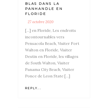
BLAS DANS LA
PANHANDLE EN
FLORIDE
27 octobre 2020
[…] en Floride, Les endroits
incontournables vers
Pensacola Beach, Visiter Fort
Walton en Floride, Visiter
Destin en Floride, les villages
de South Walton, Visiter
Panama City Beach, Visiter
Ponce de Leon State […]
REPLY...