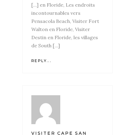
[…] en Floride, Les endroits
incontournables vers
Pensacola Beach, Visiter Fort
Walton en Floride, Visiter
Destin en Floride, les villages
de South […]
REPLY...
VISITER CAPE SAN