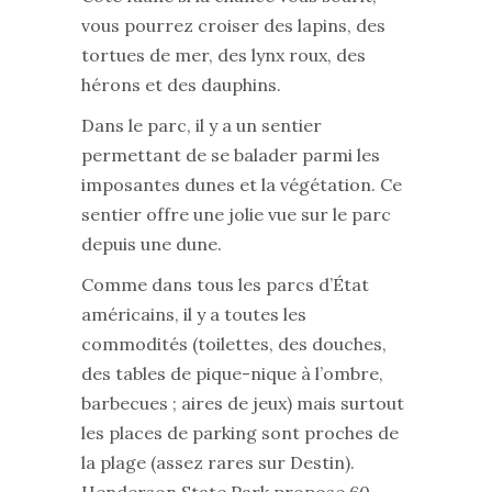
vous pourrez croiser des lapins, des
tortues de mer, des lynx roux, des
hérons et des dauphins.
Dans le parc, il y a un sentier
permettant de se balader parmi les
imposantes dunes et la végétation. Ce
sentier offre une jolie vue sur le parc
depuis une dune.
Comme dans tous les parcs d’État
américains, il y a toutes les
commodités (toilettes, des douches,
des tables de pique-nique à l’ombre,
barbecues ; aires de jeux) mais surtout
les places de parking sont proches de
la plage (assez rares sur Destin).
Henderson State Park propose 60