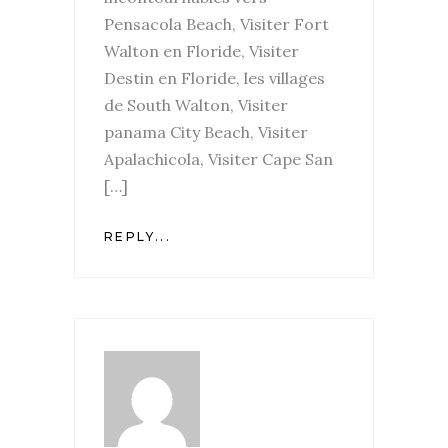
Pensacola Beach, Visiter Fort
Walton en Floride, Visiter
Destin en Floride, les villages
de South Walton, Visiter
panama City Beach, Visiter
Apalachicola, Visiter Cape San
[…]
REPLY...