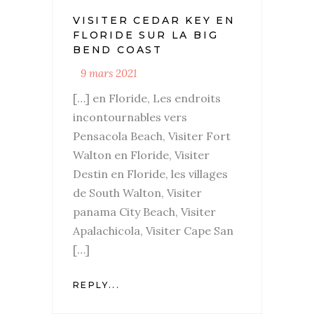
VISITER CEDAR KEY EN
FLORIDE SUR LA BIG
BEND COAST
9 mars 2021
[…] en Floride, Les endroits
incontournables vers
Pensacola Beach, Visiter Fort
Walton en Floride, Visiter
Destin en Floride, les villages
de South Walton, Visiter
panama City Beach, Visiter
Apalachicola, Visiter Cape San
[…]
REPLY...