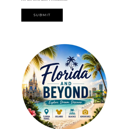
Alternative: