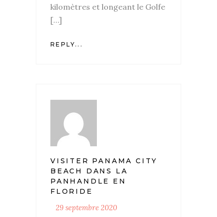
kilomètres et longeant le Golfe
[…]
REPLY...
VISITER PANAMA CITY
BEACH DANS LA
PANHANDLE EN
FLORIDE
29 septembre 2020