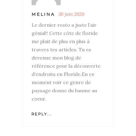
30 juin 2020
MELINA
Le dernier resto a juste l’air
génial!! Cette côte de floride
me plait de plus en plus à
travers tes articles. Tu es
devenue mon blog de
référence pour la découverte
d’endroits en Floride.En ce
moment voir ce genre de
paysage donne du baume au
coeur.
REPLY...