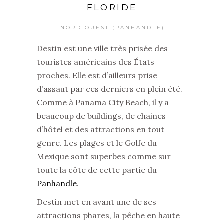
FLORIDE
NORD OUEST (PANHANDLE)
Destin est une ville très prisée des
touristes américains des États
proches. Elle est d’ailleurs prise
d’assaut par ces derniers en plein été.
Comme à Panama City Beach, il y a
beaucoup de buildings, de chaines
d’hôtel et des attractions en tout
genre. Les plages et le Golfe du
Mexique sont superbes comme sur
toute la côte de cette partie du
Panhandle
.
Destin met en avant une de ses
attractions phares, la pêche en haute