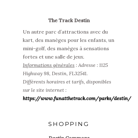
The Track Destin
Un autre parc d’attractions avec du
kart, des manèges pour les enfants, un
mini-golf, des manèges à sensations
fortes et une salle de jeux.
Informations générales
: Adresse : 1125
Highway 98, Destin, FL32541.
Différents horaires et tarifs, disponibles
sur le site internet :
https://www.funatthetrack.com/parks/destin/
SHOPPING
Destin Commons