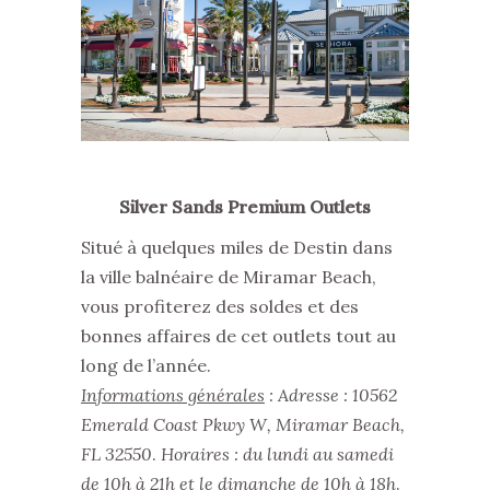
Silver Sands Premium Outlets
Situé à quelques miles de Destin dans
la ville balnéaire de Miramar Beach,
vous profiterez des soldes et des
bonnes affaires de cet outlets tout au
long de l’année.
Informations générales
: Adresse : 10562
Emerald Coast Pkwy W, Miramar Beach,
FL 32550
.
Horaires : du lundi au samedi
de 10h à 21h et le dimanche de 10h à 18h
.