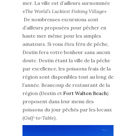
mer. La ville est d’ailleurs surnommée
«
The World’s Luckiest Fishing Village
»
De nombreuses excursions sont
d’ailleurs proposées pour pêcher en
haute mer même pour les simples
amateurs. Si vous êtes féru de pêche,
Destin fera votre bonheur sans aucun
doute. Destin étant la ville de la pêche
par excellence, les poissons frais de la
région sont disponibles tout au long de
l’année. Beaucoup de restaurant de la
région (Destin et
Fort Walton Beach
)
proposent dans leur menu des
poissons du jour pêchés par les locaux
(
Gulf-to-Table)
.