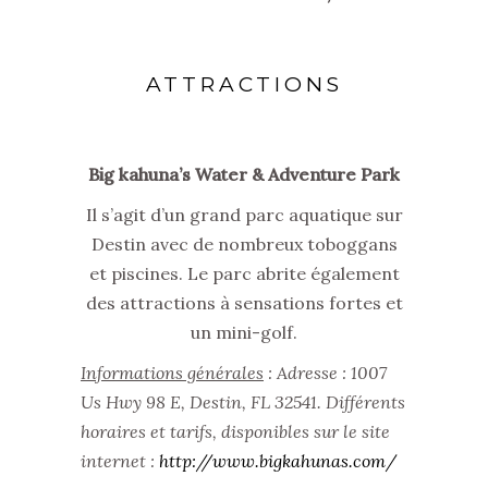
ATTRACTIONS
Big kahuna’s Water & Adventure Park
Il s’agit d’un grand parc aquatique sur
Destin avec de nombreux toboggans
et piscines. Le parc abrite également
des attractions à sensations fortes et
un mini-golf.
Informations générales
: Adresse :
1007
Us Hwy 98 E, Destin, FL 32541.
Différents
horaires et tarifs, disponibles sur le site
internet :
http://www.bigkahunas.com/