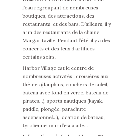
l’eau regroupant de nombreuses
boutiques, des attractions, des
restaurants, et des bars. D’ailleurs, il y
a un des restaurants de la chaine
Margaritaville. Pendant l’été, il y a des
concerts et des feux d’artifices
certains soirs.
Harbor Village est le centre de
nombreuses activités : croisières aux
thèmes (dauphins, couchers de soleil,
bateau avec fond en verre, bateau de
pirates…), sports nautiques (kayak,
paddle, plongée, parachute
ascensionnel…), location de bateau,
tyrolienne, mur d’escalade…