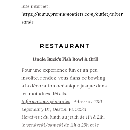
Site internet :
https://www.premiumoutlets.com/outlet/silver-
sands
RESTAURANT
Uncle Buck’s Fish Bowl & Grill
Pour une expérience fun et un peu
insolite, rendez-vous dans ce bowling
à la décoration océanique jusque dans
les moindres détails.
Informations générales
: Adresse : 4251
Legendary Dr, Destin, FL 32541.
Horaires : du lundi au jeudi de 11h à 21h,
le vendredi/samedi de 11h à 23h et le