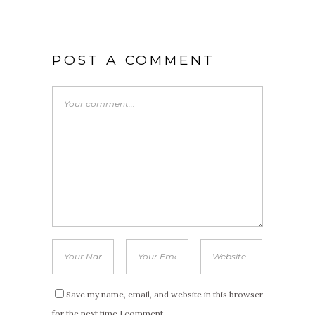
POST A COMMENT
Save my name, email, and website in this browser
for the next time I comment.