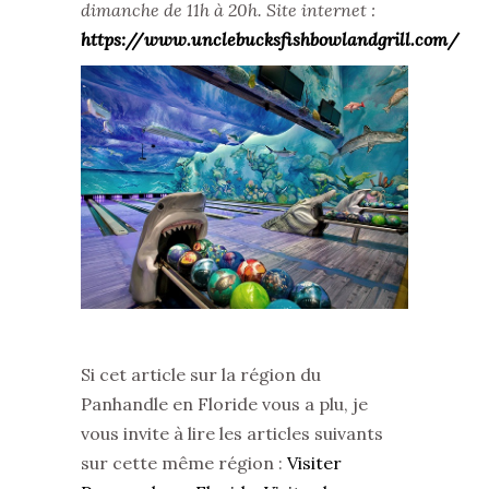
dimanche de 11h à 20h. Site internet :
https://www.unclebucksfishbowlandgrill.com/
Si cet article sur la région du
Panhandle en Floride vous a plu, je
vous invite à lire les articles suivants
sur cette même région :
Visiter