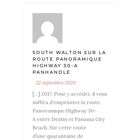
SOUTH WALTON SUR LA
ROUTE PANORAMIQUE
HIGHWAY 30-A
PANHANDLE
22 septembre 2020
[…] 2017. Pour y accéder, il vous
suffira d’emprunter la route
Panoramique Highway 30-
A entre Destin et Panama City
Beach. Sur cette route
d’une quarantaine de