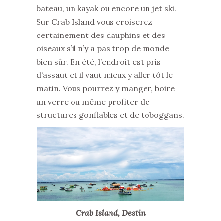
bateau, un kayak ou encore un jet ski.
Sur Crab Island vous croiserez
certainement des dauphins et des
oiseaux s’il n’y a pas trop de monde
bien sûr. En été, l’endroit est pris
d’assaut et il vaut mieux y aller tôt le
matin. Vous pourrez y manger, boire
un verre ou même profiter de
structures gonflables et de toboggans.
Crab Island, Destin