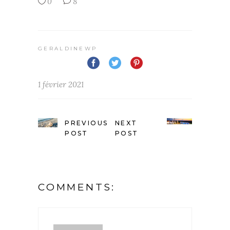
0
8
GERALDINEWP
1 février 2021
PREVIOUS
NEXT
POST
POST
COMMENTS: