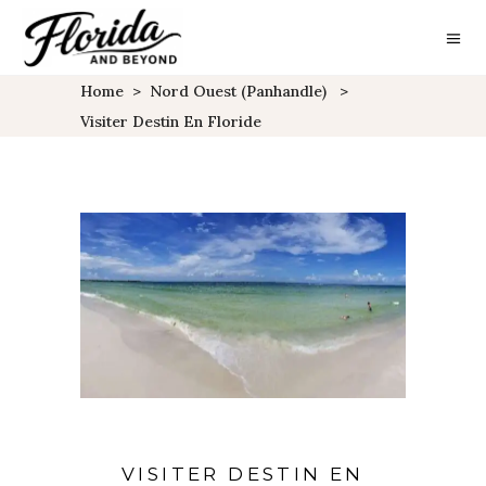
Home
>
Nord Ouest (Panhandle)
>
Visiter Destin En Floride
VISITER DESTIN EN