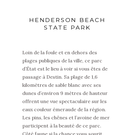
HENDERSON BEACH
STATE PARK
Loin de la foule et en dehors des
plages publiques de la ville, ce parc
d’État est le lieu à voir si vous êtes de
passage à Destin. Sa plage de 1,6
kilomètres de sable blanc avec ses
dunes d’environ 9 mètres de hauteur
offrent une vue spectaculaire sur les
eaux couleur émeraude de la région.
Les pins, les chênes et l’avoine de mer
participent à la beauté de ce parc.
Côté faune si la chance vous sourit,