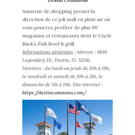
Amateur de shopping prenez la
direction de ce joli mall en plein air où
vous pourrez profiter de plus 90
magasins et restaurants dont le Uncle
Buck’s Fish Bowl & grill.
Informations générales
: Adresse : 4100
Legendary Dr, Destin
,
FL 32541.
Horaires : du lundi au jeudi de 10h à 19h,
le vendredi et samedi de 10h à 21h, le
dimanche de 11h à 19h
.
Site internet :
https://destincommons.com/