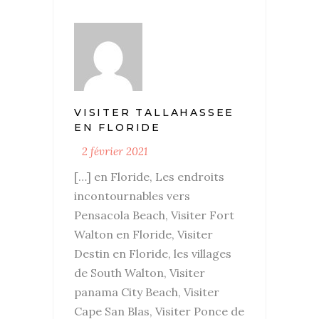
VISITER TALLAHASSEE
EN FLORIDE
2 février 2021
[…] en Floride, Les endroits
incontournables vers
Pensacola Beach, Visiter Fort
Walton en Floride, Visiter
Destin en Floride, les villages
de South Walton, Visiter
panama City Beach, Visiter
Cape San Blas, Visiter Ponce de