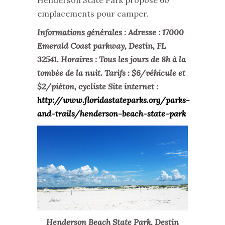
emplacements pour camper.
Informations générales
: Adresse : 17000
Emerald Coast parkway, Destin, FL
32541. Horaires : Tous les jours de 8h à la
tombée de la nuit. Tarifs : $6/véhicule et
$2/piéton, cycliste Site internet :
http://www.floridastateparks.org/parks-
and-trails/henderson-beach-state-park
Henderson Beach State Park, Destin