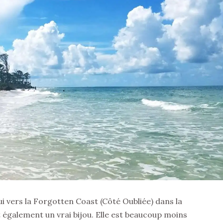
 vers la Forgotten Coast (Côté Oubliée) dans la
 également un vrai bijou. Elle est beaucoup moins