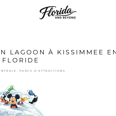
ON LAGOON À KISSIMMEE E
FLORIDE
,
ENTRALE
PARCS D’ATTRACTIONS