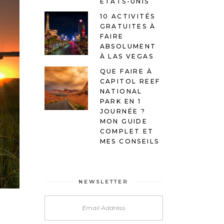
ÉTATS-UNIS
10 ACTIVITÉS
GRATUITES À
FAIRE
ABSOLUMENT
À LAS VEGAS
QUE FAIRE À
CAPITOL REEF
NATIONAL
PARK EN 1
JOURNÉE ?
MON GUIDE
COMPLET ET
MES CONSEILS
NEWSLETTER