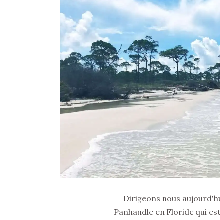
Dirigeons nous aujourd'hui
Panhandle en Floride qui est