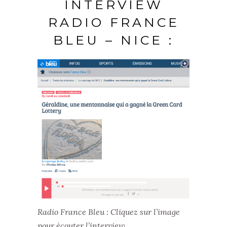
INTERVIEW
RADIO FRANCE
BLEU – NICE :
Radio France Bleu : Cliquez sur l’image
pour écouter l’interview