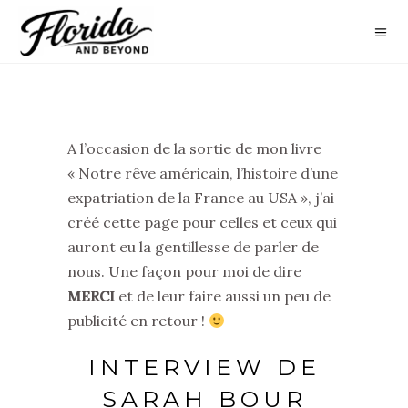
A l’occasion de la sortie de mon livre
« Notre rêve américain, l’histoire d’une
expatriation de la France au USA », j’ai
créé cette page pour celles et ceux qui
auront eu la gentillesse de parler de
nous. Une façon pour moi de dire
MERCI
et de leur faire aussi un peu de
publicité en retour !
INTERVIEW DE
SARAH BOUR