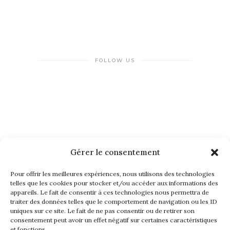
FOLLOW US
Gérer le consentement
NEWSLETTER
Pour offrir les meilleures expériences, nous utilisons des technologies
telles que les cookies pour stocker et/ou accéder aux informations des
appareils. Le fait de consentir à ces technologies nous permettra de
traiter des données telles que le comportement de navigation ou les ID
uniques sur ce site. Le fait de ne pas consentir ou de retirer son
consentement peut avoir un effet négatif sur certaines caractéristiques
et fonctions.