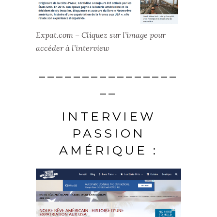
Expat.com – Cliquez sur l’image pour
accéder à l’interview
________________
__
INTERVIEW
PASSION
AMÉRIQUE :