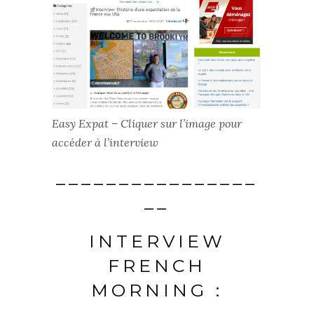
Easy Expat – Cliquer sur l’image pour
accéder à l’interview
________________
__
INTERVIEW
FRENCH
MORNING :