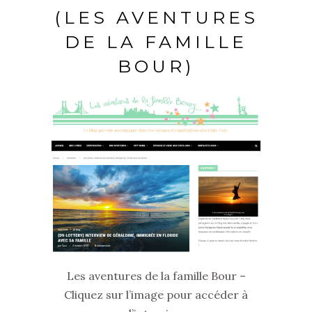
(LES AVENTURES
DE LA FAMILLE
BOUR)
Les aventures de la famille Bour –
Cliquez sur l’image pour accéder à