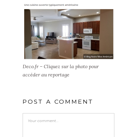
Deco.fr – Cliquez sur la photo pour
accéder au reportage
POST A COMMENT