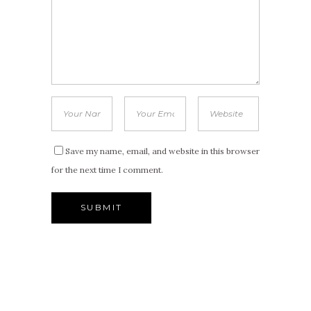
Save my name, email, and website in this browser
for the next time I comment.
Alternative: