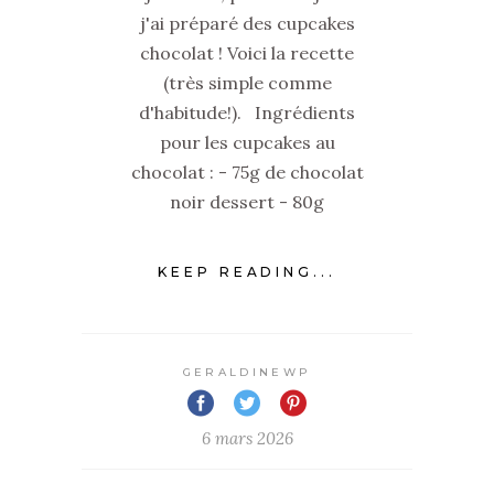
j'ai préparé des cupcakes
chocolat ! Voici la recette
(très simple comme
d'habitude!). Ingrédients
pour les cupcakes au
chocolat : - 75g de chocolat
noir dessert - 80g
KEEP READING...
GERALDINEWP
6 mars 2026