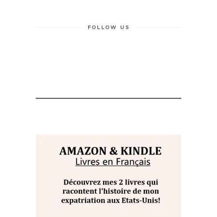
FOLLOW US