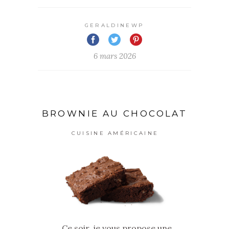
GERALDINEWP
6 mars 2026
BROWNIE AU CHOCOLAT
CUISINE AMÉRICAINE
Ce soir, je vous propose une