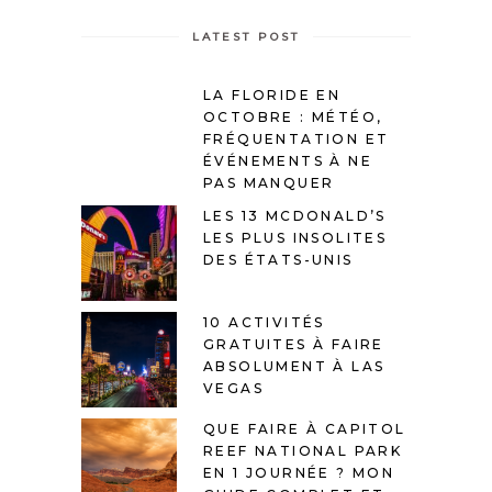
LATEST POST
LA FLORIDE EN
OCTOBRE : MÉTÉO,
FRÉQUENTATION ET
ÉVÉNEMENTS À NE
PAS MANQUER
LES 13 MCDONALD’S
LES PLUS INSOLITES
DES ÉTATS-UNIS
10 ACTIVITÉS
GRATUITES À FAIRE
ABSOLUMENT À LAS
VEGAS
QUE FAIRE À CAPITOL
REEF NATIONAL PARK
EN 1 JOURNÉE ? MON