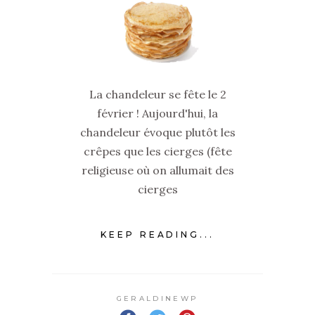
La chandeleur se fête le 2
février ! Aujourd'hui, la
chandeleur évoque plutôt les
crêpes que les cierges (fête
religieuse où on allumait des
cierges
KEEP READING...
GERALDINEWP