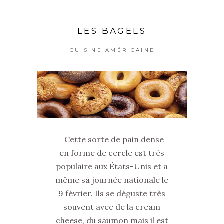
LES BAGELS
CUISINE AMÉRICAINE
Cette sorte de pain dense
en forme de cercle est très
populaire aux États-Unis et a
même sa journée nationale le
9 février. Ils se déguste très
souvent avec de la cream
cheese, du saumon mais il est