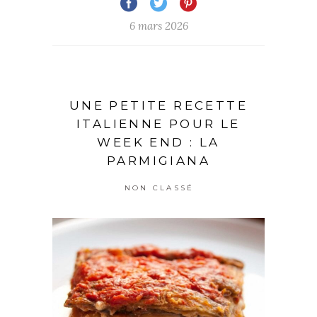
6 mars 2026
UNE PETITE RECETTE
ITALIENNE POUR LE
WEEK END : LA
PARMIGIANA
NON CLASSÉ