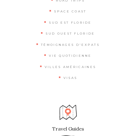
ROAD TRIPS
SPACE COAST
SUD EST FLORIDE
SUD OUEST FLORIDE
TÉMOIGNAGES D'EXPATS
VIE QUOTIDIENNE
VILLES AMÉRICAINES
VISAS
Travel Guides