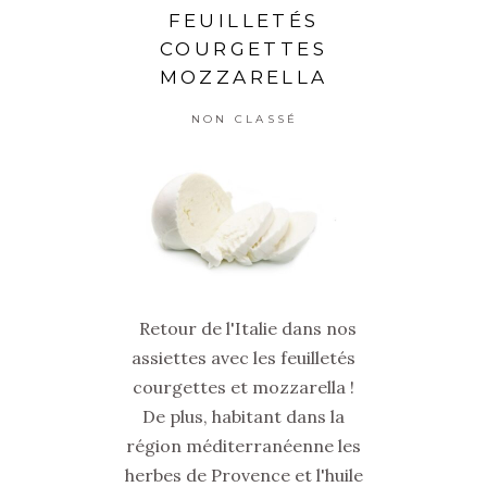
FEUILLETÉS
COURGETTES
MOZZARELLA
NON CLASSÉ
Retour de l'Italie dans nos
assiettes avec les feuilletés
courgettes et mozzarella !
De plus, habitant dans la
région méditerranéenne les
herbes de Provence et l'huile