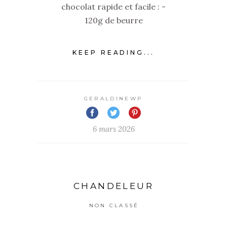
chocolat rapide et facile : -
120g de beurre
KEEP READING...
GERALDINEWP
6 mars 2026
CHANDELEUR
NON CLASSÉ