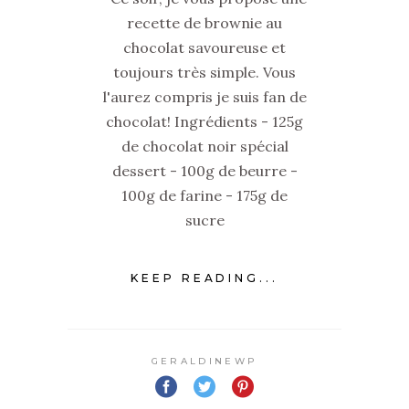
recette de brownie au
chocolat savoureuse et
toujours très simple. Vous
l'aurez compris je suis fan de
chocolat! Ingrédients - 125g
de chocolat noir spécial
dessert - 100g de beurre -
100g de farine - 175g de
sucre
KEEP READING...
GERALDINEWP