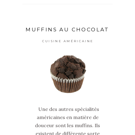
MUFFINS AU CHOCOLAT
CUISINE AMÉRICAINE
Une des autres spécialités
américaines en matière de
douceur sont les muffins. Ils
existent de différente sorte