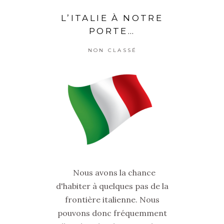
L’ITALIE À NOTRE
PORTE…
NON CLASSÉ
Nous avons la chance
d'habiter à quelques pas de la
frontière italienne. Nous
pouvons donc fréquemment