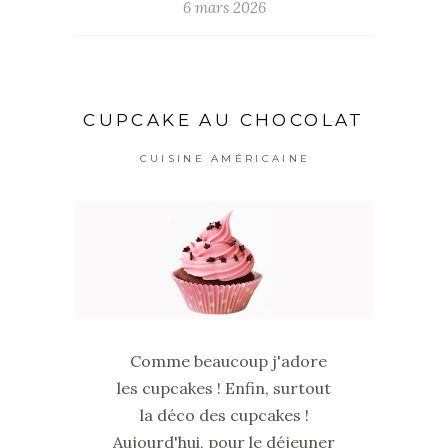
6 mars 2026
CUPCAKE AU CHOCOLAT
CUISINE AMÉRICAINE
Comme beaucoup j'adore
les cupcakes ! Enfin, surtout
la déco des cupcakes !
Aujourd'hui, pour le déjeuner