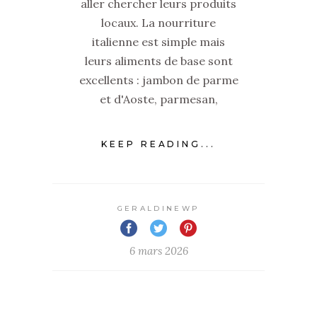
aller chercher leurs produits
locaux. La nourriture
italienne est simple mais
leurs aliments de base sont
excellents : jambon de parme
et d'Aoste, parmesan,
KEEP READING...
GERALDINEWP
6 mars 2026