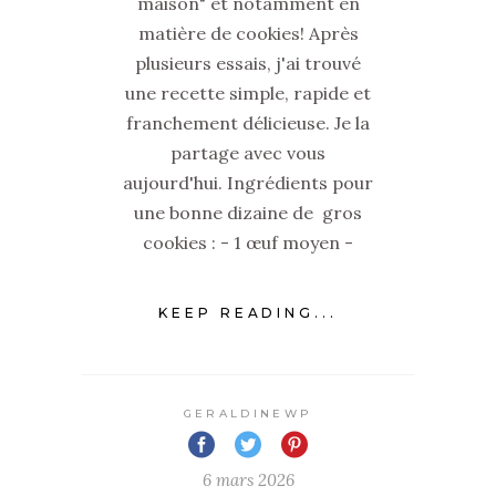
maison" et notamment en
matière de cookies! Après
plusieurs essais, j'ai trouvé
une recette simple, rapide et
franchement délicieuse. Je la
partage avec vous
aujourd'hui. Ingrédients pour
une bonne dizaine de gros
cookies : - 1 œuf moyen -
KEEP READING...
GERALDINEWP
6 mars 2026