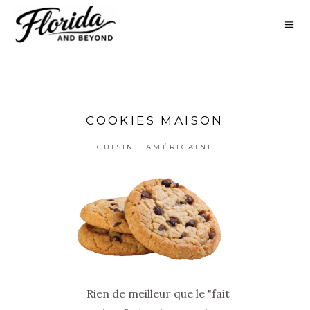
COOKIES MAISON
CUISINE AMÉRICAINE
Rien de meilleur que le "fait