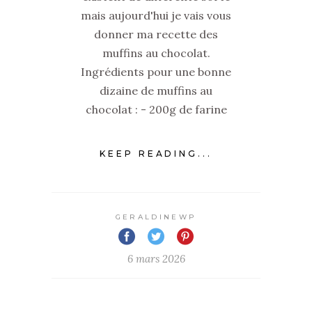
mais aujourd'hui je vais vous
donner ma recette des
muffins au chocolat.
Ingrédients pour une bonne
dizaine de muffins au
chocolat : - 200g de farine
KEEP READING...
GERALDINEWP
6 mars 2026