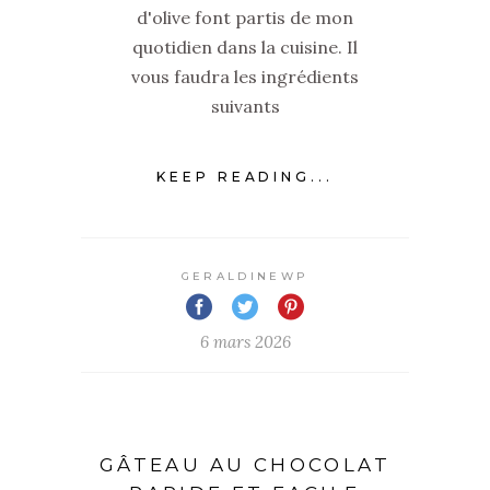
d'olive font partis de mon
quotidien dans la cuisine. Il
vous faudra les ingrédients
suivants
KEEP READING...
GERALDINEWP
6 mars 2026
GÂTEAU AU CHOCOLAT