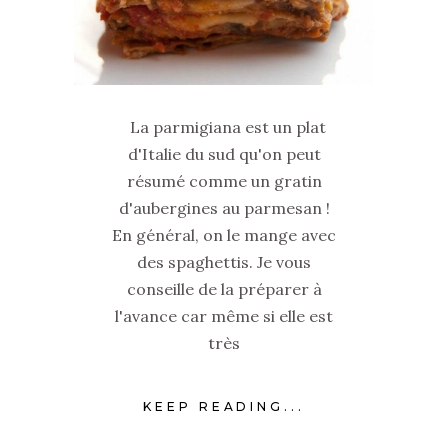
La parmigiana est un plat
d'Italie du sud qu'on peut
résumé comme un gratin
d'aubergines au parmesan !
En général, on le mange avec
des spaghettis. Je vous
conseille de la préparer à
l'avance car même si elle est
très
KEEP READING...