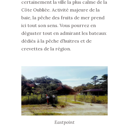
certainement la ville la plus calme de la
Côte Oubliée. Activité majeure de la
baie, la pêche des fruits de mer prend
ici tout son sens. Vous pourrez en
déguster tout en admirant les bateaux
dédiés à la pêche d’huitres et de
crevettes de la région.
Eastpoint