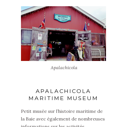
Apalachicola
APALACHICOLA
MARITIME MUSEUM
Petit musée sur l’histoire maritime de
la Baie avec également de nombreuses
informations sur les activités