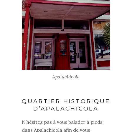
Apalachicola
QUARTIER HISTORIQUE
D’APALACHICOLA
N’hésitez pas à vous balader à pieds
dans Apalachicola afin de vous