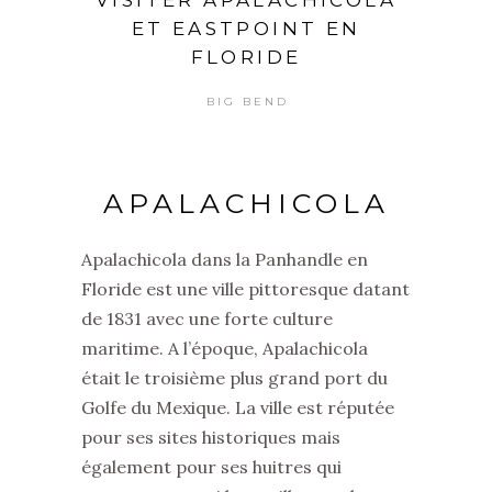
VISITER APALACHICOLA
ET EASTPOINT EN
FLORIDE
BIG BEND
APALACHICOLA
Apalachicola dans la Panhandle en
Floride est une ville pittoresque datant
de 1831 avec une forte culture
maritime. A l’époque, Apalachicola
était le troisième plus grand port du
Golfe du Mexique. La ville est réputée
pour ses sites historiques mais
également pour ses huitres qui