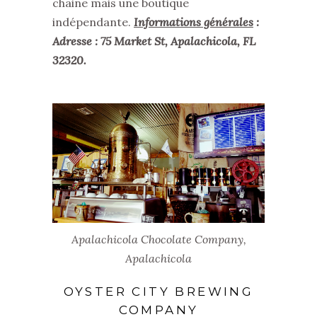
chaine mais une boutique
indépendante.
Informations générales
:
Adresse : 75 Market St, Apalachicola, FL
32320.
Apalachicola Chocolate Company,
Apalachicola
OYSTER CITY BREWING
COMPANY