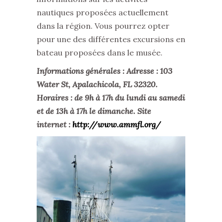
nautiques proposées actuellement
dans la région. Vous pourrez opter
pour une des différentes excursions en
bateau proposées dans le musée.
Informations générales : Adresse : 103
Water St, Apalachicola, FL 32320.
Horaires : de 9h à 17h du lundi au samedi
et de 13h à 17h le dimanche. Site
internet :
http://www.ammfl.org/