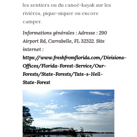
les sentiers ou du canoë-kayak sur les
rivières, pique-niquer ou encore
camper.
Informations générales : Adresse : 290
Airport Rd, Carrabelle, FL 32322. Site
internet :
https://www.freshfromflorida.com/Divisions-
Offices/Florida-Forest-Service/Our-
Forests/State-Forests/Tate-s-Hell-
State-Forest