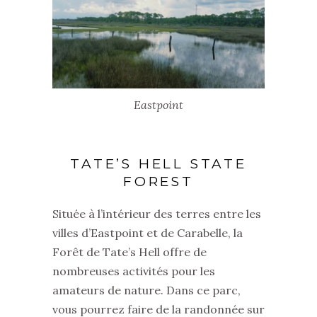
Eastpoint
TATE’S HELL STATE
FOREST
Située à l’intérieur des terres entre les
villes d’Eastpoint et de Carabelle, la
Forêt de Tate’s Hell offre de
nombreuses activités pour les
amateurs de nature. Dans ce parc,
vous pourrez faire de la randonnée sur