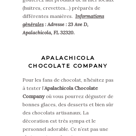
(huitres, crevettes…) préparés de
différentes manières.
Informations
générales
: Adresse : 23 Ave D,
Apalachicola, FL 32320.
APALACHICOLA
CHOCOLATE COMPANY
Pour les fans de chocolat, n’hésitez pas
à tester l’
Apalachicola Chocolate
Company
où vous pourrez déguster de
bonnes glaces, des desserts et bien sûr
des chocolats artisanaux. La
décoration est très sympa et le
personnel adorable. Ce n’est pas une