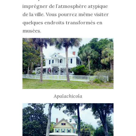
imprégner de l’atmosphère atypique
de la ville. Vous pourrez même visiter
quelques endroits transformés en
musées.
Apalachicola