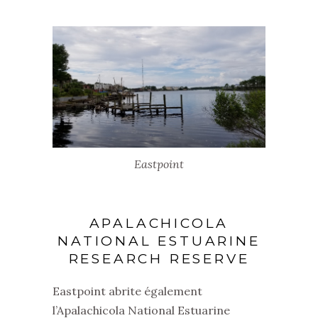
Eastpoint
APALACHICOLA
NATIONAL ESTUARINE
RESEARCH RESERVE
Eastpoint abrite également
l’Apalachicola National Estuarine