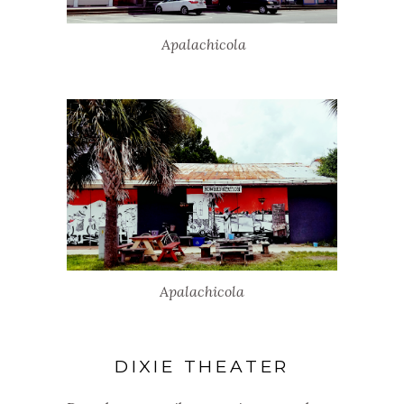
Apalachicola
Apalachicola
DIXIE THEATER