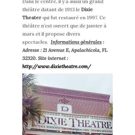
Dans le centre, il y a aussi un grand
théâtre datant de 1913 le
Dixie
Theater
qui fut restauré en 1997. Ce
théâtre n’est ouvert que de janvier à
mars et il propose divers
spectacles.
Informations générales
:
Adresse : 21 Avenue E, Apalachicola, FL
32320. Site internet :
http://www.dixietheatre.com/