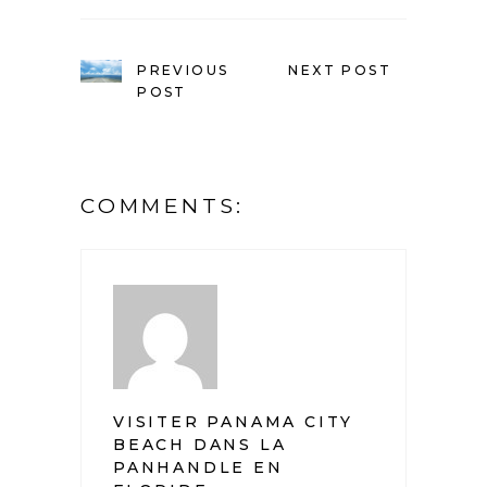
PREVIOUS
NEXT POST
POST
COMMENTS:
VISITER PANAMA CITY
BEACH DANS LA
PANHANDLE EN