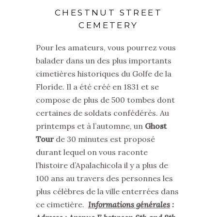
CHESTNUT STREET
CEMETERY
Pour les amateurs, vous pourrez vous
balader dans un des plus importants
cimetières historiques du Golfe de la
Floride. Il a été créé en 1831 et se
compose de plus de 500 tombes dont
certaines de soldats confédérés. Au
printemps et à l’automne, un
Ghost
Tour
de 30 minutes est proposé
durant lequel on vous raconte
l’histoire d’Apalachicola il y a plus de
100 ans au travers des personnes les
plus célèbres de la ville enterrées dans
ce cimetière.
Informations générales
: