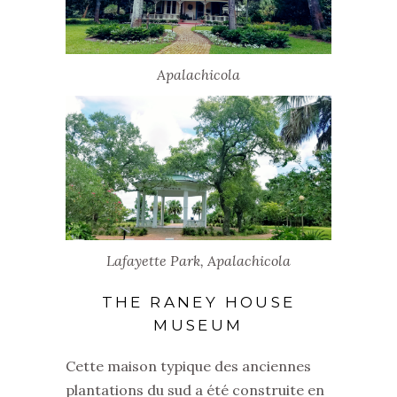
Apalachicola
Lafayette Park, Apalachicola
THE RANEY HOUSE
MUSEUM
Cette maison typique des anciennes
plantations du sud a été construite en