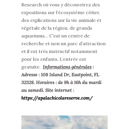
Research où vous y découvrirez des
expositions sur l’écosystème côtier,
des explications sur la vie animale et
végétale de la région, de grands
aquariums… C’est un centre de
recherche et non un parc d’attraction
et il est très instructif notamment
pour les enfants. L’entrée est
gratuite.
Informations générales
:
Adresse : 108 Island Dr, Eastpoint, FL
32328. Horaires : de 9h à 16h du mardi
au samedi. Site internet :
https://apalachicolareserve.com/