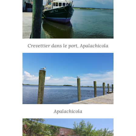
Crevettier dans le port, Apalachicola
Apalachicola