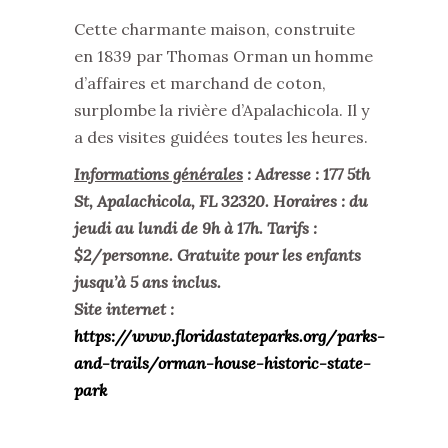
Cette charmante maison, construite
en 1839 par Thomas Orman un homme
d’affaires et marchand de coton,
surplombe la rivière d’Apalachicola. Il y
a des visites guidées toutes les heures.
Informations générales
: Adresse : 177 5th
St, Apalachicola, FL 32320. Horaires : du
jeudi au lundi de 9h à 17h. Tarifs :
$2/personne. Gratuite pour les enfants
jusqu’à 5 ans inclus.
Site internet :
https://www.floridastateparks.org/parks-
and-trails/orman-house-historic-state-
park