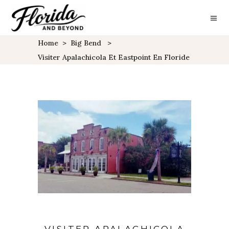
Home
>
Big Bend
>
Visiter Apalachicola Et Eastpoint En Floride