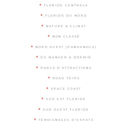
FLORIDE CENTRALE
FLORIDE DU NORD
NATURE & CLIMAT
NON CLASSÉ
NORD OUEST (PANHANDLE)
OÙ MANGER & DORMIR
PARCS D’ATTRACTIONS
ROAD TRIPS
SPACE COAST
SUD EST FLORIDE
SUD OUEST FLORIDE
TÉMOIGNAGES D'EXPATS