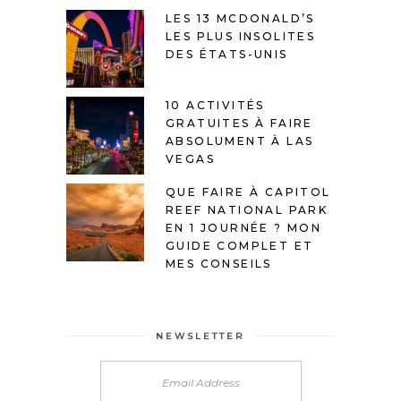
LES 13 MCDONALD’S
LES PLUS INSOLITES
DES ÉTATS-UNIS
10 ACTIVITÉS
GRATUITES À FAIRE
ABSOLUMENT À LAS
VEGAS
QUE FAIRE À CAPITOL
REEF NATIONAL PARK
EN 1 JOURNÉE ? MON
GUIDE COMPLET ET
MES CONSEILS
NEWSLETTER