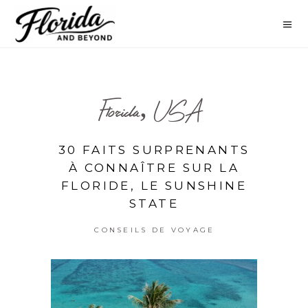
Florida, USA
30 FAITS SURPRENANTS
À CONNAÎTRE SUR LA
FLORIDE, LE SUNSHINE
STATE
CONSEILS DE VOYAGE