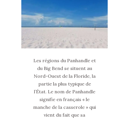
Les régions du Panhandle et
du Big Bend se situent au
Nord-Ouest de la Floride, la
partie la plus typique de
l’État. Le nom de Panhandle
signifie en français « le
manche de la casserole » qui
vient du fait que sa