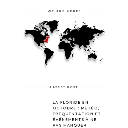
WE ARE HERE!
LATEST POST
LA FLORIDE EN
OCTOBRE : MÉTÉO,
FRÉQUENTATION ET
ÉVÉNEMENTS À NE
PAS MANQUER