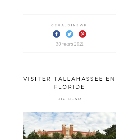
GERALDINEWP
30 mars 2021
VISITER TALLAHASSEE EN
FLORIDE
BIG BEND