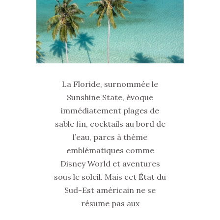
La Floride, surnommée le
Sunshine State, évoque
immédiatement plages de
sable fin, cocktails au bord de
l’eau, parcs à thème
emblématiques comme
Disney World et aventures
sous le soleil. Mais cet État du
Sud-Est américain ne se
résume pas aux