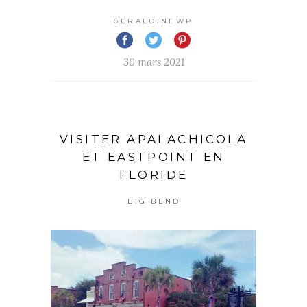
GERALDINEWP
30 mars 2021
VISITER APALACHICOLA
ET EASTPOINT EN
FLORIDE
BIG BEND