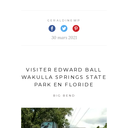
GERALDINEWP
30 mars 2021
VISITER EDWARD BALL
WAKULLA SPRINGS STATE
PARK EN FLORIDE
BIG BEND