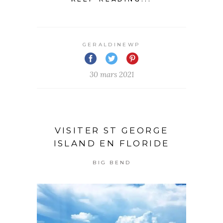
GERALDINEWP
30 mars 2021
VISITER ST GEORGE
ISLAND EN FLORIDE
BIG BEND