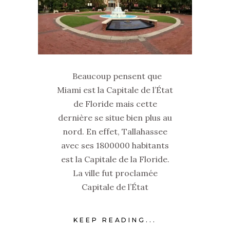
Beaucoup pensent que
Miami est la Capitale de l’État
de Floride mais cette
dernière se situe bien plus au
nord. En effet, Tallahassee
avec ses 1800000 habitants
est la Capitale de la Floride.
La ville fut proclamée
Capitale de l’État
KEEP READING...