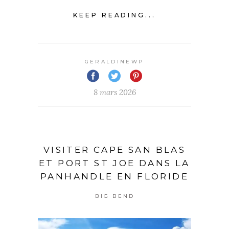
KEEP READING...
GERALDINEWP
8 mars 2026
VISITER CAPE SAN BLAS
ET PORT ST JOE DANS LA
PANHANDLE EN FLORIDE
BIG BEND