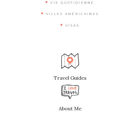
VIE QUOTIDIENNE
VILLES AMÉRICAINES
VISAS
Travel Guides
About Me