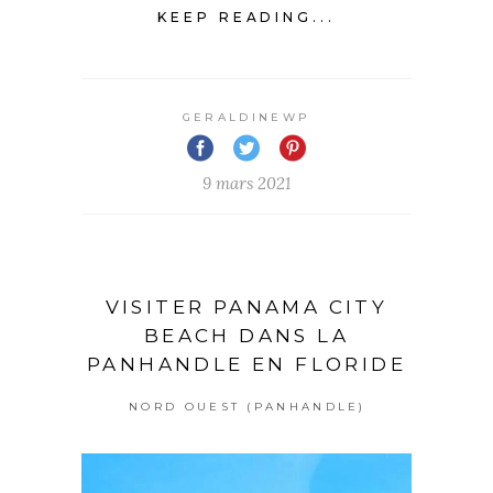
KEEP READING...
GERALDINEWP
9 mars 2021
VISITER PANAMA CITY
BEACH DANS LA
PANHANDLE EN FLORIDE
NORD OUEST (PANHANDLE)