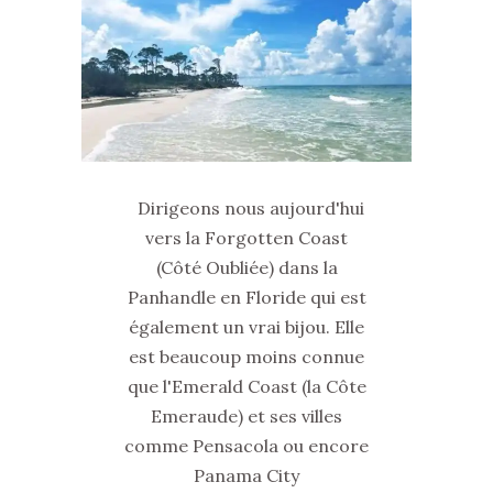
Dirigeons nous aujourd'hui
vers la Forgotten Coast
(Côté Oubliée) dans la
Panhandle en Floride qui est
également un vrai bijou. Elle
est beaucoup moins connue
que l'Emerald Coast (la Côte
Emeraude) et ses villes
comme Pensacola ou encore
Panama City