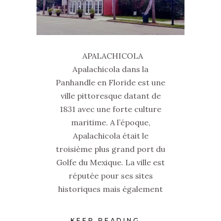
APALACHICOLA
Apalachicola dans la
Panhandle en Floride est une
ville pittoresque datant de
1831 avec une forte culture
maritime. A l’époque,
Apalachicola était le
troisième plus grand port du
Golfe du Mexique. La ville est
réputée pour ses sites
historiques mais également
KEEP READING...