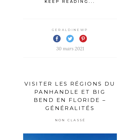
KEEP READING...
GERALDINEWP
30 mars 2021
VISITER LES RÉGIONS DU
PANHANDLE ET BIG
BEND EN FLORIDE –
GÉNÉRALITÉS
NON CLASSÉ