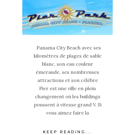
Panama City Beach avec ses
kilomètres de plages de sable
blanc, son eau couleur
émeraude, ses nombreuses
attractions et son célèbre
Pier est une ville en plein
changement où les buildings
poussent à vitesse grand V. Si
vous aimez faire la
KEEP READING...