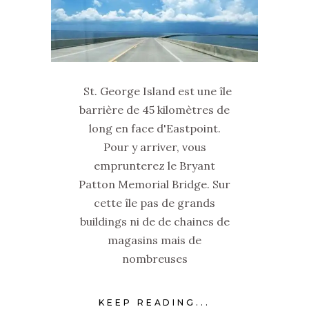
St. George Island est une île
barrière de 45 kilomètres de
long en face d'Eastpoint.
Pour y arriver, vous
emprunterez le Bryant
Patton Memorial Bridge. Sur
cette île pas de grands
buildings ni de de chaines de
magasins mais de
nombreuses
KEEP READING...