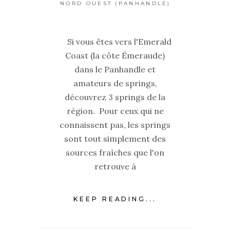
NORD OUEST (PANHANDLE)
Si vous êtes vers l'Emerald
Coast (la côte Émeraude)
dans le Panhandle et
amateurs de springs,
découvrez 3 springs de la
région. Pour ceux qui ne
connaissent pas, les springs
sont tout simplement des
sources fraîches que l'on
retrouve à
KEEP READING...