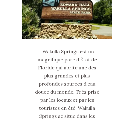
Wakulla Springs est un
magnifique parc d’État de
Floride qui abrite une des
plus grandes et plus
profondes sources d’eau
douce du monde. Très prisé
par les locaux et par les
touristes en été, Wakulla
Springs se situe dans les