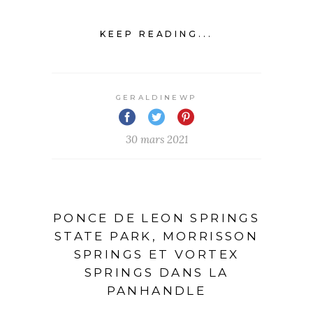
KEEP READING...
GERALDINEWP
30 mars 2021
PONCE DE LEON SPRINGS
STATE PARK, MORRISSON
SPRINGS ET VORTEX
SPRINGS DANS LA
PANHANDLE