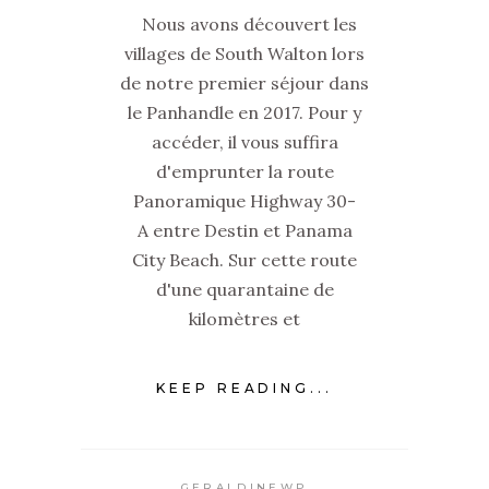
Nous avons découvert les
villages de South Walton lors
de notre premier séjour dans
le Panhandle en 2017. Pour y
accéder, il vous suffira
d'emprunter la route
Panoramique Highway 30-
A entre Destin et Panama
City Beach. Sur cette route
d'une quarantaine de
kilomètres et
KEEP READING...
GERALDINEWP