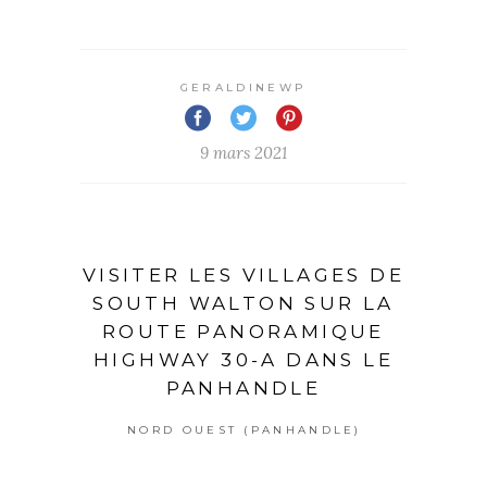
GERALDINEWP
9 mars 2021
VISITER LES VILLAGES DE
SOUTH WALTON SUR LA
ROUTE PANORAMIQUE
HIGHWAY 30-A DANS LE
PANHANDLE
NORD OUEST (PANHANDLE)