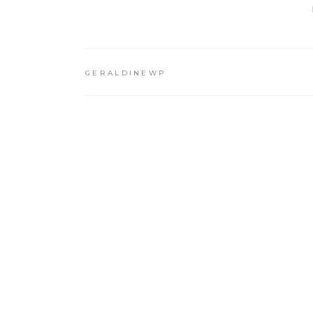
GERALDINEWP