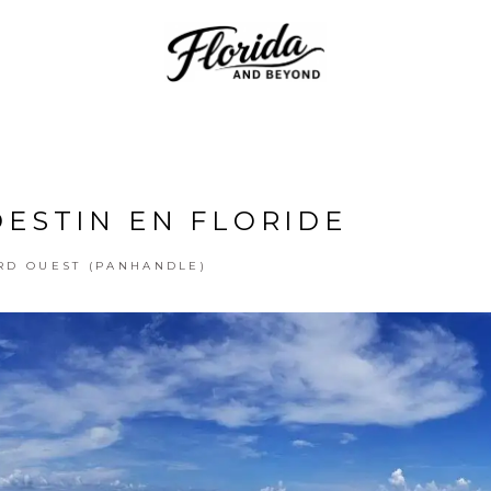
DESTIN EN FLORIDE
RD OUEST (PANHANDLE)