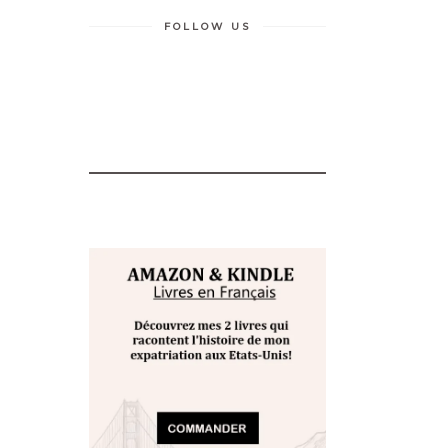
FOLLOW US