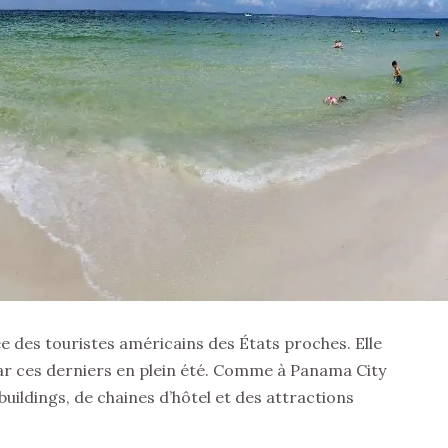
sée des touristes américains des États proches. Elle
 par ces derniers en plein été. Comme à Panama City
buildings, de chaines d’hôtel et des attractions