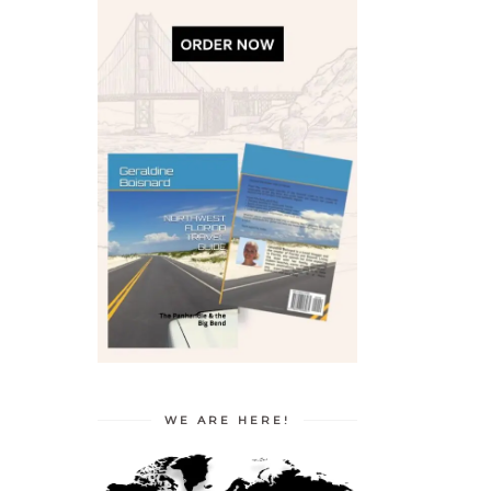
WE ARE HERE!