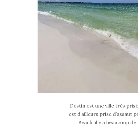
Destin est une ville très pri
est d’ailleurs prise d’assaut
Beach, il y a beaucoup de 