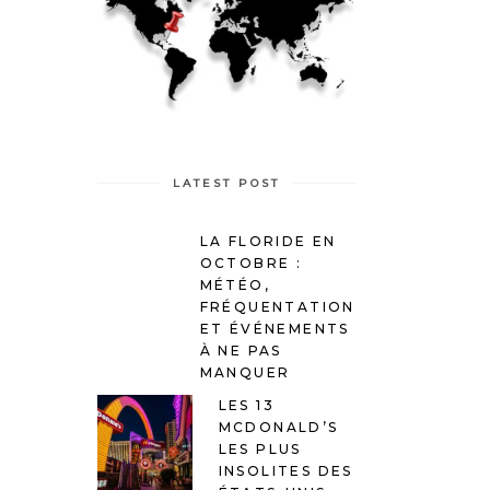
LATEST POST
LA FLORIDE EN
OCTOBRE :
MÉTÉO,
FRÉQUENTATION
ET ÉVÉNEMENTS
À NE PAS
MANQUER
LES 13
MCDONALD’S
LES PLUS
INSOLITES DES