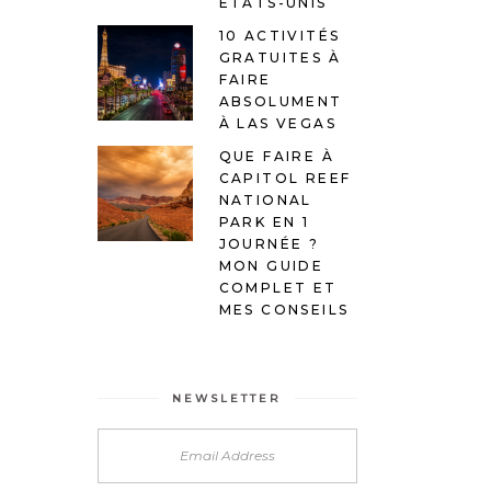
ÉTATS-UNIS
10 ACTIVITÉS
GRATUITES À
FAIRE
ABSOLUMENT
À LAS VEGAS
QUE FAIRE À
CAPITOL REEF
NATIONAL
PARK EN 1
JOURNÉE ?
MON GUIDE
COMPLET ET
MES CONSEILS
NEWSLETTER