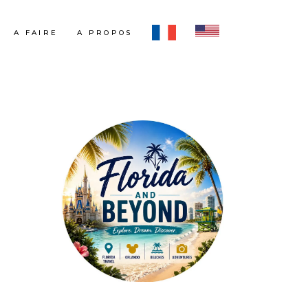
A FAIRE
A PROPOS