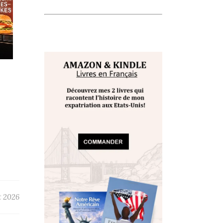
et 2026