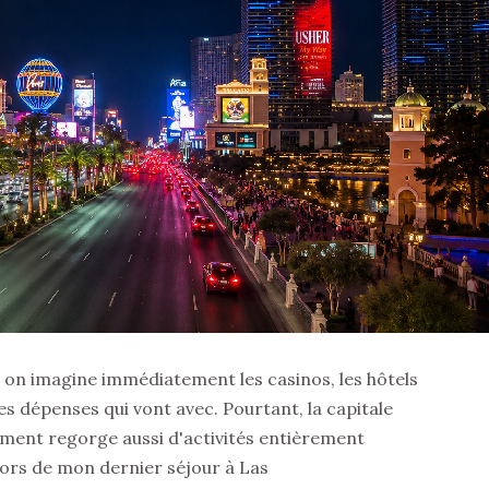
 on imagine immédiatement les casinos, les hôtels
les dépenses qui vont avec. Pourtant, la capitale
ement regorge aussi d'activités entièrement
Lors de mon dernier séjour à Las