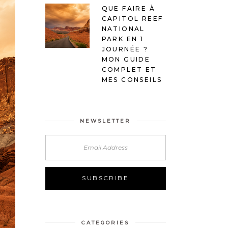
QUE FAIRE À
CAPITOL REEF
NATIONAL
PARK EN 1
JOURNÉE ?
MON GUIDE
COMPLET ET
MES CONSEILS
NEWSLETTER
Alternative:
CATEGORIES