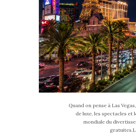
Quand on pense à Las Vegas,
de luxe, les spectacles et 
mondiale du divertiss
gratuites.