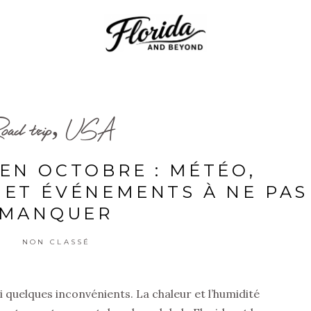
oad trip, USA
 EN OCTOBRE : MÉTÉO,
ET ÉVÉNEMENTS À NE PAS
MANQUER
NON CLASSÉ
 quelques inconvénients. La chaleur et l’humidité