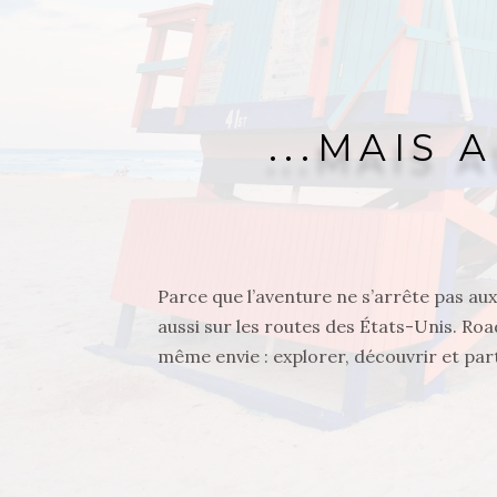
...MAIS 
Parce que l’aventure ne s’arrête pas au
aussi sur les routes des États-Unis. Roa
même envie : explorer, découvrir et par