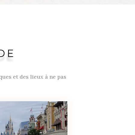
DE
iques et des lieux à ne pas