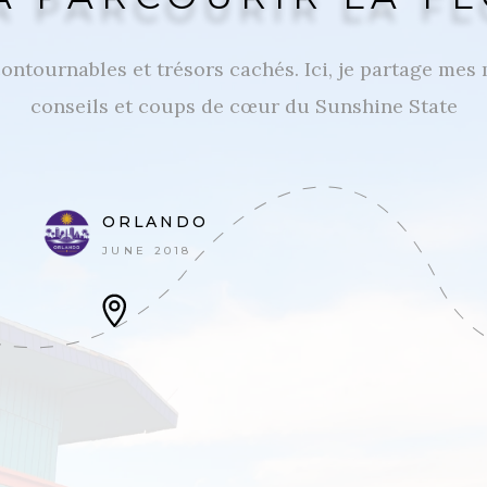
ontournables et trésors cachés. Ici, je partage mes
conseils et coups de cœur du Sunshine State
ORLANDO
JUNE 2018