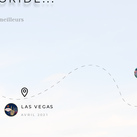
 meilleurs
LAS VEGAS
AVRIL 2021