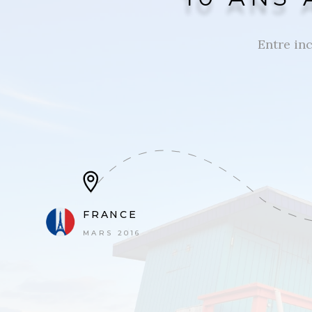
Entre inc
FRANCE
MARS 2016