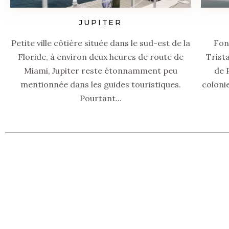
JUPITER
Petite ville côtière située dans le sud-est de la
Fon
Floride, à environ deux heures de route de
Trista
Miami, Jupiter reste étonnamment peu
de 
mentionnée dans les guides touristiques.
coloni
Pourtant...