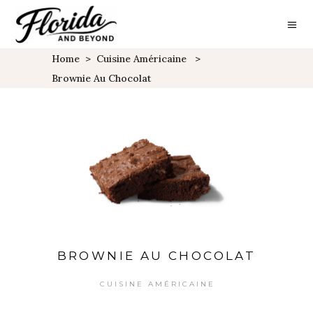
Home
>
Cuisine Américaine
>
Brownie Au Chocolat
BROWNIE AU CHOCOLAT
CUISINE AMÉRICAINE