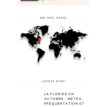
WE ARE HERE!
LATEST POST
LA FLORIDE EN
OCTOBRE : MÉTÉO,
FRÉQUENTATION ET