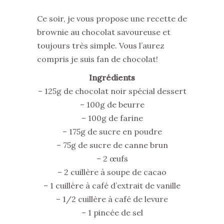
Ce soir, je vous propose une recette de
brownie au chocolat savoureuse et
toujours très simple. Vous l’aurez
compris je suis fan de chocolat!
Ingrédients
– 125g de chocolat noir spécial dessert
– 100g de beurre
– 100g de farine
– 175g de sucre en poudre
– 75g de sucre de canne brun
– 2 œufs
– 2 cuillère à soupe de cacao
– 1 cuillère à café d’extrait de vanille
– 1/2 cuillère à café de levure
– 1 pincée de sel