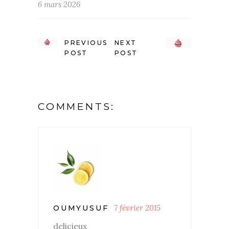
6 mars 2026
PREVIOUS
NEXT
POST
POST
COMMENTS:
7 février 2015
OUMYUSUF
delicieux