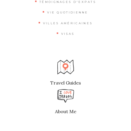
TÉMOIGNAGES D'EXPATS
VIE QUOTIDIENNE
VILLES AMÉRICAINES
VISAS
Travel Guides
About Me