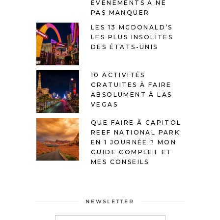
ÉVÉNEMENTS À NE
PAS MANQUER
LES 13 MCDONALD’S
LES PLUS INSOLITES
DES ÉTATS-UNIS
10 ACTIVITÉS
GRATUITES À FAIRE
ABSOLUMENT À LAS
VEGAS
QUE FAIRE À CAPITOL
REEF NATIONAL PARK
EN 1 JOURNÉE ? MON
GUIDE COMPLET ET
MES CONSEILS
NEWSLETTER