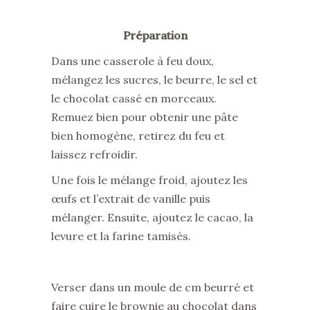
Préparation
Dans une casserole à feu doux,
mélangez les sucres, le beurre, le sel et
le chocolat cassé en morceaux.
Remuez bien pour obtenir une pâte
bien homogène, retirez du feu et
laissez refroidir.
Une fois le mélange froid, ajoutez les
œufs et l’extrait de vanille puis
mélanger. Ensuite, ajoutez le cacao, la
levure et la farine tamisés.
Verser dans un moule de cm beurré et
faire cuire le brownie au chocolat dans