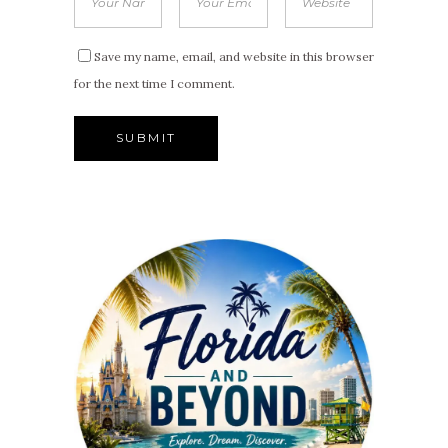
Save my name, email, and website in this browser
for the next time I comment.
Alternative: