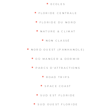
ECOLES
FLORIDE CENTRALE
FLORIDE DU NORD
NATURE & CLIMAT
NON CLASSÉ
NORD OUEST (PANHANDLE)
OÙ MANGER & DORMIR
PARCS D’ATTRACTIONS
ROAD TRIPS
SPACE COAST
SUD EST FLORIDE
SUD OUEST FLORIDE