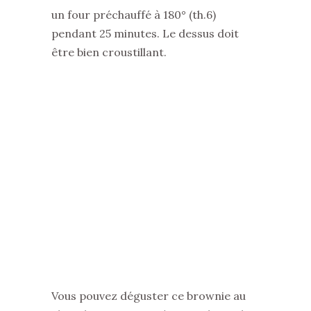
un four préchauffé à 180° (th.6)
pendant 25 minutes. Le dessus doit
être bien croustillant.
Vous pouvez déguster ce brownie au