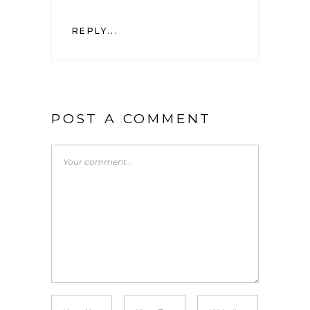
REPLY...
POST A COMMENT