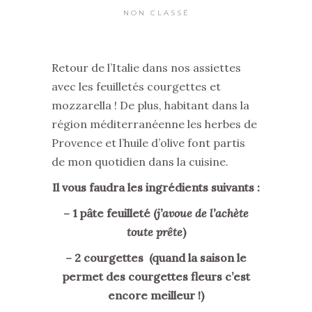
NON CLASSÉ
Retour de l’Italie dans nos assiettes
avec les feuilletés courgettes et
mozzarella ! De plus, habitant dans la
région méditerranéenne les herbes de
Provence et l’huile d’olive font partis
de mon quotidien dans la cuisine.
Il vous faudra les ingrédients suivants :
– 1 pâte feuilleté (
j’avoue de l’achète
toute prête
)
– 2 courgettes (quand la saison le
permet des courgettes fleurs c’est
encore meilleur !)