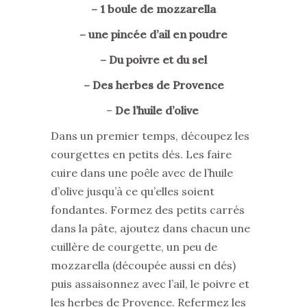
– 1 boule de mozzarella
– une pincée d’ail en poudre
– Du poivre et du sel
– Des herbes de Provence
–
De l’huile d’olive
Dans un premier temps, découpez les
courgettes en petits dés. Les faire
cuire dans une poêle avec de l’huile
d’olive jusqu’à ce qu’elles soient
fondantes. Formez des petits carrés
dans la pâte, ajoutez dans chacun une
cuillère de courgette, un peu de
mozzarella (découpée aussi en dés)
puis assaisonnez avec l’ail, le poivre et
les herbes de Provence. Refermez les