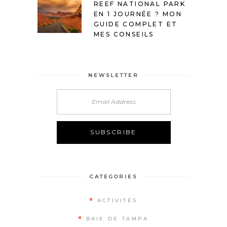
REEF NATIONAL PARK
EN 1 JOURNÉE ? MON
GUIDE COMPLET ET
MES CONSEILS
NEWSLETTER
Alternative:
CATEGORIES
ACTIVITÉS
BAIE DE TAMPA