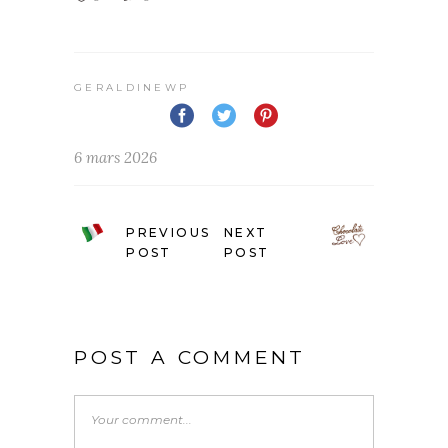
GERALDINEWP
6 mars 2026
PREVIOUS
NEXT
POST
POST
POST A COMMENT