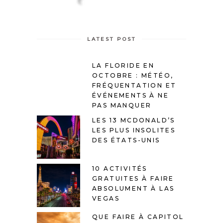
LATEST POST
LA FLORIDE EN
OCTOBRE : MÉTÉO,
FRÉQUENTATION ET
ÉVÉNEMENTS À NE
PAS MANQUER
LES 13 MCDONALD’S
LES PLUS INSOLITES
DES ÉTATS-UNIS
10 ACTIVITÉS
GRATUITES À FAIRE
ABSOLUMENT À LAS
VEGAS
QUE FAIRE À CAPITOL