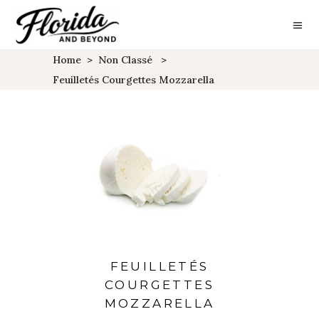
Home
>
Non Classé
>
Feuilletés Courgettes Mozzarella
FEUILLETÉS
COURGETTES
MOZZARELLA