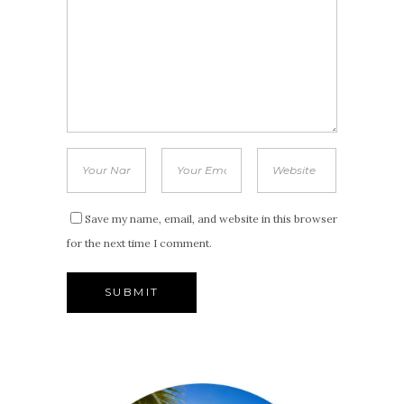
Save my name, email, and website in this browser
for the next time I comment.
Alternative: