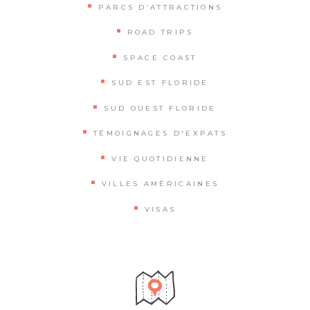
PARCS D’ATTRACTIONS
ROAD TRIPS
SPACE COAST
SUD EST FLORIDE
SUD OUEST FLORIDE
TÉMOIGNAGES D'EXPATS
VIE QUOTIDIENNE
VILLES AMÉRICAINES
VISAS