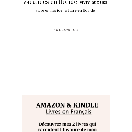
vacances en floride
vivre aux usa
vivre en floride
à faire en floride
FOLLOW US