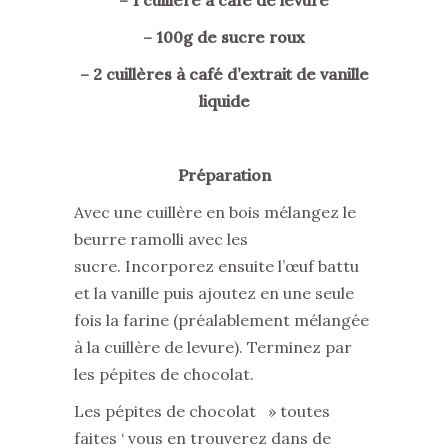
– 100g de sucre roux
– 2 cuillères à café d’extrait de vanille
liquide
Préparation
Avec une cuillère en bois mélangez le
beurre ramolli avec les
sucre. Incorporez ensuite l’œuf battu
et la vanille puis ajoutez en une seule
fois la farine (préalablement mélangée
à la cuillère de levure). Terminez par
les pépites de chocolat.
Les pépites de chocolat » toutes
faites ‘ vous en trouverez dans de