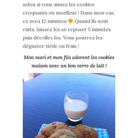
selon si vous aimez les cookies
croquants ou moelleux ! Dans mon cas,
ce sera 12 minutes
Quand ils sont
cuits, laissez les se reposer 5 minutes
puis décoller les. Vous pourrez les
déguster tiède ou frais !
Mon mari et mon fils adorent les cookies
maison avec un bon verre de lait !