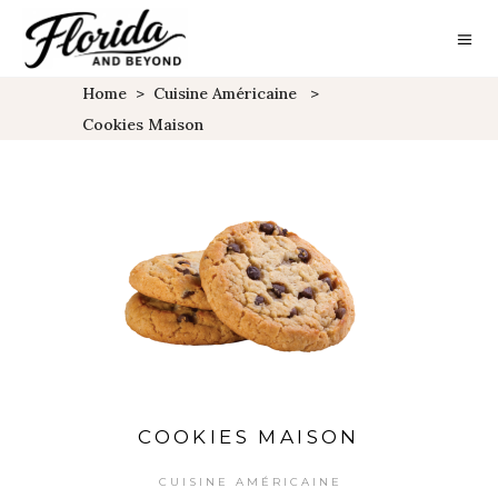
Home
>
Cuisine Américaine
>
Cookies Maison
COOKIES MAISON
CUISINE AMÉRICAINE