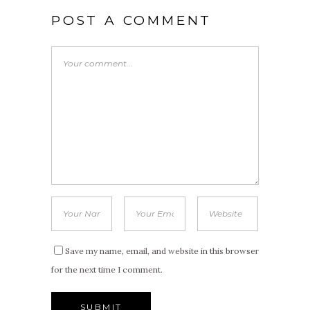
POST A COMMENT
Save my name, email, and website in this browser
for the next time I comment.