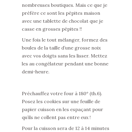
nombreuses boutiques. Mais ce que je
préfère ce sont les pépites maison
avec une tablette de chocolat que je
casse en grosses pépites !!
Une fois le tout mélanger, formez des
boules de la taille d’une grosse noix
avec vos doigts sans les lisser. Mettez
les au congélateur pendant une bonne
demi-heure.
Préchauffez votre four à 180° (th.6).
Posez les cookies sur une feuille de
papier cuisson en les espaçant pour
qu’ils ne collent pas entre eux !
Pour la cuisson sera de 12 à 14 minutes