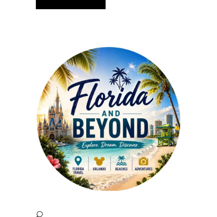
Alternative: