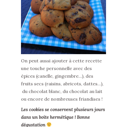
On peut aussi ajouter à cette recette
une touche personnelle avec des
épices (canelle, gingembre…), des
fruits secs (raisins, abricots, dattes…),
du chocolat blanc, du chocolat au lait
ou encore de nombreuses friandises !
Les cookies se conservent plusieurs jours
dans un boite hermétique ! Bonne
dégustation