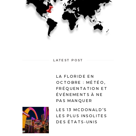
LATEST POST
LA FLORIDE EN
OCTOBRE : MÉTÉO,
FRÉQUENTATION ET
ÉVÉNEMENTS À NE
PAS MANQUER
LES 13 MCDONALD’S
LES PLUS INSOLITES
DES ÉTATS-UNIS