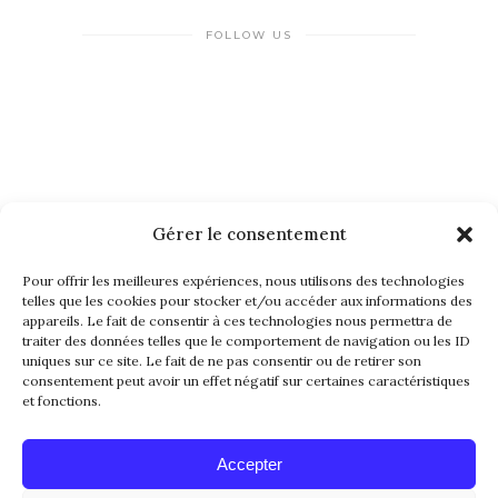
FOLLOW US
Gérer le consentement
NEWSLETTER
Pour offrir les meilleures expériences, nous utilisons des technologies
telles que les cookies pour stocker et/ou accéder aux informations des
appareils. Le fait de consentir à ces technologies nous permettra de
traiter des données telles que le comportement de navigation ou les ID
uniques sur ce site. Le fait de ne pas consentir ou de retirer son
consentement peut avoir un effet négatif sur certaines caractéristiques
et fonctions.
Alternative:
Accepter