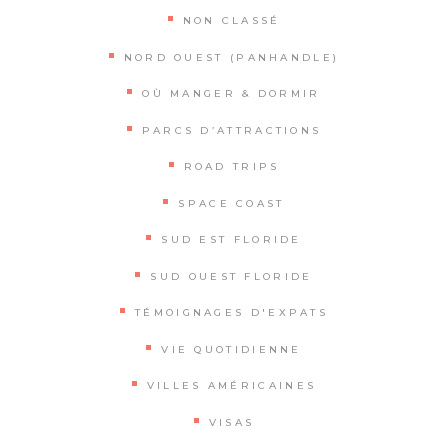
NON CLASSÉ
NORD OUEST (PANHANDLE)
OÙ MANGER & DORMIR
PARCS D’ATTRACTIONS
ROAD TRIPS
SPACE COAST
SUD EST FLORIDE
SUD OUEST FLORIDE
TÉMOIGNAGES D'EXPATS
VIE QUOTIDIENNE
VILLES AMÉRICAINES
VISAS