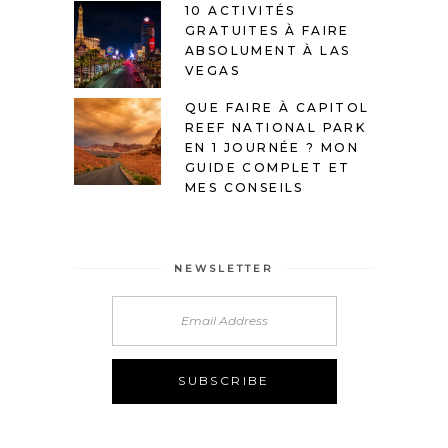
10 ACTIVITÉS
GRATUITES À FAIRE
ABSOLUMENT À LAS
VEGAS
QUE FAIRE À CAPITOL
REEF NATIONAL PARK
EN 1 JOURNÉE ? MON
GUIDE COMPLET ET
MES CONSEILS
NEWSLETTER
Alternative: