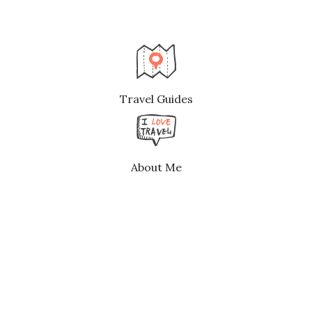
Travel Guides
About Me