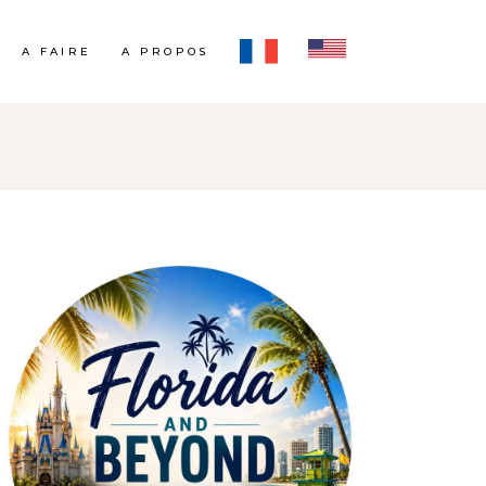
A FAIRE
A PROPOS