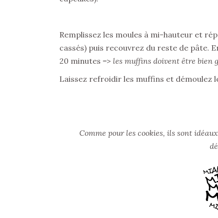
Remplissez les moules à mi-hauteur et rép
cassés) puis recouvrez du reste de pâte. 
20 minutes =>
les muffins doivent être bien 
Laissez refroidir les muffins et démoulez le
Comme pour les cookies, ils sont idéaux
dé