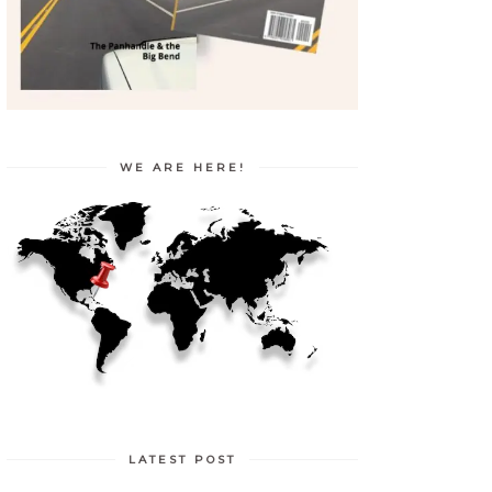
WE ARE HERE!
LATEST POST