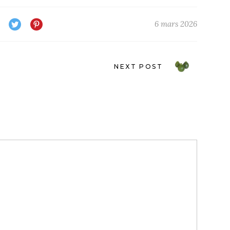
6 mars 2026
NEXT POST