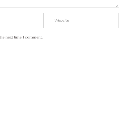
the next time I comment.