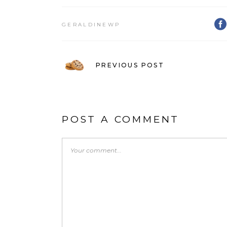
GERALDINEWP
PREVIOUS POST
POST A COMMENT