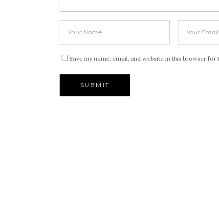
Save my name, email, and website in this browser for 
Alternative: