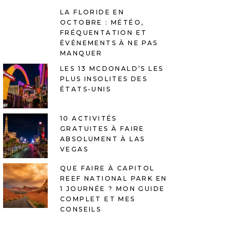
LA FLORIDE EN
OCTOBRE : MÉTÉO,
FRÉQUENTATION ET
ÉVÉNEMENTS À NE PAS
MANQUER
LES 13 MCDONALD’S LES
PLUS INSOLITES DES
ÉTATS-UNIS
10 ACTIVITÉS
GRATUITES À FAIRE
ABSOLUMENT À LAS
VEGAS
QUE FAIRE À CAPITOL
REEF NATIONAL PARK EN
1 JOURNÉE ? MON GUIDE
COMPLET ET MES
CONSEILS