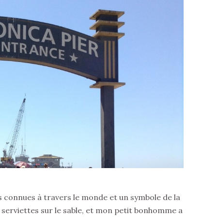
s connues à travers le monde et un symbole de la
 serviettes sur le sable, et mon petit bonhomme a