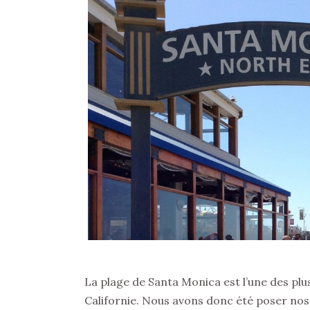
La plage de Santa Monica est l’une des plu
Californie. Nous avons donc été poser nos