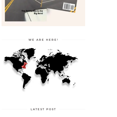
WE ARE HERE!
LATEST POST