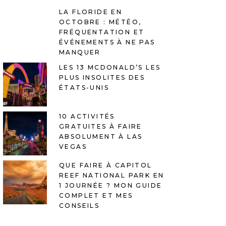
LA FLORIDE EN
OCTOBRE : MÉTÉO,
FRÉQUENTATION ET
ÉVÉNEMENTS À NE PAS
MANQUER
LES 13 MCDONALD’S LES
PLUS INSOLITES DES
ÉTATS-UNIS
10 ACTIVITÉS
GRATUITES À FAIRE
ABSOLUMENT À LAS
VEGAS
QUE FAIRE À CAPITOL
REEF NATIONAL PARK EN
1 JOURNÉE ? MON GUIDE
COMPLET ET MES
CONSEILS