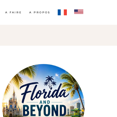
A FAIRE
A PROPOS