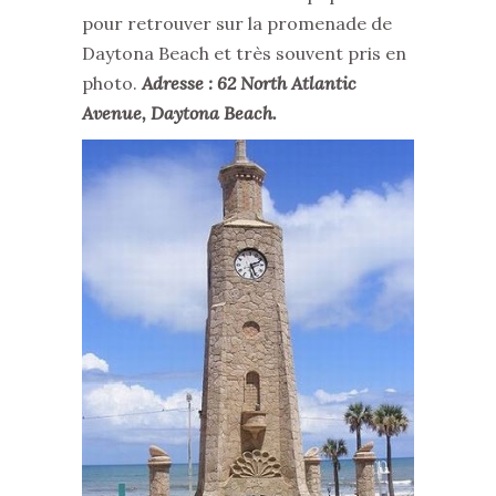
pour retrouver sur la promenade de
Daytona Beach et très souvent pris en
photo.
Adresse : 62 North Atlantic
Avenue, Daytona Beach.