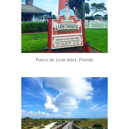
Ponce de Leon Inlet, Floride