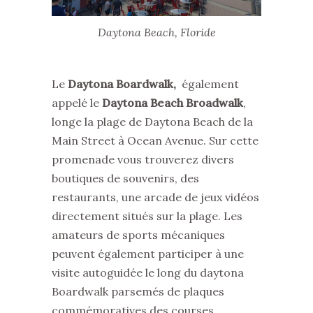
Daytona Beach, Floride
Le
Daytona Boardwalk,
également
appelé le
Daytona Beach Broadwalk
,
longe la plage de Daytona Beach de la
Main Street à Ocean Avenue. Sur cette
promenade vous trouverez divers
boutiques de souvenirs, des
restaurants, une arcade de jeux vidéos
directement situés sur la plage. Les
amateurs de sports mécaniques
peuvent également participer à une
visite autoguidée le long du daytona
Boardwalk parsemés de plaques
commémoratives des courses