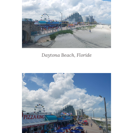
Daytona Beach, Floride