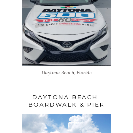
Daytona Beach, Floride
DAYTONA BEACH
BOARDWALK & PIER