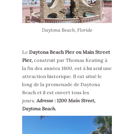
Daytona Beach, Floride
Le
Daytona Beach Pier ou Main Street
Pier,
construit par Thomas Keating à
la fin des années 1800, est à lui seul une
attraction historique. Il est situé le
long de la promenade de Daytona
Beach et il est ouvert tous les
jours;
Adresse : 1200 Main Street,
Daytona Beach.