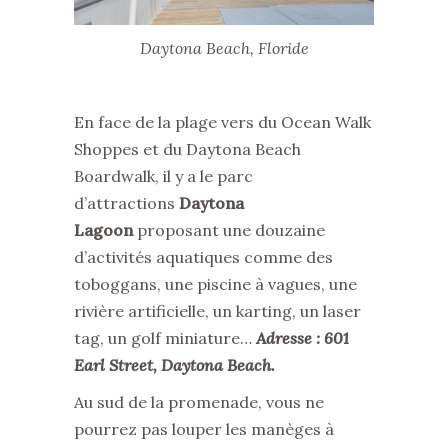
Daytona Beach, Floride
En face de la plage vers du Ocean Walk
Shoppes et du Daytona Beach
Boardwalk, il y a le parc
d’attractions
Daytona
Lagoon
proposant une douzaine
d’activités aquatiques comme des
toboggans, une piscine à vagues, une
rivière artificielle, un karting, un laser
tag, un golf miniature…
Adresse : 601
Earl Street, Daytona Beach.
Au sud de la promenade, vous ne
pourrez pas louper les manèges à