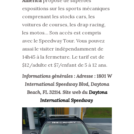
America
propose de superbes
expositions sur les sports mécaniques
comprenant les stocks cars, les
voitures de courses, les drap racing,
les motos… Son accès est compris
avec le Speedway Tour. Vous pouvez
aussi le visiter indépendamment de
14h45 à la fermeture. Le tarif est de
$12/adulte et $7/enfant de 5 à 12 ans.
Informations générales : Adresse : 1801 W
International Speedway Blvd, Daytona
Beach, FL 32114. Site web du
Daytona
International Speedway