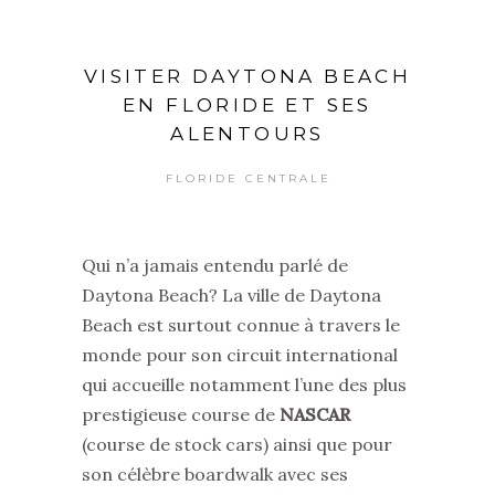
VISITER DAYTONA BEACH
EN FLORIDE ET SES
ALENTOURS
FLORIDE CENTRALE
Qui n’a jamais entendu parlé de
Daytona Beach? La ville de Daytona
Beach est surtout connue à travers le
monde pour son circuit international
qui accueille notamment l’une des plus
prestigieuse course de
NASCAR
(course de stock cars) ainsi que pour
son célèbre boardwalk avec ses