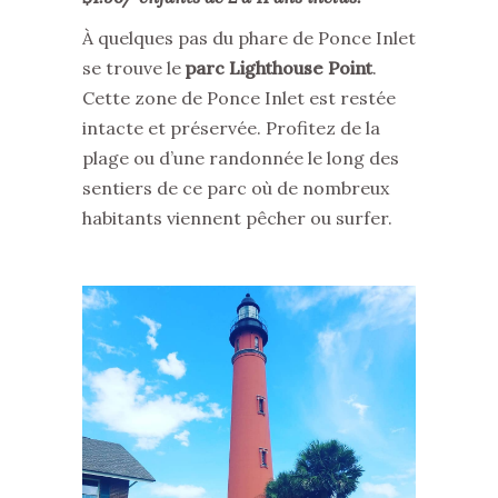
À quelques pas du phare de Ponce Inlet
se trouve le
parc Lighthouse Point
.
Cette zone de Ponce Inlet est restée
intacte et préservée. Profitez de la
plage ou d’une randonnée le long des
sentiers de ce parc où de nombreux
habitants viennent pêcher ou surfer.