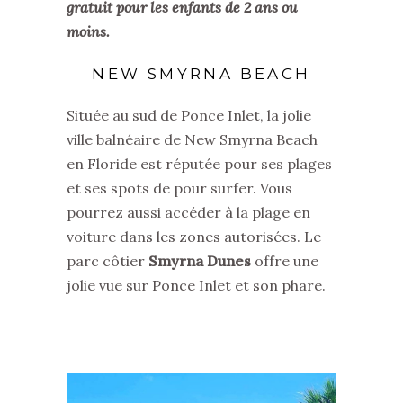
gratuit pour les enfants de 2 ans ou
moins.
NEW SMYRNA BEACH
Située au sud de Ponce Inlet, la jolie
ville balnéaire de New Smyrna Beach
en Floride est réputée pour ses plages
et ses spots de pour surfer. Vous
pourrez aussi accéder à la plage en
voiture dans les zones autorisées. Le
parc côtier
Smyrna Dunes
offre une
jolie vue sur Ponce Inlet et son phare.