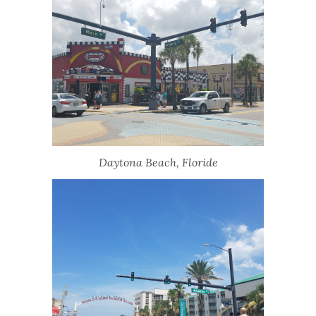
Daytona Beach, Floride