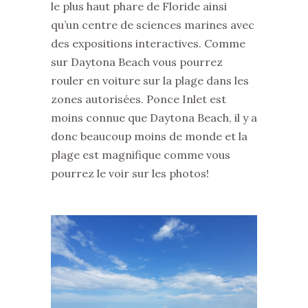
le plus haut phare de Floride ainsi
qu’un centre de sciences marines avec
des expositions interactives. Comme
sur Daytona Beach vous pourrez
rouler en voiture sur la plage dans les
zones autorisées. Ponce Inlet est
moins connue que Daytona Beach, il y a
donc beaucoup moins de monde et la
plage est magnifique comme vous
pourrez le voir sur les photos!