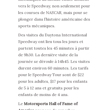
vers le Speedway, non seulement pour
les courses de NASCAR, mais pour se
plonger dans l’histoire américaine des
sports mécaniques.
Des visites du Daytona International
Speedway ont lieu tous les jours et
partent toutes les 45 minutes à partir
de 9h30. La dernière visite de la
journée se déroule à 14h45. Les visites
durent environ 60 minutes. Les tarifs
pour le Speedway Tour sont de $22
pour les adultes, $17 pour les enfants
de 5 à 12 ans et gratuits pour les
enfants de moins de 4 ans.
Le
Motorsports Hall of Fame of