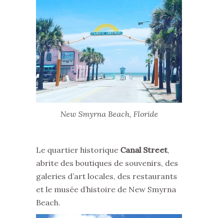
New Smyrna Beach, Floride
Le quartier historique
Canal Street
,
abrite des boutiques de souvenirs, des
galeries d’art locales, des restaurants
et le musée d’histoire de New Smyrna
Beach.