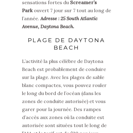
sensations fortes du
Screamer’s
Park
ouvert 7 jour sur 7 tout au long de
l’année.
Adresse : 25 South Atlantic
Avenue, Daytona Beach.
PLAGE DE DAYTONA
BEACH
L’activité la plus célèbre de Daytona
Beach est probablement de conduire
sur la plage. Avec les plages de sable
blanc compactes, vous pouvez rouler
le long du bord de l’océan (dans les
zones de conduite autorisée) et vous
garer pour la journée. Des rampes
d’accès aux zones où la conduite est
autorisée sont situées tout le long de