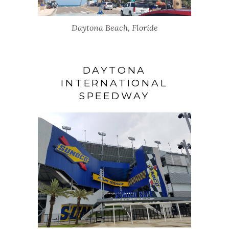
Daytona Beach, Floride
DAYTONA
INTERNATIONAL
SPEEDWAY