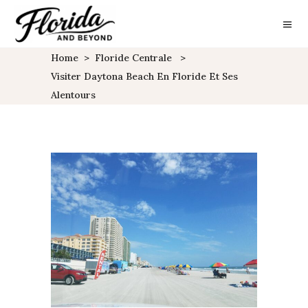
Home
>
Floride Centrale
>
Visiter Daytona Beach En Floride Et Ses
Alentours