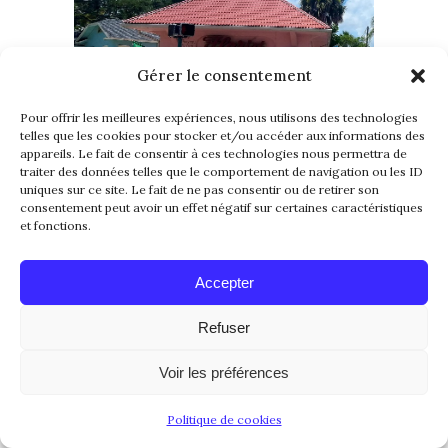
Gérer le consentement
Pour offrir les meilleures expériences, nous utilisons des technologies
telles que les cookies pour stocker et/ou accéder aux informations des
New Smyrna Beach, Floride
appareils. Le fait de consentir à ces technologies nous permettra de
traiter des données telles que le comportement de navigation ou les ID
uniques sur ce site. Le fait de ne pas consentir ou de retirer son
consentement peut avoir un effet négatif sur certaines caractéristiques
et fonctions.
Accepter
Refuser
Voir les préférences
Politique de cookies