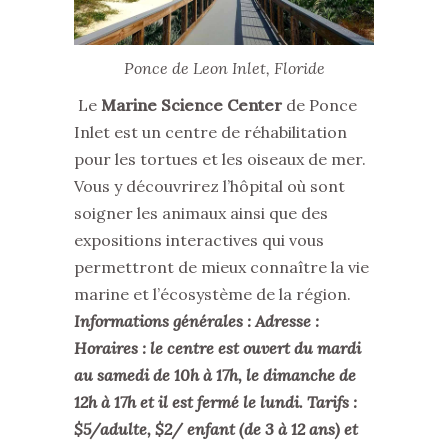
Ponce de Leon Inlet, Floride
Le
Marine Science Center
de Ponce
Inlet est un centre de réhabilitation
pour les tortues et les oiseaux de mer.
Vous y découvrirez l’hôpital où sont
soigner les animaux ainsi que des
expositions interactives qui vous
permettront de mieux connaître la vie
marine et l’écosystème de la région.
Informations générales : Adresse :
Horaires : le centre est ouvert du mardi
au samedi de 10h à 17h, le dimanche de
12h à 17h et il est fermé le lundi. Tarifs :
$5/adulte, $2/ enfant (de 3 à 12 ans) et