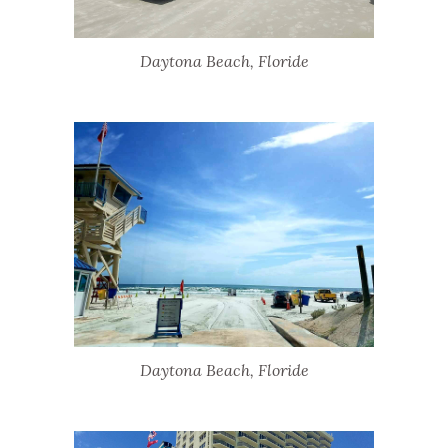
Daytona Beach, Floride
Daytona Beach, Floride