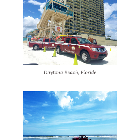
Daytona Beach, Floride