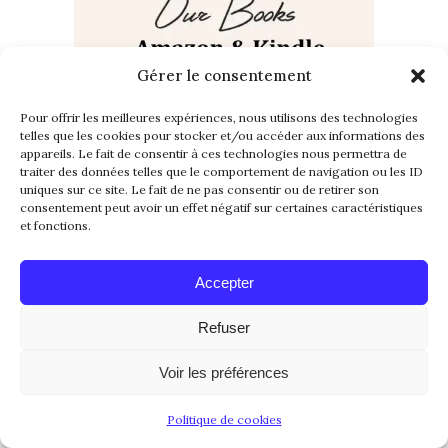
Gérer le consentement
Pour offrir les meilleures expériences, nous utilisons des technologies
telles que les cookies pour stocker et/ou accéder aux informations des
appareils. Le fait de consentir à ces technologies nous permettra de
traiter des données telles que le comportement de navigation ou les ID
uniques sur ce site. Le fait de ne pas consentir ou de retirer son
consentement peut avoir un effet négatif sur certaines caractéristiques
et fonctions.
Accepter
Refuser
Voir les préférences
Politique de cookies