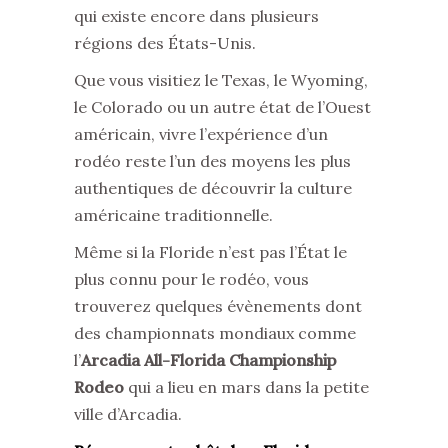
qui existe encore dans plusieurs
régions des États-Unis.
Que vous visitiez le Texas, le Wyoming,
le Colorado ou un autre état de l’Ouest
américain, vivre l’expérience d’un
rodéo reste l’un des moyens les plus
authentiques de découvrir la culture
américaine traditionnelle.
Même si la Floride n’est pas l’État le
plus connu pour le rodéo, vous
trouverez quelques évènements dont
des championnats mondiaux comme
l’
Arcadia All-Florida Championship
Rodeo
qui a lieu en mars dans la petite
ville d’Arcadia.