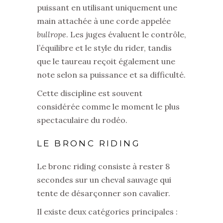
puissant en utilisant uniquement une
main attachée à une corde appelée
bullrope
. Les juges évaluent le contrôle,
l’équilibre et le style du rider, tandis
que le taureau reçoit également une
note selon sa puissance et sa difficulté.
Cette discipline est souvent
considérée comme le moment le plus
spectaculaire du rodéo.
LE BRONC RIDING
Le bronc riding consiste à rester 8
secondes sur un cheval sauvage qui
tente de désarçonner son cavalier.
Il existe deux catégories principales :