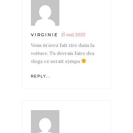
15 mai 2020
VIRGINIE
Vous m’avez fait rire dans la
voiture. Tu devrais faire des
vlogs ce serait sympa
REPLY...