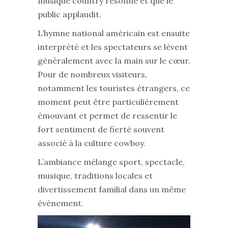
musique country résonne et que le
public applaudit.
L’hymne national américain est ensuite
interprété et les spectateurs se lèvent
généralement avec la main sur le cœur.
Pour de nombreux visiteurs,
notamment les touristes étrangers, ce
moment peut être particulièrement
émouvant et permet de ressentir le
fort sentiment de fierté souvent
associé à la culture cowboy.
L’ambiance mélange sport, spectacle,
musique, traditions locales et
divertissement familial dans un même
événement.