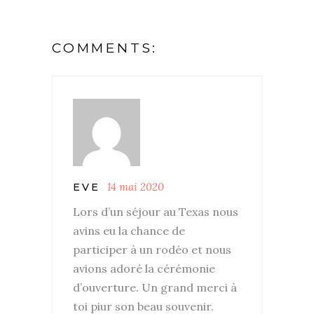
COMMENTS:
14 mai 2020
EVE
Lors d’un séjour au Texas nous
avins eu la chance de
participer à un rodéo et nous
avions adoré la cérémonie
d’ouverture. Un grand merci à
toi piur son beau souvenir.