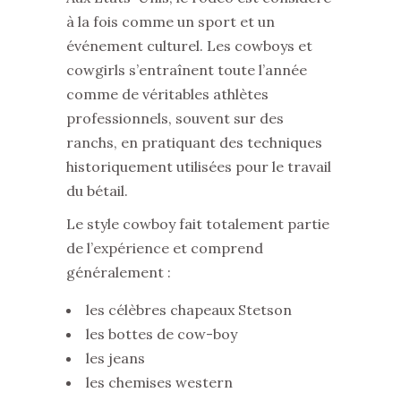
à la fois comme un sport et un
événement culturel. Les cowboys et
cowgirls s’entraînent toute l’année
comme de véritables athlètes
professionnels, souvent sur des
ranchs, en pratiquant des techniques
historiquement utilisées pour le travail
du bétail.
Le style cowboy fait totalement partie
de l’expérience et comprend
généralement :
les célèbres chapeaux Stetson
les bottes de cow-boy
les jeans
les chemises western