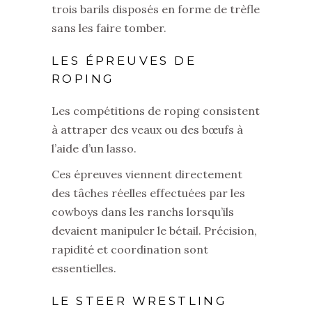
trois barils disposés en forme de trèfle
sans les faire tomber.
LES ÉPREUVES DE
ROPING
Les compétitions de roping consistent
à attraper des veaux ou des bœufs à
l’aide d’un lasso.
Ces épreuves viennent directement
des tâches réelles effectuées par les
cowboys dans les ranchs lorsqu’ils
devaient manipuler le bétail. Précision,
rapidité et coordination sont
essentielles.
LE STEER WRESTLING