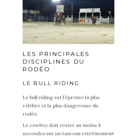
LES PRINCIPALES
DISCIPLINES DU
RODÉO
LE BULL RIDING
Le bull riding est l’épreuve la plus
célèbre et la plus dangereuse du
rodéo.
Le cowboy doit rester au moins 8
secondes sur un taureau extrêmement