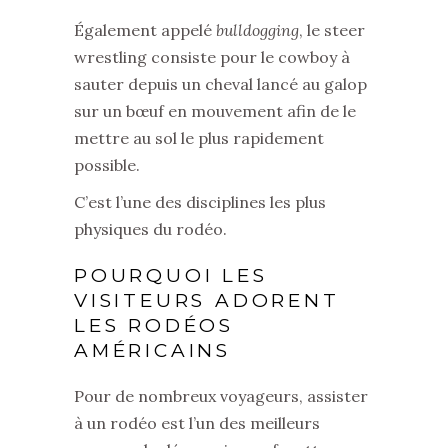
Également appelé
bulldogging
, le steer
wrestling consiste pour le cowboy à
sauter depuis un cheval lancé au galop
sur un bœuf en mouvement afin de le
mettre au sol le plus rapidement
possible.
C’est l’une des disciplines les plus
physiques du rodéo.
POURQUOI LES
VISITEURS ADORENT
LES RODÉOS
AMÉRICAINS
Pour de nombreux voyageurs, assister
à un rodéo est l’un des meilleurs