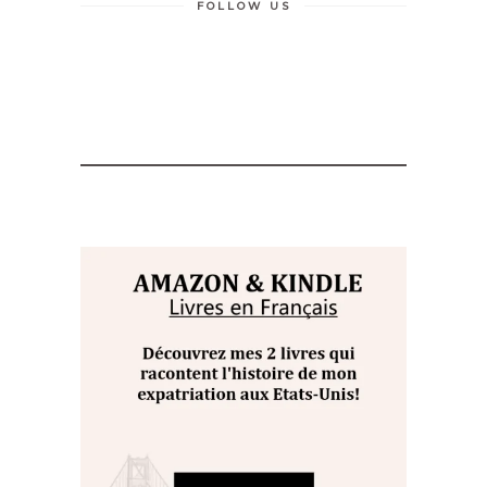
FOLLOW US