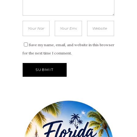
Save my name, email, and website in this browser
for the next time I comment.
Alternative: