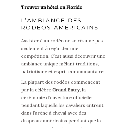
Trouver un hôtel en Floride
L’AMBIANCE DES
RODÉOS AMÉRICAINS
Assister à un rodéo ne se résume pas
seulement à regarder une
compétition. C’est aussi découvrir une
ambiance unique mêlant traditions,
patriotisme et esprit communautaire.
La plupart des rodéos commencent
par la célèbre
Grand Entry
, la
cérémonie d’ouverture officielle
pendant laquelle les cavaliers entrent
dans l’arène à cheval avec des
drapeaux américains pendant que la