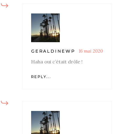
16 mai 2020
GERALDINEWP
Haha oui c’était drôle !
REPLY...