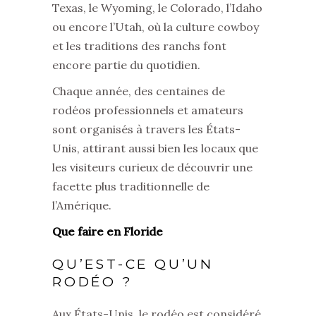
Texas, le Wyoming, le Colorado, l’Idaho
ou encore l’Utah, où la culture cowboy
et les traditions des ranchs font
encore partie du quotidien.
Chaque année, des centaines de
rodéos professionnels et amateurs
sont organisés à travers les États-
Unis, attirant aussi bien les locaux que
les visiteurs curieux de découvrir une
facette plus traditionnelle de
l’Amérique.
Que faire en Floride
QU’EST-CE QU’UN
RODÉO ?
Aux États-Unis, le rodéo est considéré