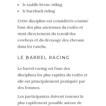
le saddle bronc riding
le bareback riding
Cette discipline est considérée comme
l’une des plus anciennes du rodéo et
vient directement du travail des
cowboys et du dressage des chevaux
dans les ranchs.
LE BARREL RACING
Le barrel racing est l’une des
disciplines les plus rapides du rodéo et
elle est principalement pratiquée par
des femmes.
Les participantes doivent tourner le
plus rapidement possible autour de