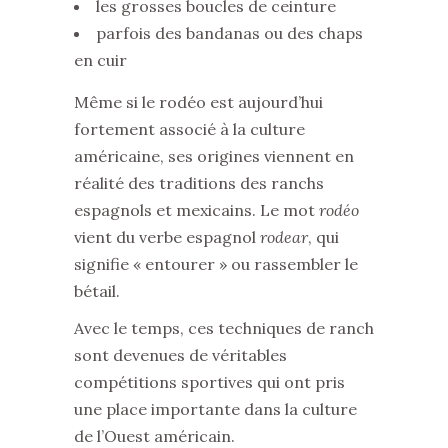
les grosses boucles de ceinture
parfois des bandanas ou des chaps
en cuir
Même si le rodéo est aujourd’hui
fortement associé à la culture
américaine, ses origines viennent en
réalité des traditions des ranchs
espagnols et mexicains. Le mot
rodéo
vient du verbe espagnol
rodear
, qui
signifie « entourer » ou rassembler le
bétail.
Avec le temps, ces techniques de ranch
sont devenues de véritables
compétitions sportives qui ont pris
une place importante dans la culture
de l’Ouest américain.