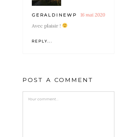
16 mai 2020
GERALDINEWP
Avec plaisir !
REPLY...
POST A COMMENT