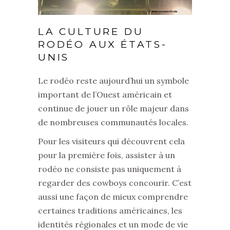
LA CULTURE DU
RODÉO AUX ÉTATS-
UNIS
Le rodéo reste aujourd’hui un symbole
important de l’Ouest américain et
continue de jouer un rôle majeur dans
de nombreuses communautés locales.
Pour les visiteurs qui découvrent cela
pour la première fois, assister à un
rodéo ne consiste pas uniquement à
regarder des cowboys concourir. C’est
aussi une façon de mieux comprendre
certaines traditions américaines, les
identités régionales et un mode de vie