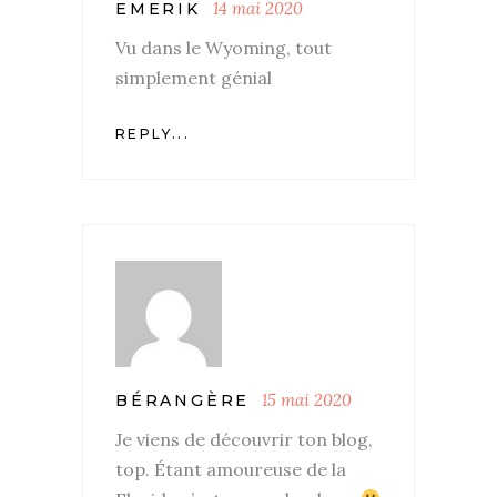
14 mai 2020
EMERIK
Vu dans le Wyoming, tout
simplement génial
REPLY...
15 mai 2020
BÉRANGÈRE
Je viens de découvrir ton blog,
top. Étant amoureuse de la