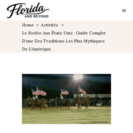
Home
>
Activités
>
Le Rodéo Aux États-Unis : Guide Complet
D’une Des Traditions Les Plus Mythiques
De L’Amérique