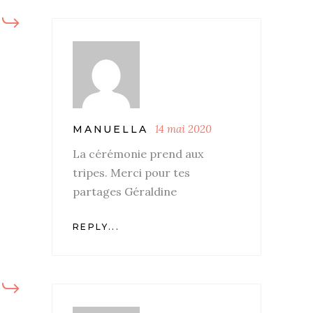
14 mai 2020
MANUELLA
La cérémonie prend aux
tripes. Merci pour tes
partages Géraldine
REPLY...