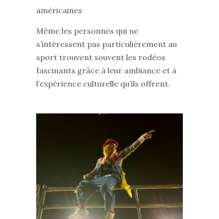
américaines
Même les personnes qui ne
s’intéressent pas particulièrement au
sport trouvent souvent les rodéos
fascinants grâce à leur ambiance et à
l’expérience culturelle qu’ils offrent.