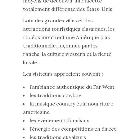
moyens de découvrir une facette
totalement différente des États-Unis.
Loin des grandes villes et des
attractions touristiques classiques, les
rodéos montrent une Amérique plus
traditionnelle, façonnée par les
ranchs, la culture western et la fierté
locale.
Les visiteurs apprécient souvent :
l’ambiance authentique du Far West
les traditions cowboy
la musique country et la nourriture
américaine
les événements familiaux
l’énergie des compétitions en direct
les traditions et valeurs