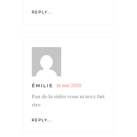
REPLY...
14 mai 2020
ÉMILIE
Fan de la vidéo vous m’avez fait
rire
REPLY...