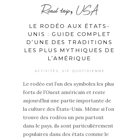
Road trip, USA
LE RODÉO AUX ÉTATS-
UNIS : GUIDE COMPLET
D’UNE DES TRADITIONS
LES PLUS MYTHIQUES DE
L’AMÉRIQUE
,
ACTIVITÉS
VIE QUOTIDIENNE
Le rodéo est l’un des symboles les plus
forts de l’Ouest américain et reste
aujourd’hui une partie importante de
la culture des États-Unis. Même si l’on
trouve des rodéos un peu partout
dans le pays, ils sont particulièrement
populaires dans des états comme le