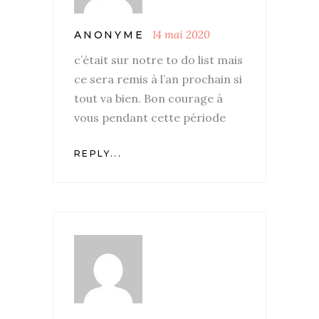
14 mai 2020
ANONYME
c’était sur notre to do list mais
ce sera remis à l’an prochain si
tout va bien. Bon courage à
vous pendant cette période
REPLY...