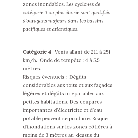
zones inondables.
Les cyclones de
catégorie 3 ou plus élevée sont qualifiés
d’ouragans majeurs dans les bassins
pacifiques et atlantiques.
Catégorie 4
: Vents allant de 211 à 251
km/h. Onde de tempête : 4 à 5.5
mètres.
Risques éventuels : Dégâts
considérables aux toits et aux façades
légères et dégâts irréparables aux
petites habitations. Des coupures
importantes d’électricité et d’eau
potable peuvent se produire. Risque
d’inondations sur les zones côtières à
moins de 3 mètres au-dessus du