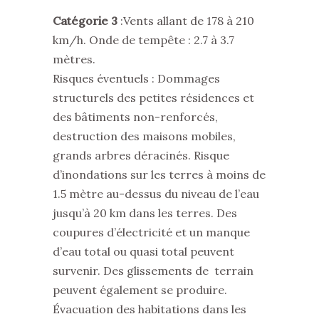
Catégorie 3
:Vents allant de 178 à 210
km/h. Onde de tempête : 2.7 à 3.7
mètres.
Risques éventuels : Dommages
structurels des petites résidences et
des bâtiments non-renforcés,
destruction des maisons mobiles,
grands arbres déracinés. Risque
d’inondations sur les terres à moins de
1.5 mètre au-dessus du niveau de l’eau
jusqu’à 20 km dans les terres. Des
coupures d’électricité et un manque
d’eau total ou quasi total peuvent
survenir. Des glissements de terrain
peuvent également se produire.
Évacuation des habitations dans les