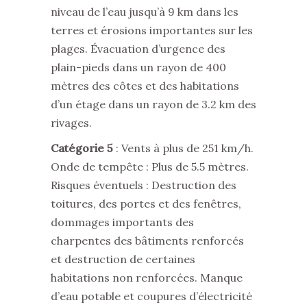
niveau de l’eau jusqu’à 9 km dans les
terres et érosions importantes sur les
plages. Évacuation d’urgence des
plain-pieds dans un rayon de 400
mètres des côtes et des habitations
d’un étage dans un rayon de 3.2 km des
rivages.
Catégorie
5
: Vents à plus de 251 km/h.
Onde de tempête : Plus de 5.5 mètres.
Risques éventuels : Destruction des
toitures, des portes et des fenêtres,
dommages importants des
charpentes des bâtiments renforcés
et destruction de certaines
habitations non renforcées. Manque
d’eau potable et coupures d’électricité