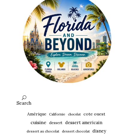
Search
Amérique
cote ouest
Californie
chocolat
cuisine
dessert americain
dessert
disney
dessert au chocolat
dessert chocolat