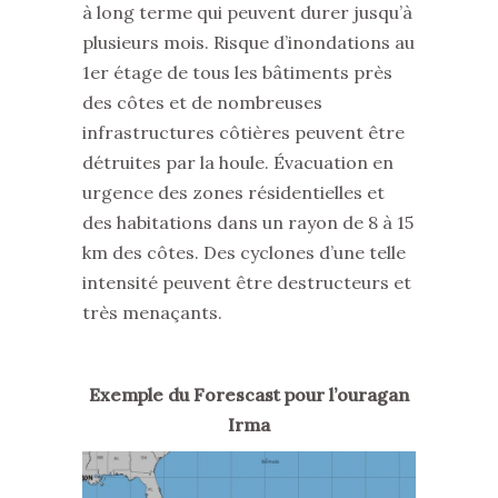
à long terme qui peuvent durer jusqu’à
plusieurs mois. Risque d’inondations au
1er étage de tous les bâtiments près
des côtes et de nombreuses
infrastructures côtières peuvent être
détruites par la houle. Évacuation en
urgence des zones résidentielles et
des habitations dans un rayon de 8 à 15
km des côtes. Des cyclones d’une telle
intensité peuvent être destructeurs et
très menaçants.
Exemple du Forescast pour l’ouragan
Irma