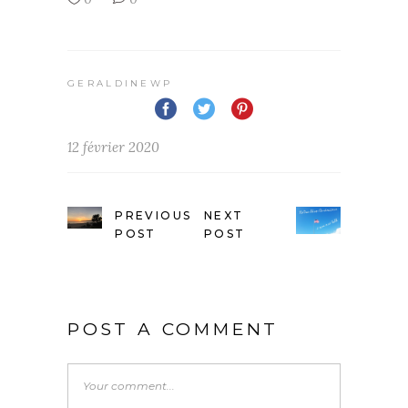
GERALDINEWP
12 février 2020
PREVIOUS
NEXT
POST
POST
POST A COMMENT