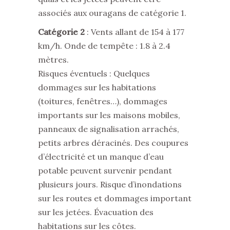
associés aux ouragans de catégorie 1.
Catégorie 2
: Vents allant de 154 à 177
km/h. Onde de tempête : 1.8 à 2.4
mètres.
Risques éventuels : Quelques
dommages sur les habitations
(toitures, fenêtres…), dommages
importants sur les maisons mobiles,
panneaux de signalisation arrachés,
petits arbres déracinés. Des coupures
d’électricité et un manque d’eau
potable peuvent survenir pendant
plusieurs jours. Risque d’inondations
sur les routes et dommages important
sur les jetées. Évacuation des
habitations sur les côtes.