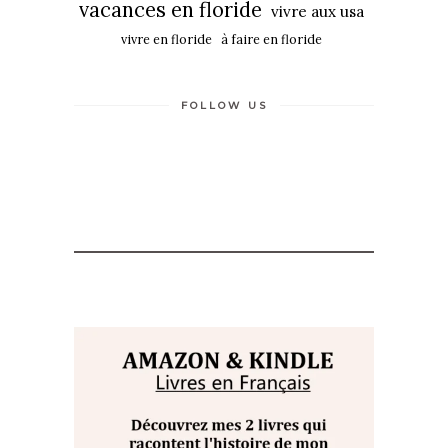
vacances en floride
vivre aux usa
vivre en floride
à faire en floride
FOLLOW US