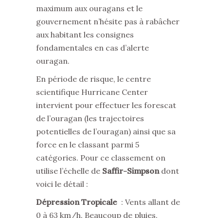
maximum aux ouragans et le
gouvernement n’hésite pas à rabâcher
aux habitant les consignes
fondamentales en cas d’alerte
ouragan.
En période de risque, le centre
scientifique Hurricane Center
intervient pour effectuer les forescat
de l’ouragan (les trajectoires
potentielles de l’ouragan) ainsi que sa
force en le classant parmi 5
catégories. Pour ce classement on
utilise l’échelle de
Saffir-Simpson
dont
voici le détail :
Dépression Tropicale
: Vents allant de
0 à 63 km/h. Beaucoup de pluies.