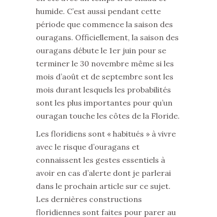
humide. C’est aussi pendant cette
période que commence la saison des
ouragans. Officiellement, la saison des
ouragans débute le 1er juin pour se
terminer le 30 novembre même si les
mois d’août et de septembre sont les
mois durant lesquels les probabilités
sont les plus importantes pour qu’un
ouragan touche les côtes de la Floride.
Les floridiens sont « habitués » à vivre
avec le risque d’ouragans et
connaissent les gestes essentiels à
avoir en cas d’alerte dont je parlerai
dans le prochain article sur ce sujet.
Les dernières constructions
floridiennes sont faites pour parer au