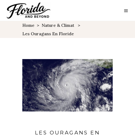
Home
>
Nature & Climat
>
Les Ouragans En Floride
LES OURAGANS EN