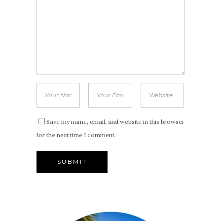
Save my name, email, and website in this browser
for the next time I comment.
Alternative: