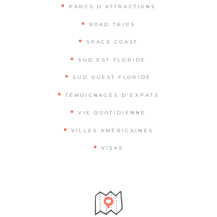
PARCS D’ATTRACTIONS
ROAD TRIPS
SPACE COAST
SUD EST FLORIDE
SUD OUEST FLORIDE
TÉMOIGNAGES D'EXPATS
VIE QUOTIDIENNE
VILLES AMÉRICAINES
VISAS