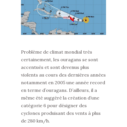
Problème de climat mondial très
certainement, les ouragans se sont
accentués et sont devenus plus
violents au cours des dernières années
notamment en 2005 une année record
en terme d’ouragans. D’ailleurs, il a
même été suggéré la création d’une
catégorie 6 pour désigner des
cyclones produisant des vents à plus
de 280 km/h.