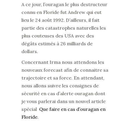
A ce jour, l’ouragan le plus destructeur
connu en Floride fut Andrew qui eut
lieu le 24 août 1992. D’ailleurs, il fait
partie des catastrophes naturelles les
plus couteuses des USA avec des
dégâts estimés à 26 milliards de
dollars.
Concernant Irma nous attendons les
nouveaux forecast afin de connaitre sa
trajectoire et sa force. En attendant,
nous allons suivre les consignes de
sécurité en cas d’alerte ouragan dont
je vous parlerai dans un nouvel article
spécial
Que faire en cas d’ouragan en
Floride
.