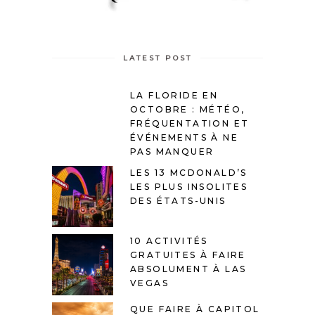
LATEST POST
LA FLORIDE EN
OCTOBRE : MÉTÉO,
FRÉQUENTATION ET
ÉVÉNEMENTS À NE
PAS MANQUER
LES 13 MCDONALD’S
LES PLUS INSOLITES
DES ÉTATS-UNIS
10 ACTIVITÉS
GRATUITES À FAIRE
ABSOLUMENT À LAS
VEGAS
QUE FAIRE À CAPITOL