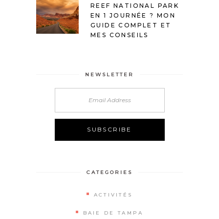
REEF NATIONAL PARK
EN 1 JOURNÉE ? MON
GUIDE COMPLET ET
MES CONSEILS
NEWSLETTER
Alternative:
CATEGORIES
ACTIVITÉS
BAIE DE TAMPA