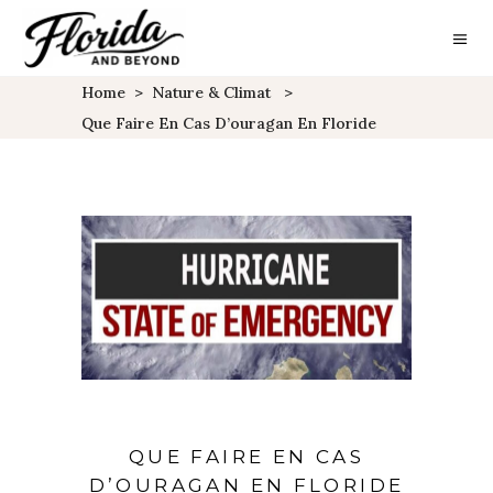
Home
>
Nature & Climat
>
Que Faire En Cas D’ouragan En Floride
QUE FAIRE EN CAS
D’OURAGAN EN FLORIDE