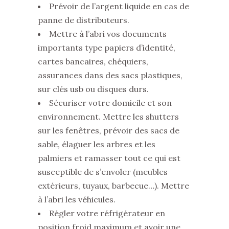
Prévoir de l’argent liquide en cas de
panne de distributeurs.
Mettre à l’abri vos documents
importants type papiers d’identité,
cartes bancaires, chéquiers,
assurances dans des sacs plastiques,
sur clés usb ou disques durs.
Sécuriser votre domicile et son
environnement. Mettre les shutters
sur les fenêtres, prévoir des sacs de
sable, élaguer les arbres et les
palmiers et ramasser tout ce qui est
susceptible de s’envoler (meubles
extérieurs, tuyaux, barbecue…). Mettre
à l’abri les véhicules.
Régler votre réfrigérateur en
position froid maximum et avoir une