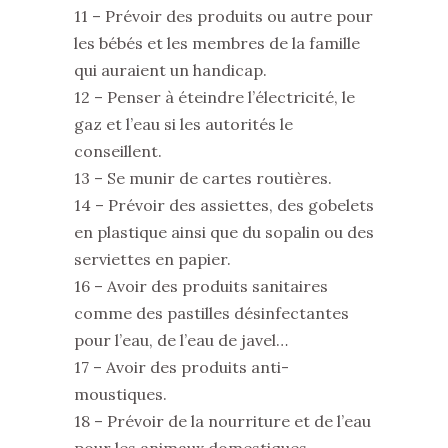
11 – Prévoir des produits ou autre pour
les bébés et les membres de la famille
qui auraient un handicap.
12 – Penser à éteindre l’électricité, le
gaz et l’eau si les autorités le
conseillent.
13 – Se munir de cartes routières.
14 – Prévoir des assiettes, des gobelets
en plastique ainsi que du sopalin ou des
serviettes en papier.
16 – Avoir des produits sanitaires
comme des pastilles désinfectantes
pour l’eau, de l’eau de javel…
17 – Avoir des produits anti-
moustiques.
18 – Prévoir de la nourriture et de l’eau
pour les animaux domestiques.