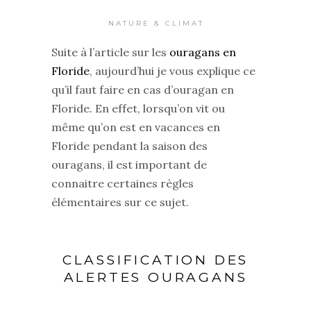
NATURE & CLIMAT
Suite à l’article sur les
ouragans en
Floride
, aujourd’hui je vous explique ce
qu’il faut faire en cas d’ouragan en
Floride. En effet, lorsqu’on vit ou
même qu’on est en vacances en
Floride pendant la saison des
ouragans, il est important de
connaitre certaines règles
élémentaires sur ce sujet.
CLASSIFICATION DES
ALERTES OURAGANS