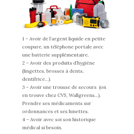
1 – Avoir de l’argent liquide en petite
coupure, un téléphone portale avec
une batterie supplémentaire.
2 – Avoir des produits d’hygiène
(lingettes, brosses à dents,
dentifrice…).
3 – Avoir une trousse de secours (on
en trouve chez CVS, Wallgreens…).
Prendre ses médicaments sur
ordonnances et ses lunettes.
4 – Avoir avec soi son historique
médical si besoin.