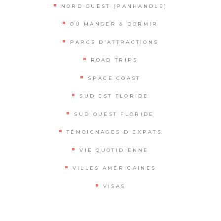
NORD OUEST (PANHANDLE)
OÙ MANGER & DORMIR
PARCS D’ATTRACTIONS
ROAD TRIPS
SPACE COAST
SUD EST FLORIDE
SUD OUEST FLORIDE
TÉMOIGNAGES D'EXPATS
VIE QUOTIDIENNE
VILLES AMÉRICAINES
VISAS