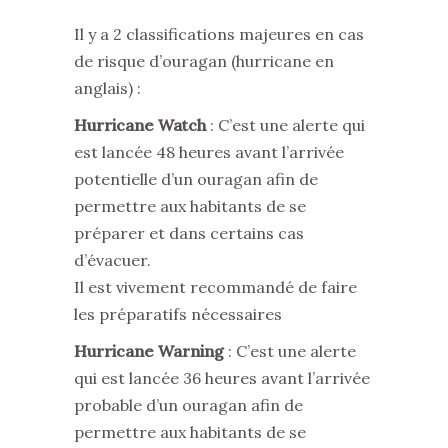
Il y a 2 classifications majeures en cas
de risque d’ouragan (hurricane en
anglais) :
Hurricane Watch
: C’est une alerte qui
est lancée 48 heures avant l’arrivée
potentielle d’un ouragan afin de
permettre aux habitants de se
préparer et dans certains cas
d’évacuer.
Il est vivement recommandé de faire
les préparatifs nécessaires
Hurricane Warning
: C’est une alerte
qui est lancée 36 heures avant l’arrivée
probable d’un ouragan afin de
permettre aux habitants de se