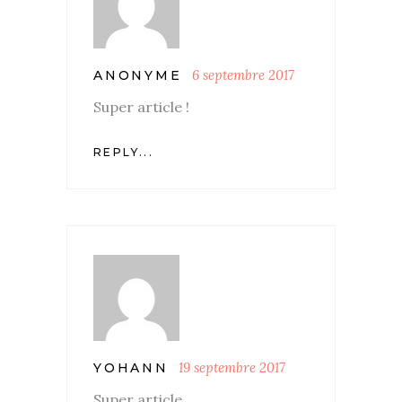
6 septembre 2017
ANONYME
Super article !
REPLY...
19 septembre 2017
YOHANN
Super article