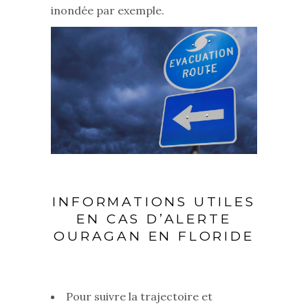
inondée par exemple.
INFORMATIONS UTILES
EN CAS D’ALERTE
OURAGAN EN FLORIDE
Pour suivre la trajectoire et