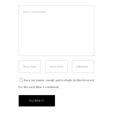
Save my name, email, and website in this browser
for the next time I comment.
Alternative: