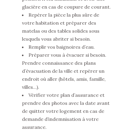
glacière en cas de coupure de courant.
Repérer la pièce la plus sûre de
votre habitation et préparer des
matelas ou des tables solides sous
lesquels vous abriter si besoin.
Remplir vos baignoires d’eau.
Préparer vous à évacuer si besoin.
Prendre connaissance des plans
d’évacuation de la ville et repérer un
endroit où aller (hôtels, amis, famille,
villes…).
Vérifier votre plan d’assurance et
prendre des photos avec la date avant
de quitter votre logement en cas de
demande d’indemnisation à votre
assurance.