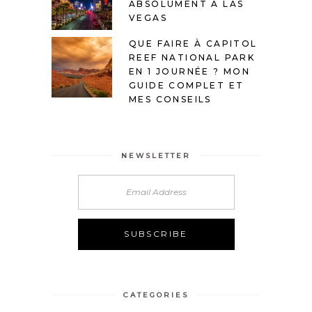
ABSOLUMENT À LAS
VEGAS
QUE FAIRE À CAPITOL
REEF NATIONAL PARK
EN 1 JOURNÉE ? MON
GUIDE COMPLET ET
MES CONSEILS
NEWSLETTER
Alternative:
CATEGORIES