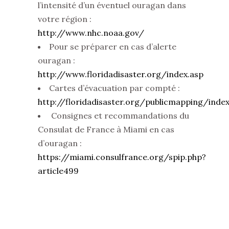
l’intensité d’un éventuel ouragan dans
votre région :
http://www.nhc.noaa.gov/
Pour se préparer en cas d’alerte
ouragan :
http://www.floridadisaster.org/index.asp
Cartes d’évacuation par compté :
http://floridadisaster.org/publicmapping/inde
Consignes et recommandations du
Consulat de France à Miami en cas
d’ouragan :
https://miami.consulfrance.org/spip.php?
article499