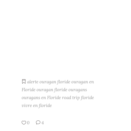
alerte ouragan
floride
ouragan en
Floride
ouragan floride
ouragans
ouragans en Floride
road trip floride
vivre en floride
0
4