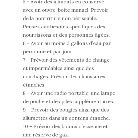
5 – Avoir des aliments en conserve
avec un ouvre-boite manuel. Prévoir
de la nourriture non périssable.
Pensez aux besoins spécifiques des
nourrissons et des personnes âgées.
6 – Avoir au moins 3 gallons d’eau par
personne et par jour.
7 – Prévoir des vêtements de change
et imperméables ainsi que des
couchages. Prévoir des chaussures
étanches.
8 – Avoir une radio portable, une lampe
de poche et des piles supplémentaires.
9 – Prévoir des bougies ainsi que des
allumettes dans un contenu étanche.
10 – Prévoir des bidons d’essence et
une réserve de gaz.