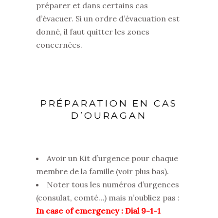
préparer et dans certains cas
d’évacuer. Si un ordre d’évacuation est
donné, il faut quitter les zones
concernées.
PRÉPARATION EN CAS
D’OURAGAN
Avoir un Kit d’urgence pour chaque
membre de la famille (voir plus bas).
Noter tous les numéros d’urgences
(consulat, comté…) mais n’oubliez pas :
In case of emergency : Dial 9-1-1