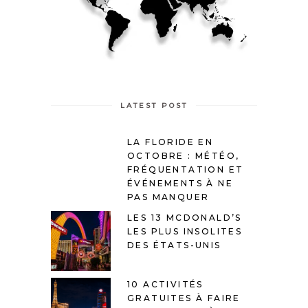
LATEST POST
LA FLORIDE EN
OCTOBRE : MÉTÉO,
FRÉQUENTATION ET
ÉVÉNEMENTS À NE
PAS MANQUER
LES 13 MCDONALD’S
LES PLUS INSOLITES
DES ÉTATS-UNIS
10 ACTIVITÉS
GRATUITES À FAIRE