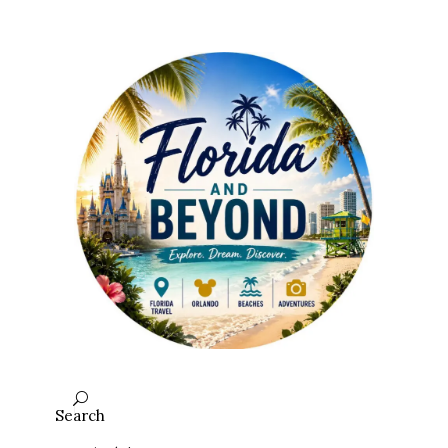
Search