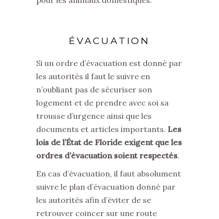
ÉVACUATION
Si un ordre d’évacuation est donné par
les autorités il faut le suivre en
n’oubliant pas de sécuriser son
logement et de prendre avec soi sa
trousse d’urgence ainsi que les
documents et articles importants.
Les
lois de l’État de Floride exigent que les
ordres d’évacuation soient respectés
.
En cas d’évacuation, il faut absolument
suivre le plan d’évacuation donné par
les autorités afin d’éviter de se
retrouver coincer sur une route