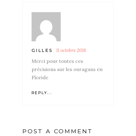
11 octobre 2018
GILLES
Merci pour toutes ces
précisions sur les ouragans en
Floride
REPLY...
POST A COMMENT