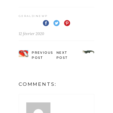
GERALDINEWP
12 février 2020
PREVIOUS
NEXT
POST
POST
COMMENTS: