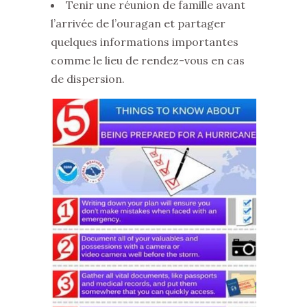
Tenir une réunion de famille avant
l’arrivée de l’ouragan et partager
quelques informations importantes
comme le lieu de rendez-vous en cas
de dispersion.