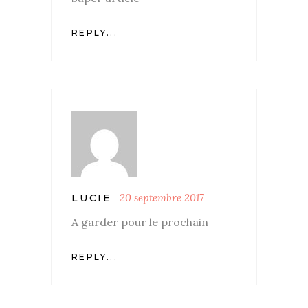
REPLY...
20 septembre 2017
LUCIE
A garder pour le prochain
REPLY...