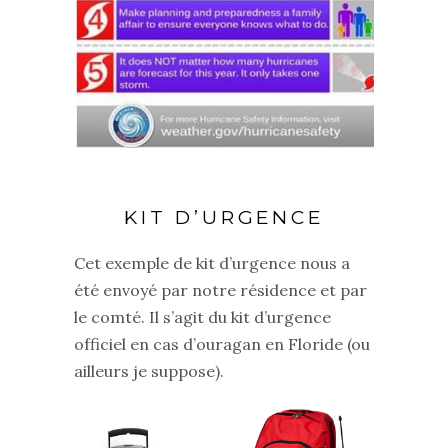
KIT D’URGENCE
Cet exemple de kit d’urgence nous a
été envoyé par notre résidence et par
le comté. Il s’agit du kit d’urgence
officiel en cas d’ouragan en Floride (ou
ailleurs je suppose).