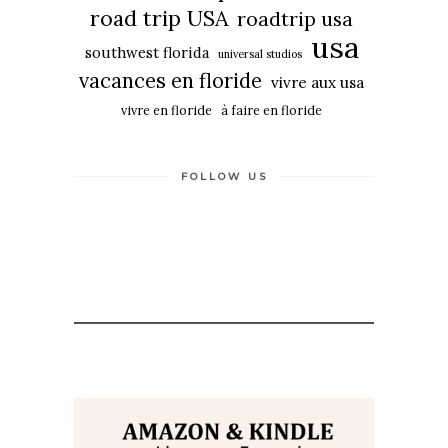
road trip USA
roadtrip usa
usa
southwest florida
universal studios
vacances en floride
vivre aux usa
vivre en floride
à faire en floride
FOLLOW US