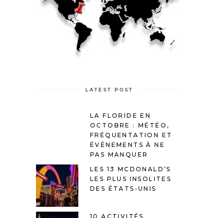
LATEST POST
LA FLORIDE EN
OCTOBRE : MÉTÉO,
FRÉQUENTATION ET
ÉVÉNEMENTS À NE
PAS MANQUER
LES 13 MCDONALD’S
LES PLUS INSOLITES
DES ÉTATS-UNIS
10 ACTIVITÉS