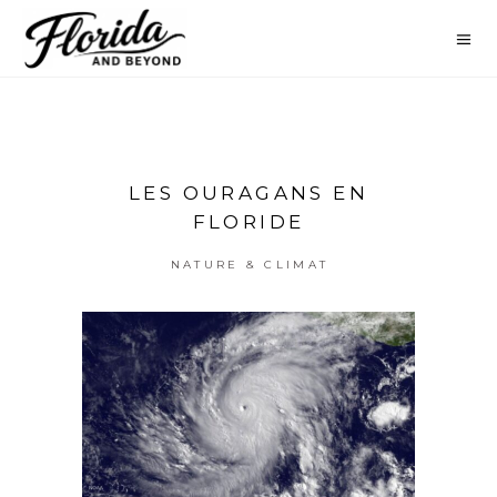
LES OURAGANS EN
FLORIDE
NATURE & CLIMAT