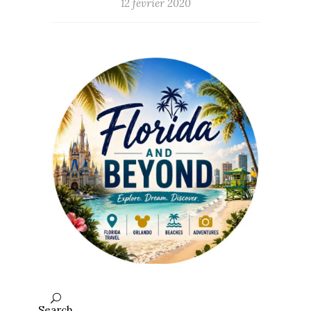
12 février 2020
Search