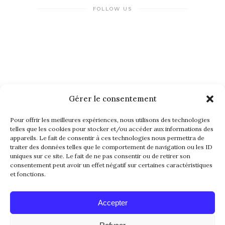
FOLLOW US
Gérer le consentement
NEWSLETTER
Pour offrir les meilleures expériences, nous utilisons des technologies
telles que les cookies pour stocker et/ou accéder aux informations des
appareils. Le fait de consentir à ces technologies nous permettra de
traiter des données telles que le comportement de navigation ou les ID
uniques sur ce site. Le fait de ne pas consentir ou de retirer son
consentement peut avoir un effet négatif sur certaines caractéristiques
et fonctions.
Alternative:
Accepter