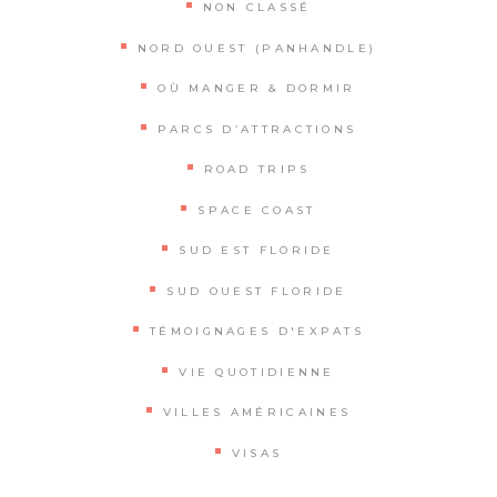
NON CLASSÉ
NORD OUEST (PANHANDLE)
OÙ MANGER & DORMIR
PARCS D’ATTRACTIONS
ROAD TRIPS
SPACE COAST
SUD EST FLORIDE
SUD OUEST FLORIDE
TÉMOIGNAGES D'EXPATS
VIE QUOTIDIENNE
VILLES AMÉRICAINES
VISAS