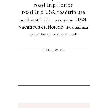
road trip floride
road trip USA
roadtrip usa
usa
southwest florida
universal studios
vacances en floride
vivre aux usa
vivre en floride
à faire en floride
FOLLOW US