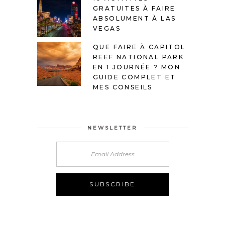
GRATUITES À FAIRE
ABSOLUMENT À LAS
VEGAS
QUE FAIRE À CAPITOL
REEF NATIONAL PARK
EN 1 JOURNÉE ? MON
GUIDE COMPLET ET
MES CONSEILS
NEWSLETTER
Alternative: