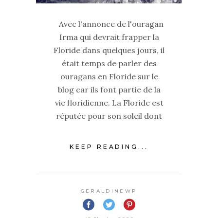
Avec l'annonce de l'ouragan
Irma qui devrait frapper la
Floride dans quelques jours, il
était temps de parler des
ouragans en Floride sur le
blog car ils font partie de la
vie floridienne. La Floride est
réputée pour son soleil dont
KEEP READING...
GERALDINEWP