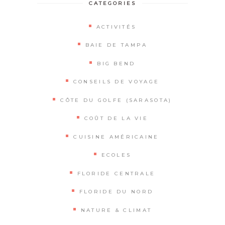
CATEGORIES
ACTIVITÉS
BAIE DE TAMPA
BIG BEND
CONSEILS DE VOYAGE
CÔTE DU GOLFE (SARASOTA)
COÛT DE LA VIE
CUISINE AMÉRICAINE
ECOLES
FLORIDE CENTRALE
FLORIDE DU NORD
NATURE & CLIMAT