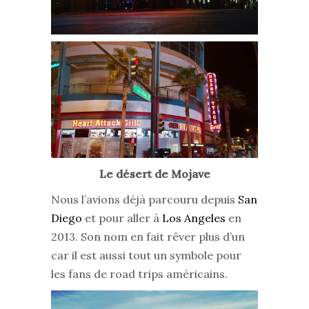
Le désert de Mojave
Nous l’avions déjà parcouru depuis
San
Diego
et pour aller à
Los Angeles
en
2013. Son nom en fait rêver plus d’un
car il est aussi tout un symbole pour
les fans de road trips américains.