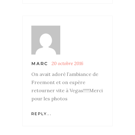
20 octobre 2016
MARC
On avait adoré l’ambiance de
Freemont et on espère
retourner vite à Vegas!!!!!Merci
pour les photos
REPLY...