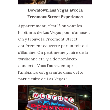
Downtown Las Vegas avec la
Freemont Street Experience
Apparemment, c’est là où vont les
habitants de Las Vegas pour s’amuser.
On y trouve la Freemont Street
entièrement couverte par un toit qui
s’illumine. On peut même y faire de la
tyrolienne et il y a de nombreux
concerts. Vous l’aurez compris,
l’ambiance est garantie dans cette
partie culte de Las Vegas !