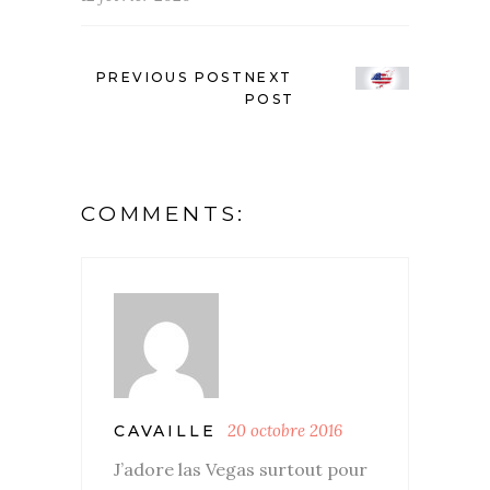
PREVIOUS POST
NEXT
POST
COMMENTS:
20 octobre 2016
CAVAILLE
J’adore las Vegas surtout pour