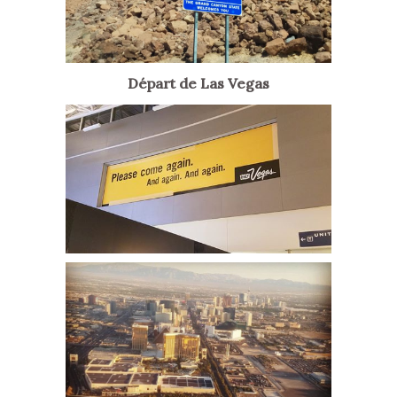
Départ de Las Vegas