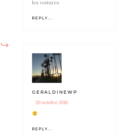
les voitures
REPLY...
GERALDINEWP
20 octobre 2016
REPLY...