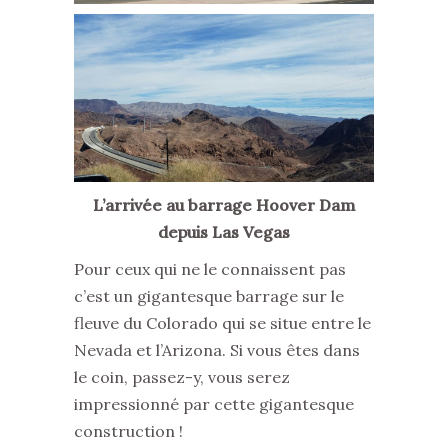
L’arrivée au barrage Hoover Dam
depuis Las Vegas
Pour ceux qui ne le connaissent pas
c’est un gigantesque barrage sur le
fleuve du Colorado qui se situe entre le
Nevada et l’Arizona. Si vous êtes dans
le coin, passez-y, vous serez
impressionné par cette gigantesque
construction !