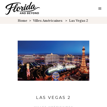
Home
>
Villes Américaines
>
Las Vegas 2
LAS VEGAS 2