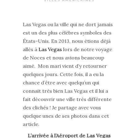
VILLES AMÉRICAINES
Las Vegas ou la ville qui ne dort jamais
est un des plus célèbres symboles des
États-Unis. En 2013, nous étions déjà
allés à
Las Vegas
lors de notre voyage
de Noces et nous avions beaucoup
aimé. Mon mari vient d’y retourner
quelques jours. Cette fois, il a eu la
chance d’être avec quelqu’un qui
connait très bien Las Vegas et il lui a
fait découvrir une ville très différente
des clichés ! Je partage avec vous
quelque unes de ses photos dans cet
article.
L’arrivée à l’Aéroport de Las Vegas