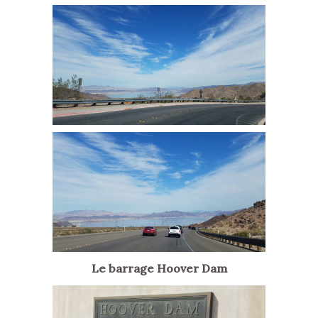
Le barrage Hoover Dam