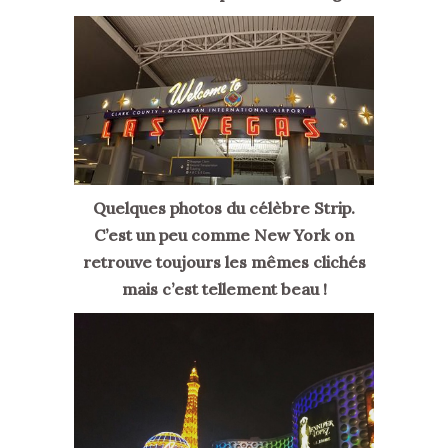
Quelques photos du célèbre Strip.
C’est un peu comme New York on
retrouve toujours les mêmes clichés
mais c’est tellement beau !