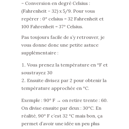
– Conversion en degré Celsius :
(Fahrenheit – 32) x 5/9. Pour vous
repérer : 0° celsius = 32 Fahrenheit et
100 Fahrenheit = 37° Celsius.
Pas toujours facile de s’y retrouver, je
vous donne donc une petite astuce
supplémentaire :
Vous prenez la température en °F et
soustrayez 30
Ensuite divisez par 2 pour obtenir la
température approchée en °C.
Exemple : 90° F → on retire trente : 60.
On divise ensuite par deux : 30°C. En
réalité, 90° F c’est 32 °C mais bon, ça
permet d’avoir une idée un peu plus