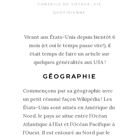
,
CONSEILS DE VOYAGE
VIE
QUOTIDIENNE
Vivant aux États-Unis depuis bientôt 6
mois (et oui le temps passe vite!), il
était temps de faire un article sur
quelques généralités aux USA !
GÉOGRAPHIE
Commençons par sa géographie avec
un petit résumé façon Wikipédia ! Les
États-Unis sont situés en Amérique du
Nord, le pays se situe entre l’Océan
Atlantique à l’Est et l’Océan Pacifique à
l’Ouest. Il est entouré au Nord par le