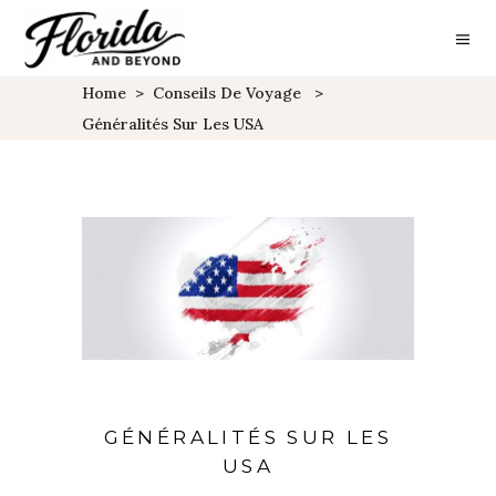
Home
>
Conseils De Voyage
>
Généralités Sur Les USA
GÉNÉRALITÉS SUR LES
USA