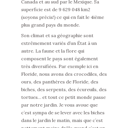
Canada et au sud par le Mexique. Sa
superficie est de 9 629 048 km2
(soyons précis!) ce qui en fait le 4ième
plus grand pays du monde.
Son climat et sa géographie sont
extrêmement variés d’un État à un
autre. La faune et la flore qui
composent le pays sont également
très diversifiées. Par exemple ici en
Floride, nous avons des crocodiles, des
ours, des panthères de Floride, des
biches, des serpents, des écureuils, des
tortues… et tout ce petit monde passe
par notre jardin. Je vous avoue que
c’est sympa de se lever avec les biches
dans le jardin le matin, mais que c’est