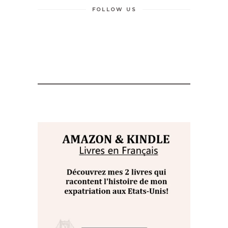
FOLLOW US