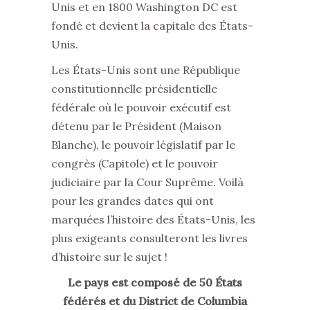
Unis et en 1800 Washington DC est
fondé et devient la capitale des États-
Unis.
Les États-Unis sont une République
constitutionnelle présidentielle
fédérale où le pouvoir exécutif est
détenu par le Président (Maison
Blanche), le pouvoir législatif par le
congrès (Capitole) et le pouvoir
judiciaire par la Cour Suprême. Voilà
pour les grandes dates qui ont
marquées l’histoire des États-Unis, les
plus exigeants consulteront les livres
d’histoire sur le sujet !
Le pays est composé de 50 États
fédérés et du District de Columbia