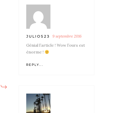
9 septembre 2016
JULIOS23
Génial l’article ! Wow l’ours est
énorme !
REPLY...