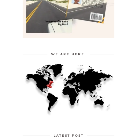
WE ARE HERE!
LATEST POST