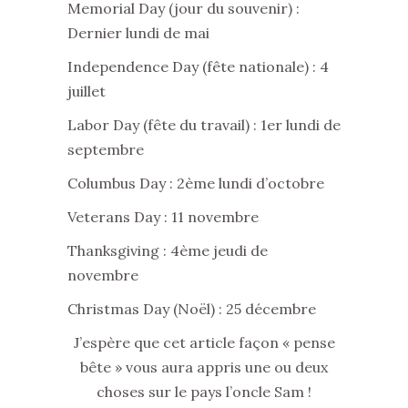
Memorial Day (jour du souvenir) :
Dernier lundi de mai
Independence Day (fête nationale) : 4
juillet
Labor Day (fête du travail) : 1er lundi de
septembre
Columbus Day : 2ème lundi d’octobre
Veterans Day : 11 novembre
Thanksgiving : 4ème jeudi de
novembre
Christmas Day (Noël) : 25 décembre
J’espère que cet article façon « pense
bête » vous aura appris une ou deux
choses sur le pays l’oncle Sam !