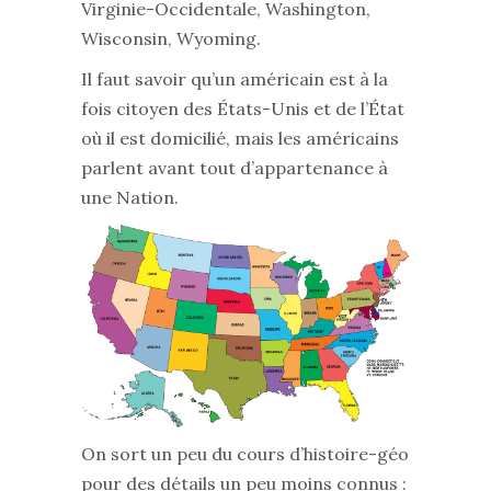
Virginie-Occidentale, Washington,
Wisconsin, Wyoming.
Il faut savoir qu’un américain est à la
fois citoyen des États-Unis et de l’État
où il est domicilié, mais les américains
parlent avant tout d’appartenance à
une Nation.
On sort un peu du cours d’histoire-géo
pour des détails un peu moins connus :