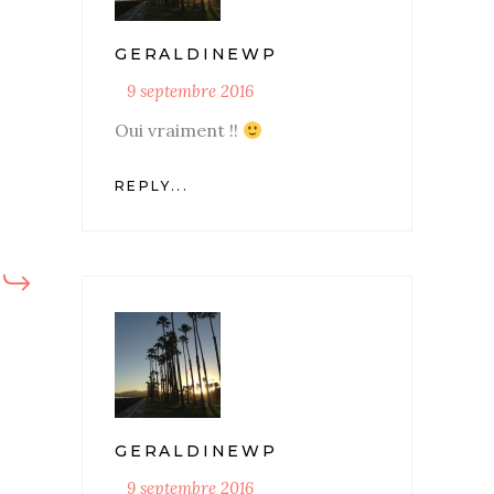
GERALDINEWP
9 septembre 2016
Oui vraiment !!
REPLY...
GERALDINEWP
9 septembre 2016