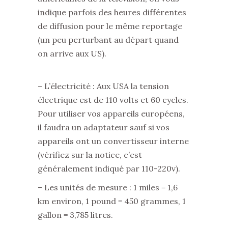
indique parfois des heures différentes
de diffusion pour le même reportage
(un peu perturbant au départ quand
on arrive aux US).
– L’électricité : Aux USA la tension
électrique est de 110 volts et 60 cycles.
Pour utiliser vos appareils européens,
il faudra un adaptateur sauf si vos
appareils ont un convertisseur interne
(vérifiez sur la notice, c’est
généralement indiqué par 110-220v).
– Les unités de mesure : 1 miles = 1,6
km environ, 1 pound = 450 grammes, 1
gallon = 3,785 litres.