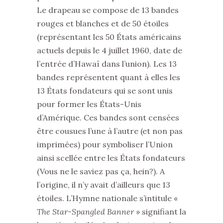
Le drapeau se compose de 13 bandes
rouges et blanches et de 50 étoiles
(représentant les 50 États américains
actuels depuis le 4 juillet 1960, date de
l’entrée d’Hawaï dans l’union). Les 13
bandes représentent quant à elles les
13 États fondateurs qui se sont unis
pour former les États-Unis
d’Amérique. Ces bandes sont censées
être cousues l’une à l’autre (et non pas
imprimées) pour symboliser l’Union
ainsi scellée entre les États fondateurs
(Vous ne le saviez pas ça, hein?). A
l’origine, il n’y avait d’ailleurs que 13
étoiles. L’Hymne nationale s’intitule «
The Star-Spangled Banner
» signifiant la