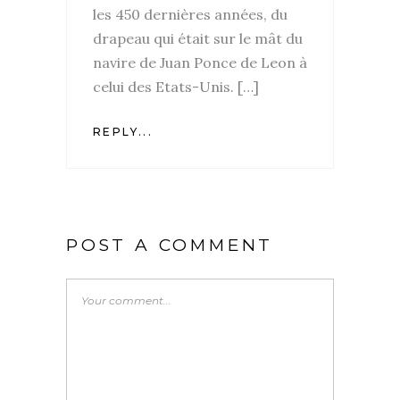
les 450 dernières années, du
drapeau qui était sur le mât du
navire de Juan Ponce de Leon à
celui des Etats-Unis. […]
REPLY...
POST A COMMENT