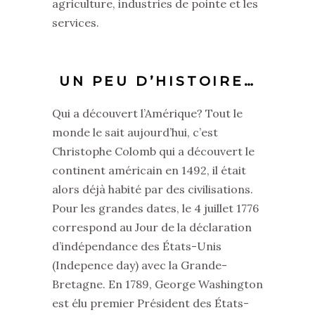
agriculture, industries de pointe et les
services.
UN PEU D’HISTOIRE…
Qui a découvert l’Amérique? Tout le
monde le sait aujourd’hui, c’est
Christophe Colomb qui a découvert le
continent américain en 1492, il était
alors déjà habité par des civilisations.
Pour les grandes dates, le 4 juillet 1776
correspond au Jour de la déclaration
d’indépendance des États-Unis
(Indepence day) avec la Grande-
Bretagne. En 1789, George Washington
est élu premier Président des États-