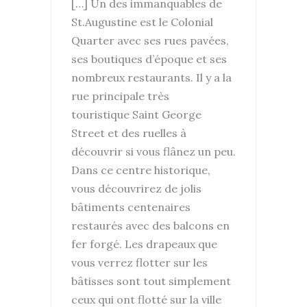
[…] Un des immanquables de
St.Augustine est le Colonial
Quarter avec ses rues pavées,
ses boutiques d’époque et ses
nombreux restaurants. Il y a la
rue principale très
touristique Saint George
Street et des ruelles à
découvrir si vous flânez un peu.
Dans ce centre historique,
vous découvrirez de jolis
bâtiments centenaires
restaurés avec des balcons en
fer forgé. Les drapeaux que
vous verrez flotter sur les
bâtisses sont tout simplement
ceux qui ont flotté sur la ville