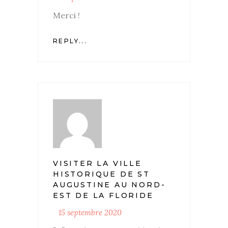
Merci !
REPLY...
VISITER LA VILLE
HISTORIQUE DE ST
AUGUSTINE AU NORD-
EST DE LA FLORIDE
15 septembre 2020