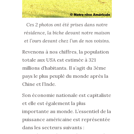
Ces 2 photos ont été prises dans notre
résidence, la biche devant notre maison
et l’ours devant chez l’un de nos voisins.
Revenons à nos chiffres, la population
totale aux USA est estimée à 321
millions d’habitants. Il s’agit du 3ème
pays le plus peuplé du monde après la
Chine et l’Inde.
Son économie nationale est capitaliste
et elle est également la plus
importante au monde. L’essentiel de la
puissance américaine est représentée
dans les secteurs suivants :