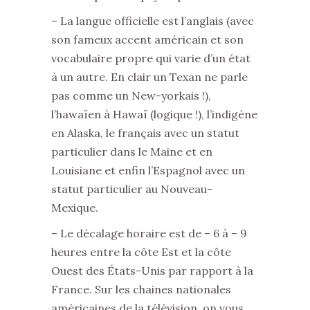
– La langue officielle est l’anglais (avec
son fameux accent américain et son
vocabulaire propre qui varie d’un état
à un autre. En clair un Texan ne parle
pas comme un New-yorkais !),
l’hawaïen à Hawaï (logique !), l’indigène
en Alaska, le français avec un statut
particulier dans le Maine et en
Louisiane et enfin l’Espagnol avec un
statut particulier au Nouveau-
Mexique.
– Le décalage horaire est de – 6 à – 9
heures entre la côte Est et la côte
Ouest des États-Unis par rapport à la
France. Sur les chaines nationales
américaines de la télévision, on vous