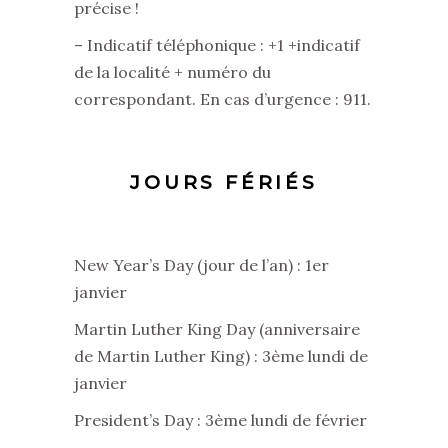
précise !
– Indicatif téléphonique : +1 +indicatif
de la localité + numéro du
correspondant. En cas d’urgence : 911.
JOURS FÉRIÉS
New Year’s Day (jour de l’an) : 1er
janvier
Martin Luther King Day (anniversaire
de Martin Luther King) : 3ème lundi de
janvier
President’s Day : 3ème lundi de février