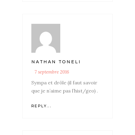
NATHAN TONELI
7 septembre 2016
Sympa et drôle (il faut savoir
que je n’aime pas l’hist/geo) .
REPLY...