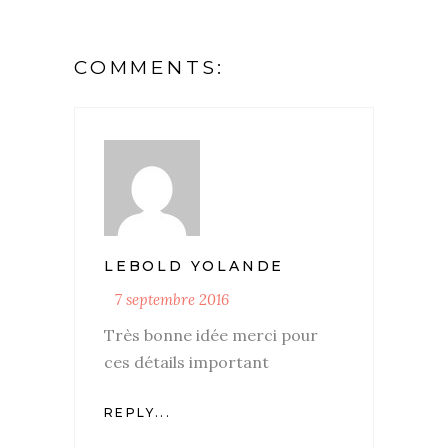
COMMENTS:
LEBOLD YOLANDE
7 septembre 2016
Très bonne idée merci pour
ces détails important
REPLY...