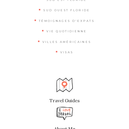
SUD OUEST FLORIDE
TÉMOIGNAGES D'EXPATS
VIE QUOTIDIENNE
VILLES AMÉRICAINES
VISAS
Travel Guides
About Me