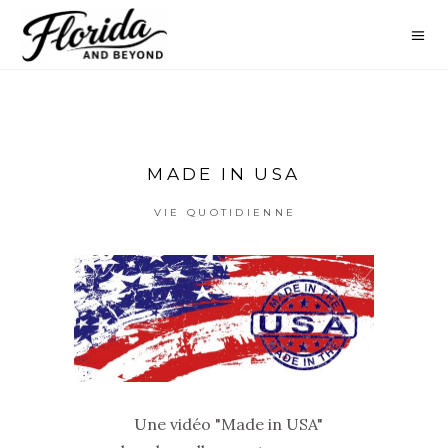
MADE IN USA
VIE QUOTIDIENNE
Une vidéo "Made in USA"