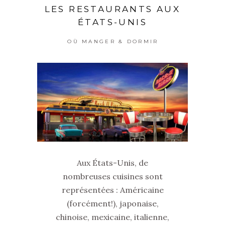
LES RESTAURANTS AUX
ÉTATS-UNIS
OÙ MANGER & DORMIR
Aux États-Unis, de
nombreuses cuisines sont
représentées : Américaine
(forcément!), japonaise,
chinoise, mexicaine, italienne,