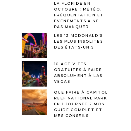
LA FLORIDE EN
OCTOBRE : MÉTÉO,
FRÉQUENTATION ET
ÉVÉNEMENTS À NE
PAS MANQUER
LES 13 MCDONALD’S
LES PLUS INSOLITES
DES ÉTATS-UNIS
10 ACTIVITÉS
GRATUITES À FAIRE
ABSOLUMENT À LAS
VEGAS
QUE FAIRE À CAPITOL
REEF NATIONAL PARK
EN 1 JOURNÉE ? MON
GUIDE COMPLET ET
MES CONSEILS