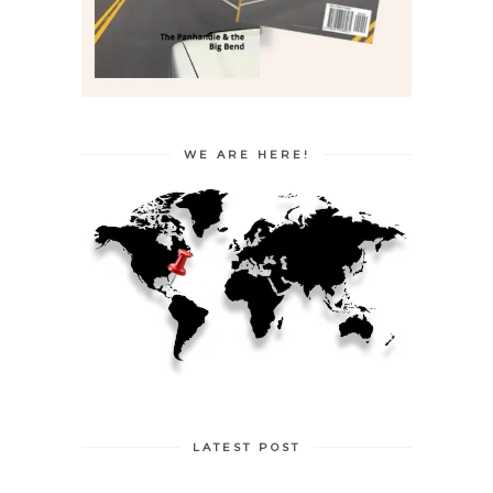
WE ARE HERE!
LATEST POST