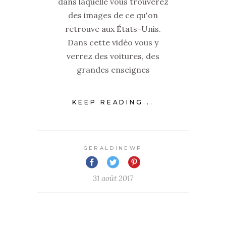
dans laquelle vous trouverez
des images de ce qu'on
retrouve aux États-Unis.
Dans cette vidéo vous y
verrez des voitures, des
grandes enseignes
KEEP READING...
GERALDINEWP
31 août 2017