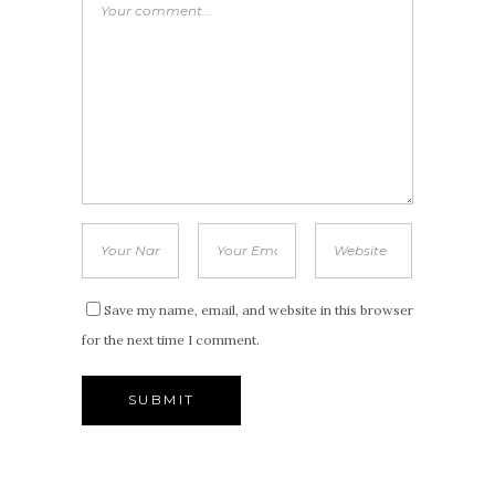
Save my name, email, and website in this browser
for the next time I comment.
Alternative: