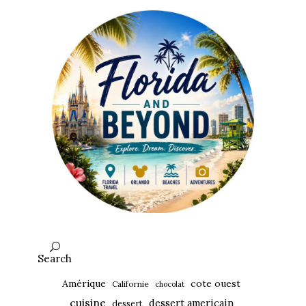
Search
Amérique
cote ouest
Californie
chocolat
cuisine
dessert americain
dessert