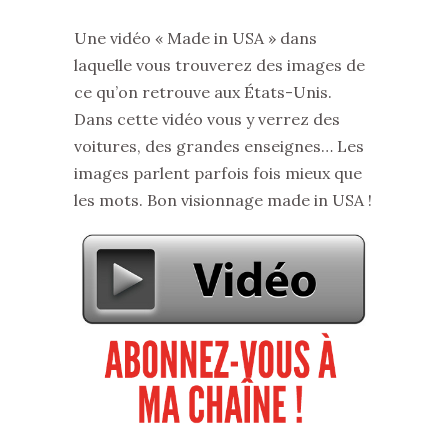
Une vidéo « Made in USA » dans
laquelle vous trouverez des images de
ce qu’on retrouve aux États-Unis.
Dans cette vidéo vous y verrez des
voitures, des grandes enseignes… Les
images parlent parfois fois mieux que
les mots. Bon visionnage made in USA !