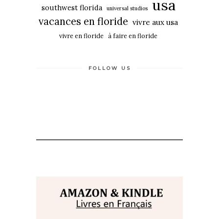
usa
southwest florida
universal studios
vacances en floride
vivre aux usa
vivre en floride
à faire en floride
FOLLOW US