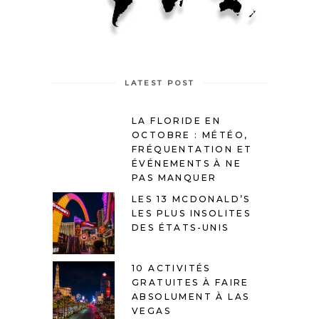
LATEST POST
LA FLORIDE EN
OCTOBRE : MÉTÉO,
FRÉQUENTATION ET
ÉVÉNEMENTS À NE
PAS MANQUER
LES 13 MCDONALD’S
LES PLUS INSOLITES
DES ÉTATS-UNIS
10 ACTIVITÉS
GRATUITES À FAIRE
ABSOLUMENT À LAS
VEGAS