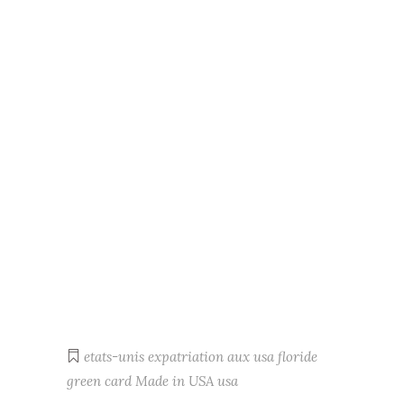
etats-unis
expatriation aux usa
floride
green card
Made in USA
usa