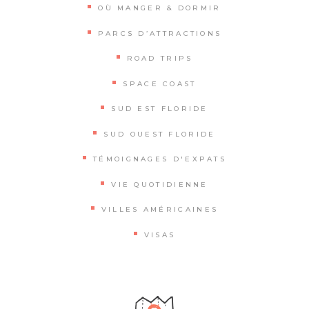
OÙ MANGER & DORMIR
PARCS D’ATTRACTIONS
ROAD TRIPS
SPACE COAST
SUD EST FLORIDE
SUD OUEST FLORIDE
TÉMOIGNAGES D'EXPATS
VIE QUOTIDIENNE
VILLES AMÉRICAINES
VISAS