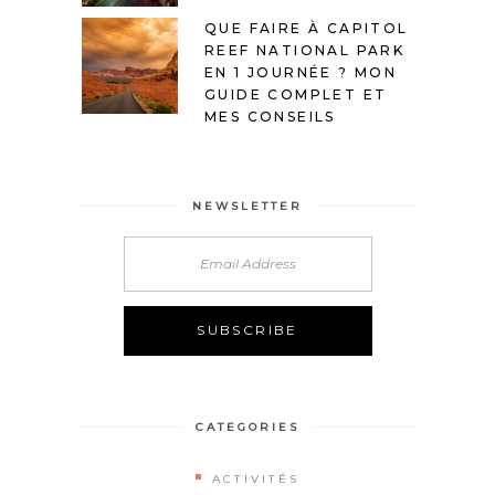
QUE FAIRE À CAPITOL
REEF NATIONAL PARK
EN 1 JOURNÉE ? MON
GUIDE COMPLET ET
MES CONSEILS
NEWSLETTER
Alternative:
CATEGORIES
ACTIVITÉS