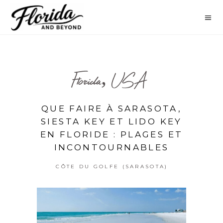
Florida, USA
QUE FAIRE À SARASOTA,
SIESTA KEY ET LIDO KEY
EN FLORIDE : PLAGES ET
INCONTOURNABLES
CÔTE DU GOLFE (SARASOTA)