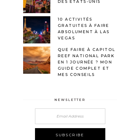
DES ÉTATS-UNIS
10 ACTIVITÉS
GRATUITES À FAIRE
ABSOLUMENT À LAS
VEGAS
QUE FAIRE À CAPITOL
REEF NATIONAL PARK
EN 1 JOURNÉE ? MON
GUIDE COMPLET ET
MES CONSEILS
NEWSLETTER