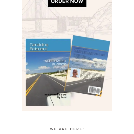
WE ARE HERE!