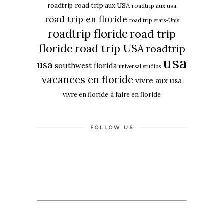
roadtrip
road trip aux USA
roadtrip aux usa
road trip en floride
road trip etats-Unis
roadtrip floride
road trip
floride
road trip USA
roadtrip
usa
usa
southwest florida
universal studios
vacances en floride
vivre aux usa
vivre en floride
à faire en floride
FOLLOW US