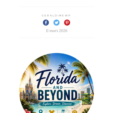
GERALDINEWP
11 mars 2026