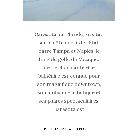
Sarasota, en Floride, se situe
sur la côte ouest de l’État,
entre Tampa et Naples, le
long du golfe du Mexique.
Cette charmante ville
balnéaire est connue pour
son magnifique downtown,
son ambiance artistique et
ses plages spectaculaires.
Sarasota est
KEEP READING...