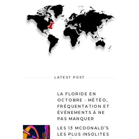
LATEST POST
LA FLORIDE EN
OCTOBRE : MÉTÉO,
FRÉQUENTATION ET
ÉVÉNEMENTS À NE
PAS MANQUER
LES 13 MCDONALD’S
LES PLUS INSOLITES