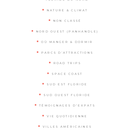
NATURE & CLIMAT
NON CLASSÉ
NORD OUEST (PANHANDLE)
OÙ MANGER & DORMIR
PARCS D’ATTRACTIONS
ROAD TRIPS
SPACE COAST
SUD EST FLORIDE
SUD OUEST FLORIDE
TÉMOIGNAGES D'EXPATS
VIE QUOTIDIENNE
VILLES AMÉRICAINES