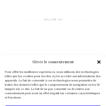
FOLLOW US
Gérer le consentement
NEWSLETTER
Pour offrir les meilleures expériences, nous utilisons des technologies
telles que les cookies pour stocker et/ou accéder aux informations des
appareils. Le fait de consentir à ces technologies nous permettra de
traiter des données telles que le comportement de navigation ou les ID
uniques sur ce site. Le fait de ne pas consentir ou de retirer son
consentement peut avoir un effet négatif sur certaines caractéristiques
et fonctions.