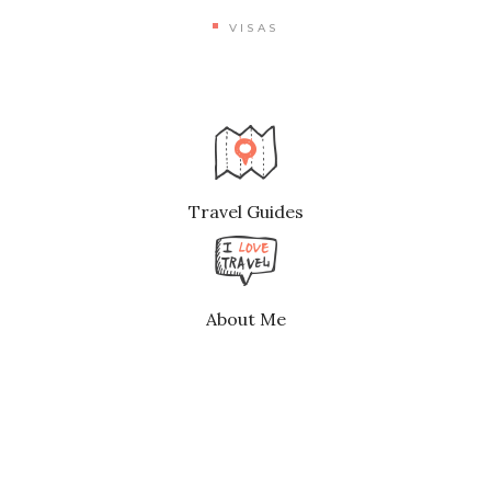
VISAS
Travel Guides
About Me