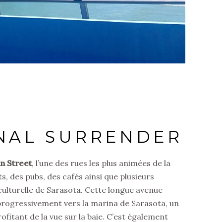
NAL SURRENDER
n Street
, l’une des rues les plus animées de la
s, des pubs, des cafés ainsi que plusieurs
 culturelle de Sarasota. Cette longue avenue
rogressivement vers la marina de Sarasota, un
itant de la vue sur la baie. C’est également