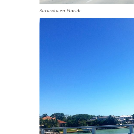
Sarasota en Floride