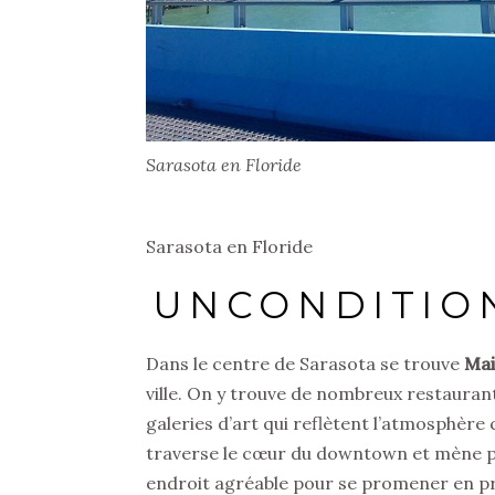
Sarasota en Floride
Sarasota en Floride
UNCONDITIO
Dans le centre de Sarasota se trouve
Mai
ville. On y trouve de nombreux restaurant
galeries d’art qui reflètent l’atmosphère
traverse le cœur du downtown et mène p
endroit agréable pour se promener en prof