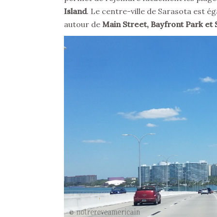
Island
. Le centre-ville de Sarasota est 
autour de
Main Street, Bayfront Park et 