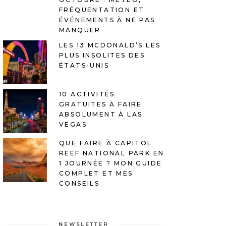
FRÉQUENTATION ET
ÉVÉNEMENTS À NE PAS
MANQUER
LES 13 MCDONALD’S LES
PLUS INSOLITES DES
ÉTATS-UNIS
10 ACTIVITÉS
GRATUITES À FAIRE
ABSOLUMENT À LAS
VEGAS
QUE FAIRE À CAPITOL
REEF NATIONAL PARK EN
1 JOURNÉE ? MON GUIDE
COMPLET ET MES
CONSEILS
NEWSLETTER