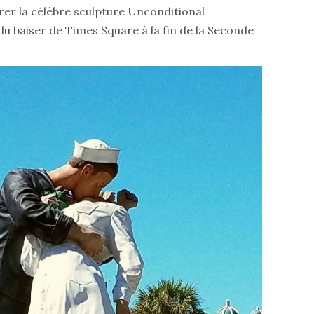
er la célèbre sculpture Unconditional
du baiser de Times Square à la fin de la Seconde