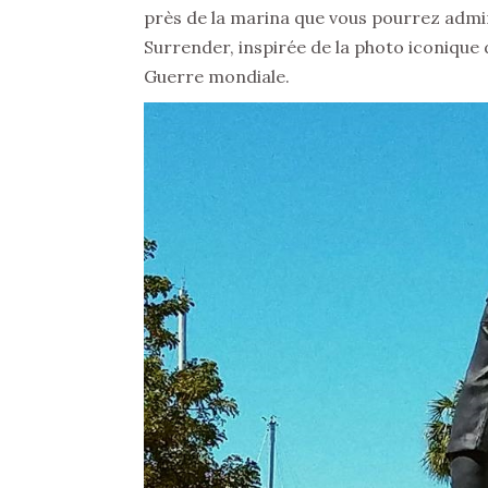
près de la marina que vous pourrez admir
Surrender, inspirée de la photo iconique 
Guerre mondiale.