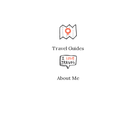
Travel Guides
About Me