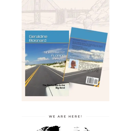
WE ARE HERE!