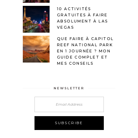
10 ACTIVITÉS
GRATUITES À FAIRE
ABSOLUMENT À LAS
VEGAS
QUE FAIRE À CAPITOL
REEF NATIONAL PARK
EN 1 JOURNÉE ? MON
GUIDE COMPLET ET
MES CONSEILS
NEWSLETTER
Alternative: