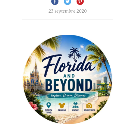
23 septembre 2020