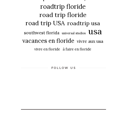
roadtrip floride
road trip floride
road trip USA
roadtrip usa
usa
southwest florida
universal studios
vacances en floride
vivre aux usa
vivre en floride
à faire en floride
FOLLOW US