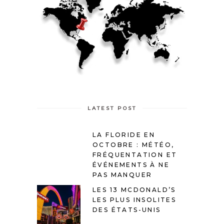
LATEST POST
LA FLORIDE EN
OCTOBRE : MÉTÉO,
FRÉQUENTATION ET
ÉVÉNEMENTS À NE
PAS MANQUER
LES 13 MCDONALD’S
LES PLUS INSOLITES
DES ÉTATS-UNIS