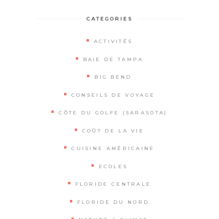
CATEGORIES
ACTIVITÉS
BAIE DE TAMPA
BIG BEND
CONSEILS DE VOYAGE
CÔTE DU GOLFE (SARASOTA)
COÛT DE LA VIE
CUISINE AMÉRICAINE
ECOLES
FLORIDE CENTRALE
FLORIDE DU NORD