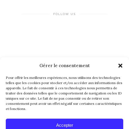
FOLLOW US
Gérer le consentement
NEWSLETTER
Pour offrir les meilleures expériences, nous utilisons des technologies
telles que les cookies pour stocker et/ou accéder aux informations des
appareils. Le fait de consentir à ces technologies nous permettra de
traiter des données telles que le comportement de navigation ou les ID
uniques sur ce site. Le fait de ne pas consentir ou de retirer son
consentement peut avoir un effet négatif sur certaines caractéristiques
et fonctions.
Alternative:
Accepter