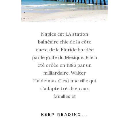
Naples est LA station
balnéaire chic de la côte
ouest de la Floride bordée
par le golfe du Mexique. Elle a
été créée en 1886 par un
milliardaire, Walter
Haldeman. C'est une ville qui
s'adapte très bien aux
familles et
KEEP READING...