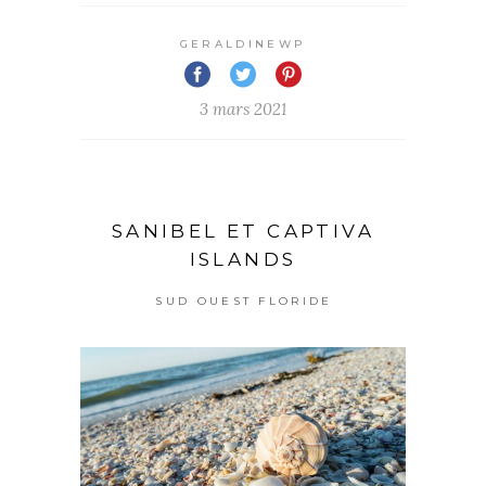
GERALDINEWP
3 mars 2021
SANIBEL ET CAPTIVA
ISLANDS
SUD OUEST FLORIDE