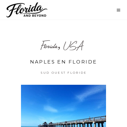
Florida, USA
NAPLES EN FLORIDE
SUD OUEST FLORIDE