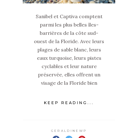
Sanibel et Captiva comptent
parmi les plus belles îles-
barrières de la côte sud-
ouest de la Floride. Avec leurs
plages de sable blanc, leurs
eaux turquoise, leurs pistes
cyclables et leur nature
préservée, elles offrent un
visage de la Floride bien
KEEP READING...
GERALDINEWP