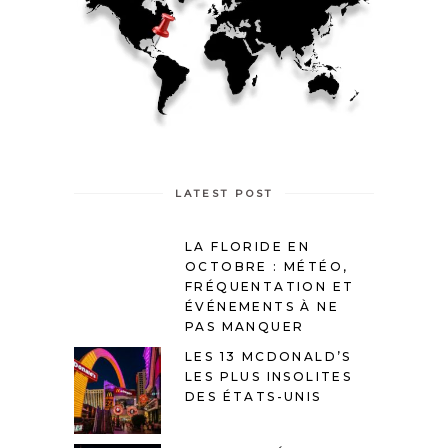
LATEST POST
LA FLORIDE EN
OCTOBRE : MÉTÉO,
FRÉQUENTATION ET
ÉVÉNEMENTS À NE
PAS MANQUER
LES 13 MCDONALD’S
LES PLUS INSOLITES
DES ÉTATS-UNIS