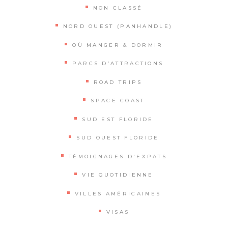
NON CLASSÉ
NORD OUEST (PANHANDLE)
OÙ MANGER & DORMIR
PARCS D’ATTRACTIONS
ROAD TRIPS
SPACE COAST
SUD EST FLORIDE
SUD OUEST FLORIDE
TÉMOIGNAGES D'EXPATS
VIE QUOTIDIENNE
VILLES AMÉRICAINES
VISAS