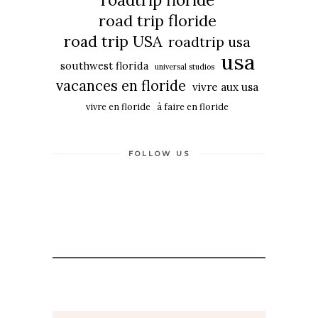
road trip floride
road trip USA
roadtrip usa
usa
southwest florida
universal studios
vacances en floride
vivre aux usa
vivre en floride
à faire en floride
FOLLOW US