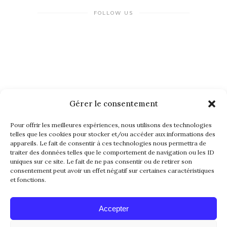
FOLLOW US
Gérer le consentement
NEWSLETTER
Pour offrir les meilleures expériences, nous utilisons des technologies
telles que les cookies pour stocker et/ou accéder aux informations des
appareils. Le fait de consentir à ces technologies nous permettra de
traiter des données telles que le comportement de navigation ou les ID
uniques sur ce site. Le fait de ne pas consentir ou de retirer son
consentement peut avoir un effet négatif sur certaines caractéristiques
et fonctions.
Alternative:
Accepter