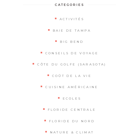
CATEGORIES
ACTIVITÉS
BAIE DE TAMPA
BIG BEND
CONSEILS DE VOYAGE
CÔTE DU GOLFE (SARASOTA)
COÛT DE LA VIE
CUISINE AMÉRICAINE
ECOLES
FLORIDE CENTRALE
FLORIDE DU NORD
NATURE & CLIMAT