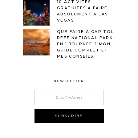
10 ACTIVITÉS
GRATUITES À FAIRE
ABSOLUMENT À LAS
VEGAS
QUE FAIRE À CAPITOL
REEF NATIONAL PARK
EN 1 JOURNÉE ? MON
GUIDE COMPLET ET
MES CONSEILS
NEWSLETTER
Alternative: