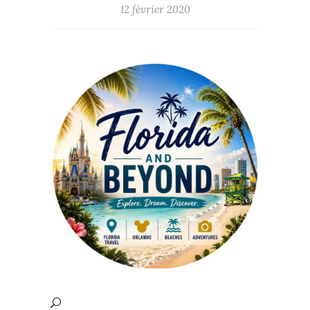
12 février 2020