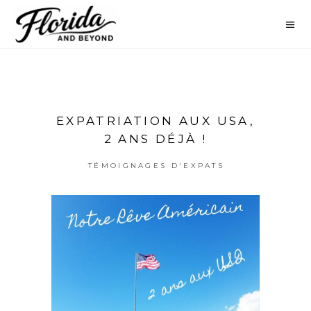
EXPATRIATION AUX USA,
2 ANS DÉJÀ !
TÉMOIGNAGES D'EXPATS