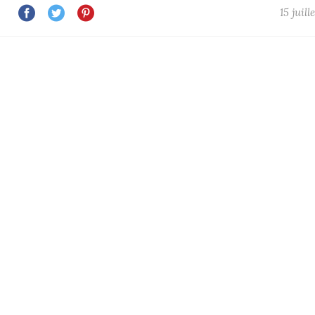
15 juill