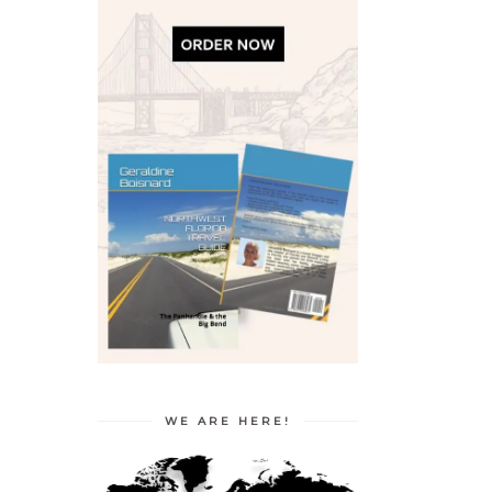
WE ARE HERE!