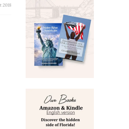
et 2018