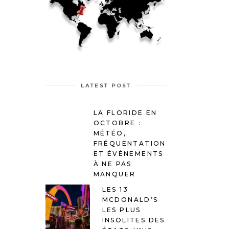
LATEST POST
LA FLORIDE EN
OCTOBRE :
MÉTÉO,
FRÉQUENTATION
ET ÉVÉNEMENTS
À NE PAS
MANQUER
LES 13
MCDONALD’S
LES PLUS
INSOLITES DES