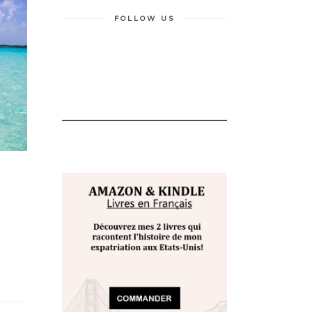
FOLLOW US