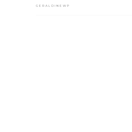
GERALDINEWP