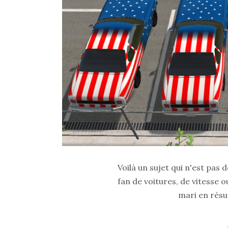
Voilà un sujet qui n'est pas
fan de voitures, de vitesse 
mari en résu