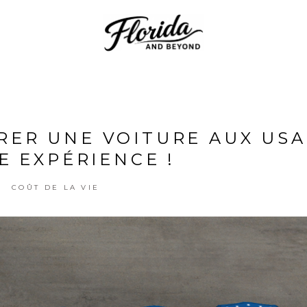
RER UNE VOITURE AUX USA 
E EXPÉRIENCE !
COÛT DE LA VIE