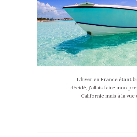
L'hiver en France étant bien
décidé, j'allais faire mon pr
Californie mais à la vue 