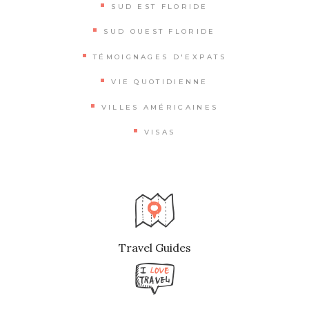
SUD EST FLORIDE
SUD OUEST FLORIDE
TÉMOIGNAGES D'EXPATS
VIE QUOTIDIENNE
VILLES AMÉRICAINES
VISAS
Travel Guides