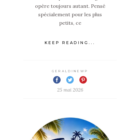
opère toujours autant. Pensé
spécialement pour les plus
petits, ce
KEEP READING...
GERALDINEWP
25 mai 2026