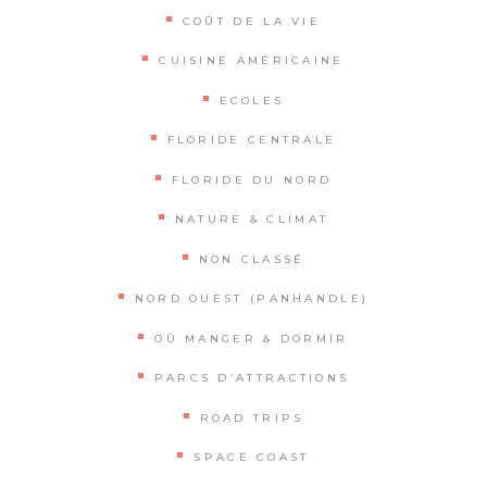
COÛT DE LA VIE
CUISINE AMÉRICAINE
ECOLES
FLORIDE CENTRALE
FLORIDE DU NORD
NATURE & CLIMAT
NON CLASSÉ
NORD OUEST (PANHANDLE)
OÙ MANGER & DORMIR
PARCS D’ATTRACTIONS
ROAD TRIPS
SPACE COAST