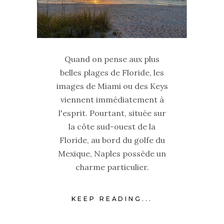
Quand on pense aux plus
belles plages de Floride, les
images de Miami ou des Keys
viennent immédiatement à
l'esprit. Pourtant, située sur
la côte sud-ouest de la
Floride, au bord du golfe du
Mexique, Naples possède un
charme particulier.
KEEP READING...