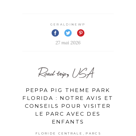
GERALDINEWP
27 mai 2026
Road trip, USA
PEPPA PIG THEME PARK
FLORIDA : NOTRE AVIS ET
CONSEILS POUR VISITER
LE PARC AVEC DES
ENFANTS
,
FLORIDE CENTRALE
PARCS