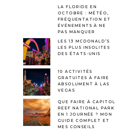
LA FLORIDE EN
OCTOBRE : MÉTÉO,
FRÉQUENTATION ET
ÉVÉNEMENTS À NE
PAS MANQUER
LES 13 MCDONALD’S
LES PLUS INSOLITES
DES ÉTATS-UNIS
10 ACTIVITÉS
GRATUITES À FAIRE
ABSOLUMENT À LAS
VEGAS
QUE FAIRE À CAPITOL
REEF NATIONAL PARK
EN 1 JOURNÉE ? MON
GUIDE COMPLET ET
MES CONSEILS