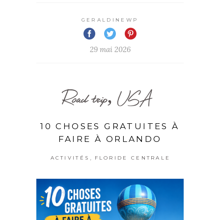
GERALDINEWP
29 mai 2026
Road trip, USA
10 CHOSES GRATUITES À
FAIRE À ORLANDO
,
ACTIVITÉS
FLORIDE CENTRALE