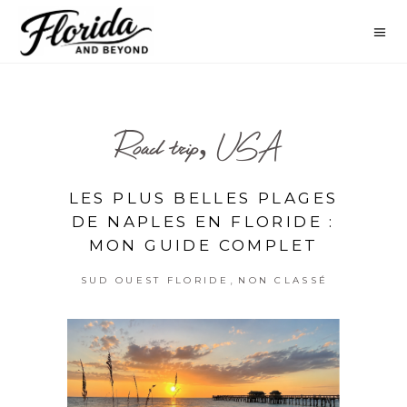
Road trip, USA
LES PLUS BELLES PLAGES
DE NAPLES EN FLORIDE :
MON GUIDE COMPLET
,
SUD OUEST FLORIDE
NON CLASSÉ