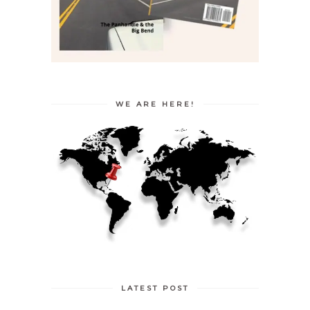
WE ARE HERE!
LATEST POST