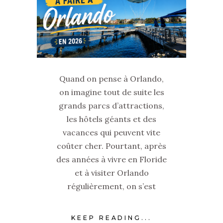
Quand on pense à Orlando,
on imagine tout de suite les
grands parcs d’attractions,
les hôtels géants et des
vacances qui peuvent vite
coûter cher. Pourtant, après
des années à vivre en Floride
et à visiter Orlando
régulièrement, on s’est
KEEP READING...