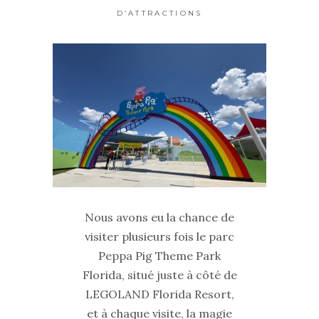
D’ATTRACTIONS
Nous avons eu la chance de
visiter plusieurs fois le parc
Peppa Pig Theme Park
Florida, situé juste à côté de
LEGOLAND Florida Resort,
et à chaque visite, la magie