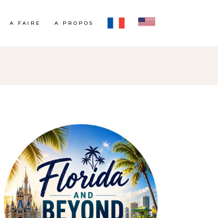
A FAIRE
A PROPOS