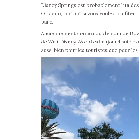
Disney Springs est probablement l’un des 
Orlando, surtout si vous voulez profiter 
parc.
Anciennement connu sous le nom de Down
de Walt Disney World est aujourd’hui deven
aussi bien pour les touristes que pour les