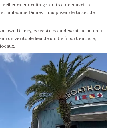
meilleurs endroits gratuits à découvrir à
de l’ambiance Disney sans payer de ticket de
town Disney, ce vaste complexe situé au cœur
u un véritable lieu de sortie à part entière,
 locaux.