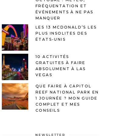
FRÉQUENTATION ET
ÉVÉNEMENTS À NE PAS
MANQUER
LES 13 MCDONALD’S LES
PLUS INSOLITES DES
ÉTATS-UNIS
10 ACTIVITÉS
GRATUITES À FAIRE
ABSOLUMENT À LAS
VEGAS
QUE FAIRE À CAPITOL
REEF NATIONAL PARK EN
1 JOURNÉE ? MON GUIDE
COMPLET ET MES
CONSEILS
NEWSLETTER