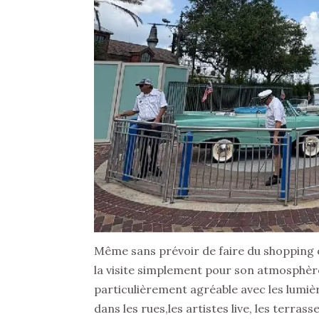
Même sans prévoir de faire du shopping 
la visite simplement pour son atmosphère
particulièrement agréable avec les lumièr
dans les rues,les artistes live, les terra