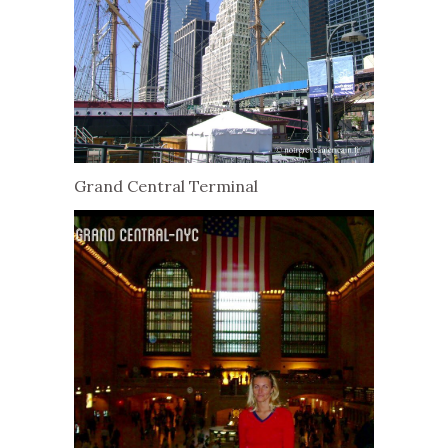
Grand Central Terminal