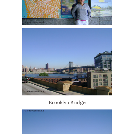
Brooklyn Bridge