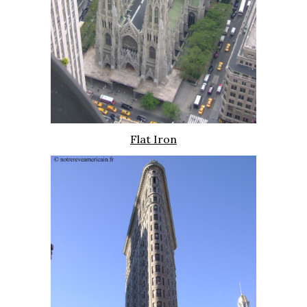
Flat Iron