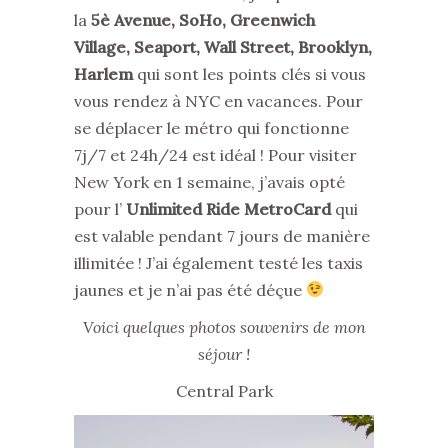
la
5è Avenue, SoHo, Greenwich
Village, Seaport, Wall Street, Brooklyn,
Harlem
qui sont les points clés si vous
vous rendez à NYC en vacances. Pour
se déplacer le métro qui fonctionne
7j/7 et 24h/24 est idéal ! Pour visiter
New York en 1 semaine, j’avais opté
pour l’
Unlimited Ride MetroCard
qui
est valable pendant 7 jours de manière
illimitée ! J’ai également testé les taxis
jaunes et je n’ai pas été déçue
Voici quelques photos souvenirs de mon
séjour !
Central Park