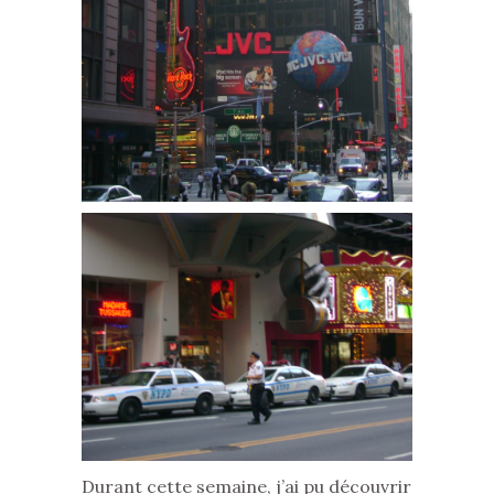
Durant cette semaine, j’ai pu découvrir