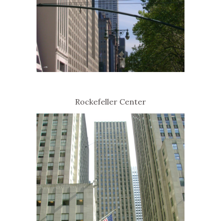
Rockefeller Center