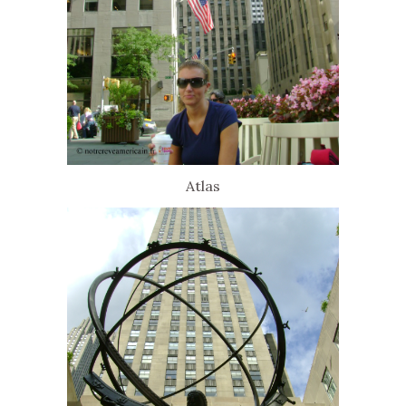
Atlas