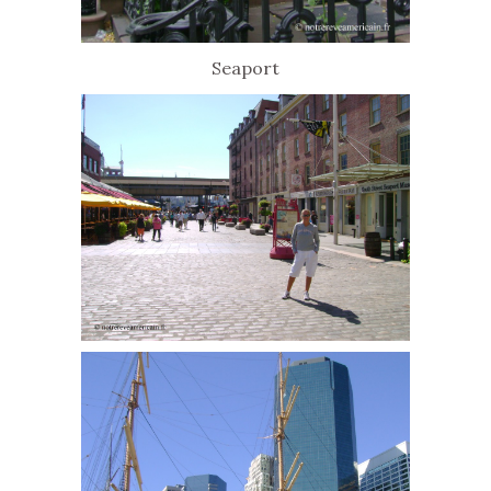
Seaport