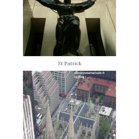
St Patrick