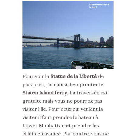
Pour voir la
Statue de la Liberté
de
plus près, j’ai choisi d’emprunter le
Staten Island ferry
. La traversée est
gratuite mais vous ne pourrez pas
visiter l’île. Pour ceux qui veulent la
visiter il faut prendre le bateau à
Lower Manhattan et prendre les
billets en avance. Par contre, vous ne