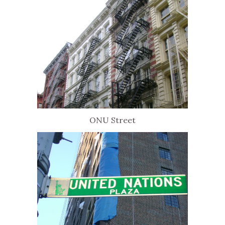
ONU Street