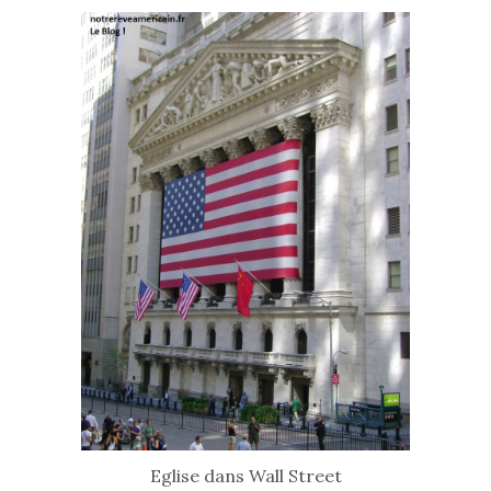
Eglise dans Wall Street