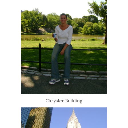
Chrysler Building