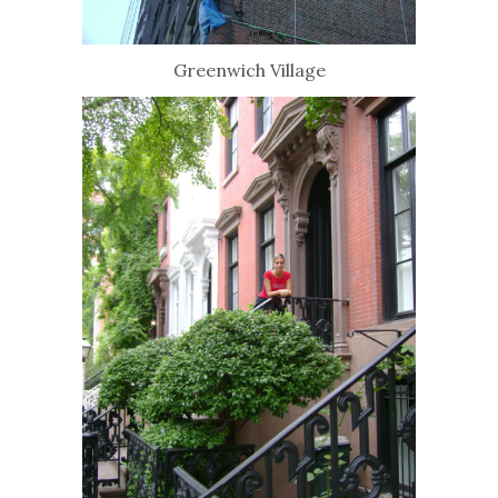
Greenwich Village