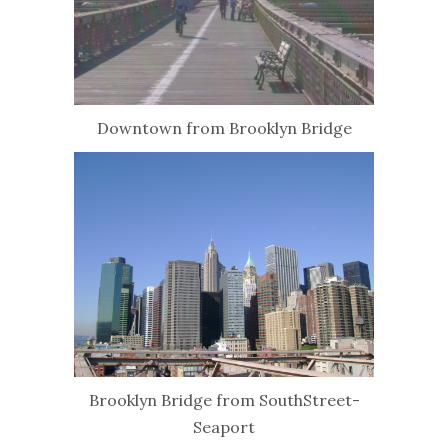
Downtown from Brooklyn Bridge
Brooklyn Bridge from SouthStreet-
Seaport