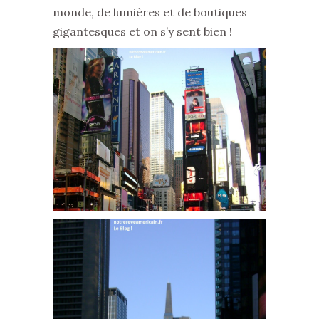
monde, de lumières et de boutiques
gigantesques et on s’y sent bien !