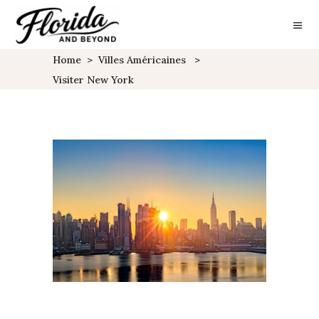
Home
>
Villes Américaines
>
Visiter New York