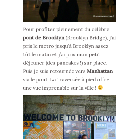
Pour profiter pleinement du célèbre
pont de Brooklyn
(Brooklyn Bridge), j’ai
pris le métro jusqu’à Brooklyn assez
tôt le matin et j’ai pris mon petit
déjeuner (des pancakes !) sur place.
Puis je suis retournée vers
Manhattan
via le pont. La traversée à pied offre
une vue imprenable sur la ville !