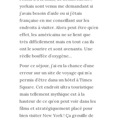
yorkais sont venus me demandant si
j’avais besoin d’aide ou si j’étais
française en me conseillant sur les
endroits à visiter. Alors peut être qu’en
effet, les américains ne se lient que
très difficilement mais en tout cas ils
ont le sourire et sont avenants. Une
réelle bouffée d’oxygène…
Pour ce séjour, j’ai eu la chance d’une
erreur sur un site de voyage qui m’a
permis d’être dans un hôtel à Times
Square. Cet endroit ultra touristique
mais tellement mythique est à la
hauteur de ce qu’on peut voir dans les
films et stratégiquement placé pour
bien visiter New York ! Ça grouille de