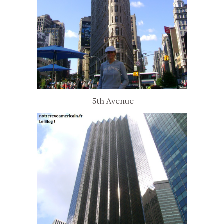
5th Avenue