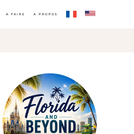
A FAIRE
A PROPOS