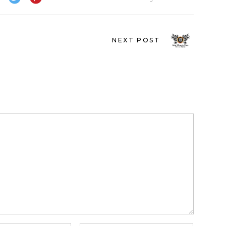
NEXT POST