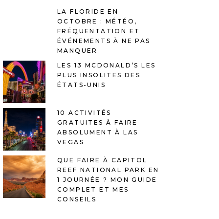
LA FLORIDE EN
OCTOBRE : MÉTÉO,
FRÉQUENTATION ET
ÉVÉNEMENTS À NE PAS
MANQUER
LES 13 MCDONALD’S LES
PLUS INSOLITES DES
ÉTATS-UNIS
10 ACTIVITÉS
GRATUITES À FAIRE
ABSOLUMENT À LAS
VEGAS
QUE FAIRE À CAPITOL
REEF NATIONAL PARK EN
1 JOURNÉE ? MON GUIDE
COMPLET ET MES
CONSEILS