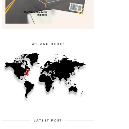
WE ARE HERE!
LATEST POST