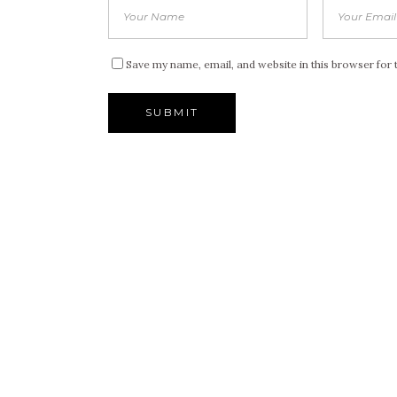
Save my name, email, and website in this browser for 
Alternative: