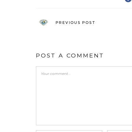
PREVIOUS POST
POST A COMMENT