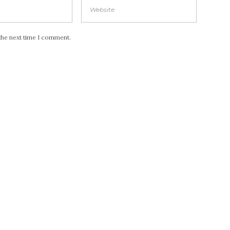
the next time I comment.