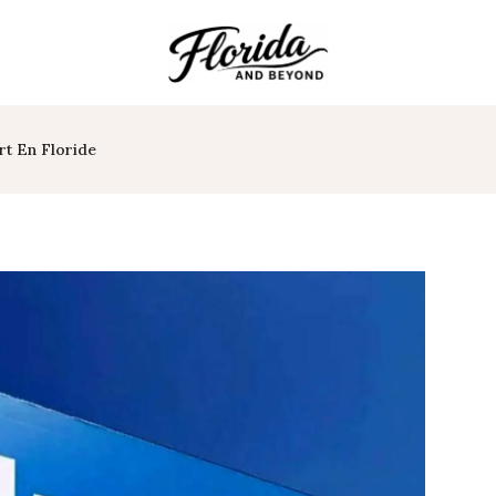
rt En Floride