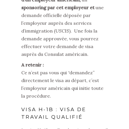
sponsoring par cet employeur et
une
demande officielle déposée par
l’employeur auprès des services
d’immigration (USCIS). Une fois la
demande approuvée, vous pourrez
effectuer votre demande de visa
auprès du Consulat américain.
A retenir :
Ce n’est pas vous qui “demandez”
directement le visa au départ, c’est
l’employeur américain qui initie toute
la procédure.
VISA H-1B : VISA DE
TRAVAIL QUALIFIÉ