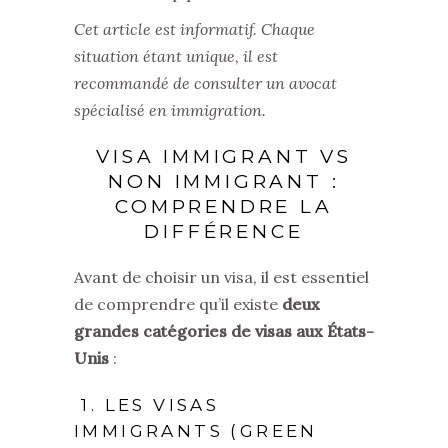
Cet article est informatif. Chaque
situation étant unique, il est
recommandé de consulter un avocat
spécialisé en immigration.
VISA IMMIGRANT VS
NON IMMIGRANT :
COMPRENDRE LA
DIFFÉRENCE
Avant de choisir un visa, il est essentiel
de comprendre qu’il existe
deux
grandes catégories de visas aux États-
Unis
:
1. LES VISAS
IMMIGRANTS (GREEN