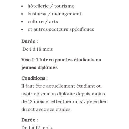
hôtellerie / tourisme
business / management
culture / arts
et autres secteurs spécifiques
Durée :
De 1 à 18 mois
Visa J-1 Intern pour les étudiants ou
jeunes diplômés
Conditions :
Il faut être actuellement étudiant ou
avoir obtenu un diplôme depuis moins
de 12 mois et effectuer un stage en lien
direct avec ses études.
Durée :
De 1 à 12 mois