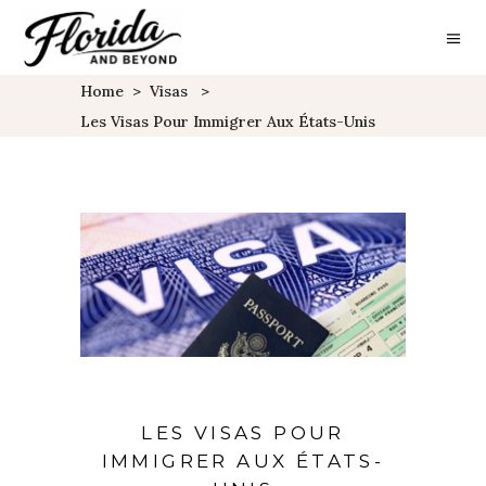
Home
>
Visas
>
Les Visas Pour Immigrer Aux États-Unis
LES VISAS POUR
IMMIGRER AUX ÉTATS-