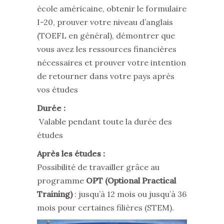
école américaine, obtenir le formulaire
I-20, prouver votre niveau d’anglais
(TOEFL en général), démontrer que
vous avez les ressources financières
nécessaires et prouver votre intention
de retourner dans votre pays après
vos études
Durée :
Valable pendant toute la durée des
études
Après les études :
Possibilité de travailler grâce au
programme
OPT (Optional Practical
Training)
: jusqu’à 12 mois ou jusqu’à 36
mois pour certaines filières (STEM).