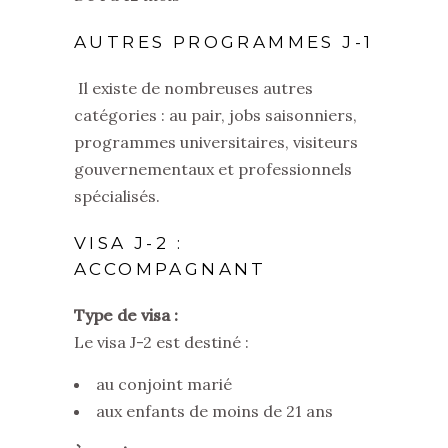
AUTRES PROGRAMMES J-1
Il existe de nombreuses autres
catégories : au pair, jobs saisonniers,
programmes universitaires, visiteurs
gouvernementaux et professionnels
spécialisés.
VISA J-2 :
ACCOMPAGNANT
Type de visa :
Le visa J-2 est destiné :
au conjoint marié
aux enfants de moins de 21 ans