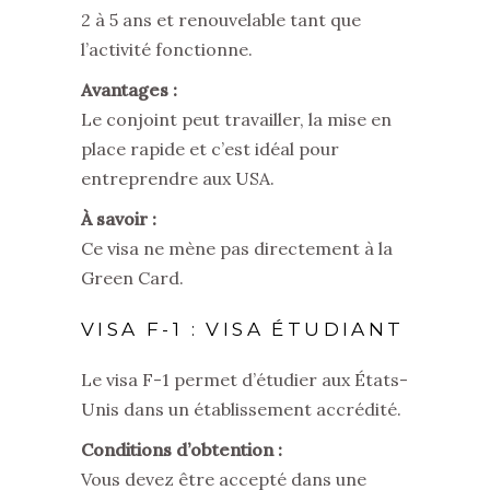
2 à 5 ans et
renouvelable tant que
l’activité fonctionne.
Avantages :
Le conjoint peut travailler, la mise en
place rapide et c’est idéal pour
entreprendre aux USA.
À savoir :
Ce visa ne mène pas directement à la
Green Card.
VISA F-1 : VISA ÉTUDIANT
Le visa F-1 permet d’étudier aux États-
Unis dans un établissement accrédité.
Conditions d’obtention :
Vous devez être accepté dans une