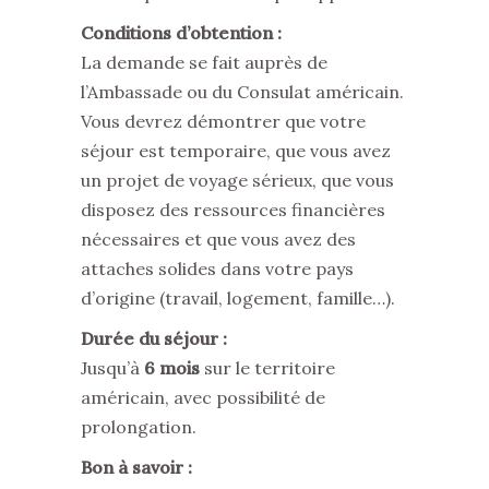
Conditions d’obtention :
La demande se fait auprès de
l’Ambassade ou du Consulat américain.
Vous devrez démontrer que votre
séjour est temporaire, que vous avez
un projet de voyage sérieux, que vous
disposez des ressources financières
nécessaires et que vous avez des
attaches solides dans votre pays
d’origine (travail, logement, famille…).
Durée du séjour :
Jusqu’à
6 mois
sur le territoire
américain, avec possibilité de
prolongation.
Bon à savoir :