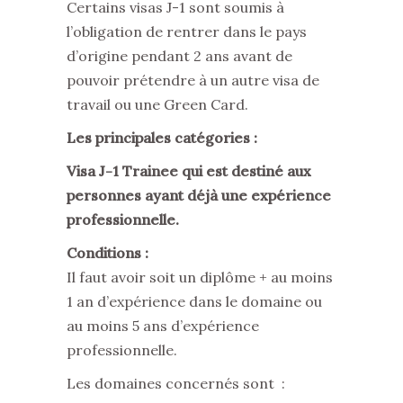
Certains visas J-1 sont soumis à
l’obligation de rentrer dans le pays
d’origine pendant 2 ans avant de
pouvoir prétendre à un autre visa de
travail ou une Green Card.
Les principales catégories :
Visa J-1 Trainee
qui est destiné aux
personnes ayant déjà une expérience
professionnelle.
Conditions :
Il faut avoir soit un diplôme + au moins
1 an d’expérience dans le domaine ou
au moins 5 ans d’expérience
professionnelle.
Les domaines concernés sont :