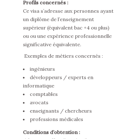
Profils concernés :
Ce visa s’adresse aux personnes ayant
un diplôme de l’enseignement
supérieur (équivalent bac +4 ou plus)
ou ou une expérience professionnelle
significative équivalente.
Exemples de métiers concernés :
ingénieurs
développeurs / experts en
informatique
comptables
avocats
enseignants / chercheurs
professions médicales
Conditions d’obtention :