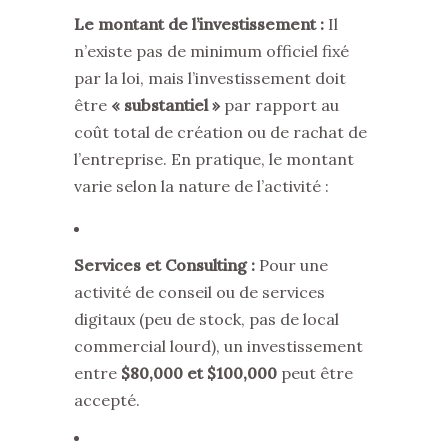
Le montant de l’investissement :
Il
n’existe pas de minimum officiel fixé
par la loi, mais l’investissement doit
être
« substantiel »
par rapport au
coût total de création ou de rachat de
l’entreprise. En pratique, le montant
varie selon la nature de l’activité :
Services et Consulting :
Pour une
activité de conseil ou de services
digitaux (peu de stock, pas de local
commercial lourd), un investissement
entre
$80,000 et $100,000
peut être
accepté.