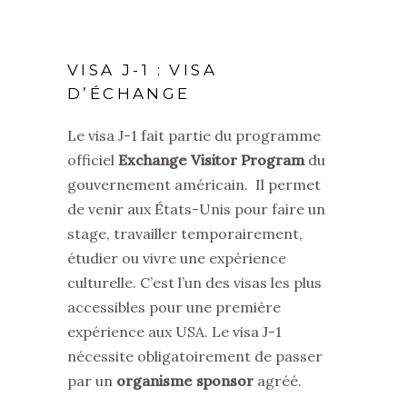
VISA J-1 : VISA
D’ÉCHANGE
Le visa J-1 fait partie du programme
officiel
Exchange Visitor Program
du
gouvernement américain. Il permet
de venir aux États-Unis pour faire un
stage, travailler temporairement,
étudier ou vivre une expérience
culturelle. C’est l’un des visas les plus
accessibles pour une première
expérience aux USA. Le visa J-1
nécessite obligatoirement de passer
par un
organisme sponsor
agréé.