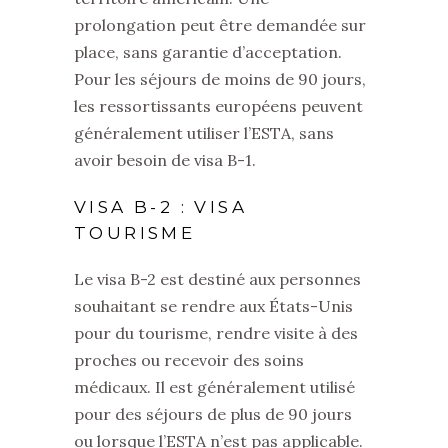
prolongation peut être demandée sur
place, sans garantie d’acceptation.
Pour les séjours de moins de 90 jours,
les ressortissants européens peuvent
généralement utiliser l’ESTA, sans
avoir besoin de visa B-1.
VISA B-2 : VISA
TOURISME
Le visa B-2 est destiné aux personnes
souhaitant se rendre aux États-Unis
pour du tourisme, rendre visite à des
proches ou recevoir des soins
médicaux. Il est généralement utilisé
pour des séjours de plus de 90 jours
ou lorsque l’ESTA n’est pas applicable.