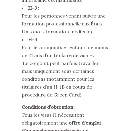
H-3
:
Pour les personnes venant suivre une
formation professionnelle aux États-
Unis (hors formation médicale).
H-4
:
Pour les conjoints et enfants de moins
de 21 ans d’un titulaire de visa H.
Le conjoint peut parfois travailler,
mais uniquement sous certaines
conditions (notamment pour les
titulaires d’un H-1B en cours de
procédure de Green Card).
Conditions d’obtention :
Tous les visas H nécessitent
obligatoirement une
offre d’emploi
d’un employeur américain,
un