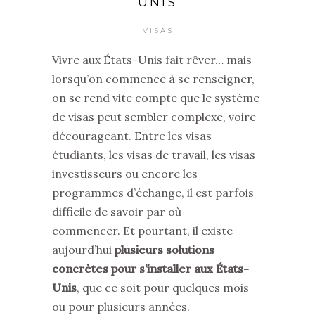
UNIS
VISAS
Vivre aux États-Unis fait rêver… mais
lorsqu’on commence à se renseigner,
on se rend vite compte que le système
de visas peut sembler complexe, voire
décourageant. Entre les visas
étudiants, les visas de travail, les visas
investisseurs ou encore les
programmes d’échange, il est parfois
difficile de savoir par où
commencer. Et pourtant, il existe
aujourd’hui
plusieurs solutions
concrètes pour s’installer aux États-
Unis
, que ce soit pour quelques mois
ou pour plusieurs années.