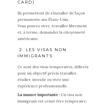
CARD)
Ils permettent de s’installer de façon
permanente aux États-Unis.
Vous pouvez vivre, travailler librement
et, à terme, demander la citoyenneté
américaine.
2. LES VISAS NON
IMMIGRANTS
Ce sont des visas temporaires, délivrés
pour un objectif précis travailler,
étudier, investir ou vivre une
expérience professionnelle.
La nuance importante :
Un visa non
immigrant est censé être temporaire,