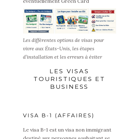
éventuellement Green Card
Les différentes options de visas pour
vivre aux États-Unis, les étapes
d’installation et les erreurs à éviter
LES VISAS
TOURISTIQUES ET
BUSINESS
VISA B-1 (AFFAIRES)
Le visa B-1 est un visa non immigrant
destiné aux personnes souhaitant se