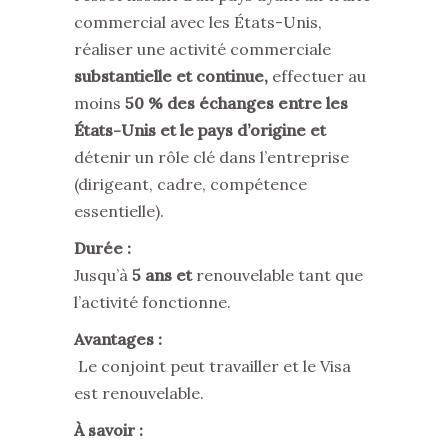
commercial avec les États-Unis,
réaliser une activité commerciale
substantielle et continue,
effectuer au
moins
50 % des échanges entre les
États-Unis et le pays d’origine et
détenir un rôle clé dans l’entreprise
(dirigeant, cadre, compétence
essentielle).
Durée :
Jusqu’à
5 ans et
renouvelable tant que
l’activité fonctionne.
Avantages :
Le conjoint peut travailler et le Visa
est renouvelable.
À savoir :