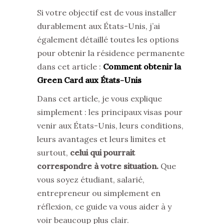
Si votre objectif est de vous installer
durablement aux États-Unis, j’ai
également détaillé toutes les options
pour obtenir la résidence permanente
dans cet article :
Comment obtenir la
Green Card aux États-Unis
Dans cet article, je vous explique
simplement : les principaux visas pour
venir aux États-Unis, leurs conditions,
leurs avantages et leurs limites et
surtout,
celui qui pourrait
correspondre à votre situation.
Que
vous soyez étudiant, salarié,
entrepreneur ou simplement en
réflexion, ce guide va vous aider à y
voir beaucoup plus clair.