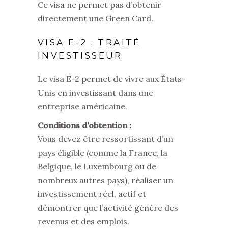
Ce visa ne permet pas d’obtenir
directement une Green Card.
VISA E-2 : TRAITÉ
INVESTISSEUR
Le visa E-2 permet de vivre aux États-
Unis en investissant dans une
entreprise américaine.
Conditions d’obtention :
Vous devez être ressortissant d’un
pays éligible (comme la France, la
Belgique, le Luxembourg ou de
nombreux autres pays), réaliser un
investissement réel, actif et
démontrer que l’activité génère des
revenus et des emplois.