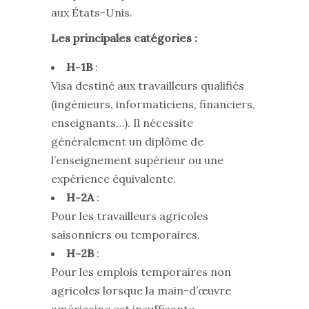
aux États-Unis.
Les principales catégories :
H-1B
:
Visa destiné aux travailleurs qualifiés
(ingénieurs, informaticiens, financiers,
enseignants…). Il nécessite
généralement un diplôme de
l’enseignement supérieur ou une
expérience équivalente.
H-2A
:
Pour les travailleurs agricoles
saisonniers ou temporaires.
H-2B
:
Pour les emplois temporaires non
agricoles lorsque la main-d’œuvre
américaine est insuffisante.