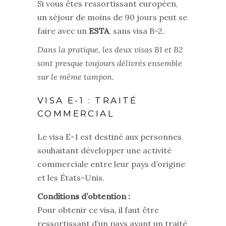
Si vous êtes ressortissant européen,
un séjour de moins de 90 jours peut se
faire avec un
ESTA
, sans visa B-2.
Dans la pratique, les deux visas B1 et B2
sont presque toujours délivrés ensemble
sur le même tampon.
VISA E-1 : TRAITÉ
COMMERCIAL
Le visa E-1 est destiné aux personnes
souhaitant développer une activité
commerciale entre leur pays d’origine
et les États-Unis.
Conditions d’obtention :
Pour obtenir ce visa, il faut être
ressortissant d’un pays ayant un traité