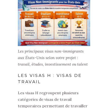
Les principaux visas non-immigrants
aux États-Unis selon votre projet :
travail, études, investissement ou talent
LES VISAS H : VISAS DE
TRAVAIL
Les visas H regroupent plusieurs
catégories de visas de travail
temporaires permettant de travailler