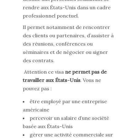
rendre aux États-Unis dans un cadre
professionnel ponctuel.
Il permet notamment de rencontrer
des clients ou partenaires, d’assister à
des réunions, conférences ou
séminaires et de négocier ou signer
des contrats.
Attention ce visa
ne permet pas de
travailler aux États-Unis
. Vous ne
pouvez pas :
être employé par une entreprise
américaine
percevoir un salaire d’une société
basée aux États-Unis
gérer une activité commerciale sur