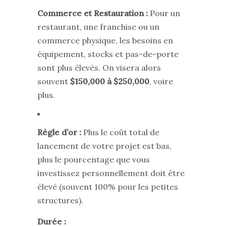
Commerce et Restauration :
Pour un
restaurant, une franchise ou un
commerce physique, les besoins en
équipement, stocks et pas-de-porte
sont plus élevés. On visera alors
souvent
$150,000 à $250,000
, voire
plus.
Règle d’or :
Plus le coût total de
lancement de votre projet est bas,
plus le pourcentage que vous
investissez personnellement doit être
élevé (souvent 100% pour les petites
structures).
Durée :