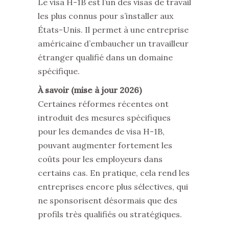
Le visa H-1B est l’un des visas de travail
les plus connus pour s’installer aux
États-Unis. Il permet à une entreprise
américaine d’embaucher un travailleur
étranger qualifié dans un domaine
spécifique.
À savoir (mise à jour 2026)
Certaines réformes récentes ont
introduit des mesures spécifiques
pour les demandes de visa H-1B,
pouvant augmenter fortement les
coûts pour les employeurs dans
certains cas. En pratique, cela rend les
entreprises encore plus sélectives, qui
ne sponsorisent désormais que des
profils très qualifiés ou stratégiques.