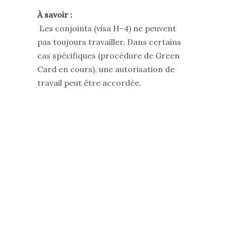
À savoir :
Les conjoints (visa H-4) ne peuvent
pas toujours travailler. Dans certains
cas spécifiques (procédure de Green
Card en cours), une autorisation de
travail peut être accordée.