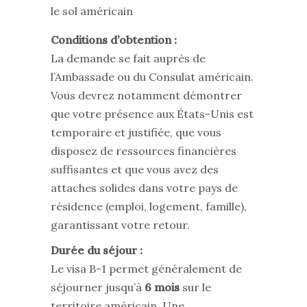
le sol américain
Conditions d’obtention :
La demande se fait auprès de
l’Ambassade ou du Consulat américain.
Vous devrez notamment démontrer
que votre présence aux États-Unis est
temporaire et justifiée, que vous
disposez de ressources financières
suffisantes et que vous avez des
attaches solides dans votre pays de
résidence (emploi, logement, famille),
garantissant votre retour.
Durée du séjour :
Le visa B-1 permet généralement de
séjourner jusqu’à
6 mois
sur le
territoire américain. Une