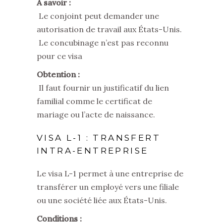
À savoir :
Le conjoint peut demander une
autorisation de travail aux États-Unis.
Le concubinage n’est pas reconnu
pour ce visa
Obtention :
Il faut fournir un justificatif du lien
familial comme le certificat de
mariage ou l’acte de naissance.
VISA L-1 : TRANSFERT
INTRA-ENTREPRISE
Le visa L-1 permet à une entreprise de
transférer un employé vers une filiale
ou une société liée aux États-Unis.
Conditions :