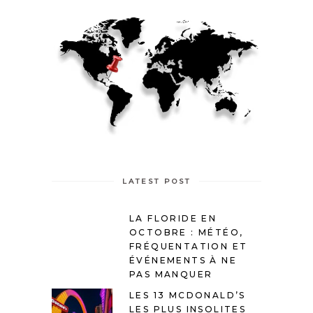
LATEST POST
LA FLORIDE EN
OCTOBRE : MÉTÉO,
FRÉQUENTATION ET
ÉVÉNEMENTS À NE
PAS MANQUER
LES 13 MCDONALD’S
LES PLUS INSOLITES