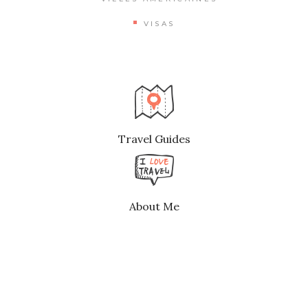
VISAS
Travel Guides
About Me