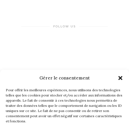
FOLLOW US
Gérer le consentement
NEWSLETTER
Pour offrir les meilleures expériences, nous utilisons des technologies
telles que les cookies pour stocker et/ou accéder aux informations des
appareils. Le fait de consentir à ces technologies nous permettra de
traiter des données telles que le comportement de navigation ou les ID
uniques sur ce site. Le fait de ne pas consentir ou de retirer son
consentement peut avoir un effet négatif sur certaines caractéristiques
et fonctions.