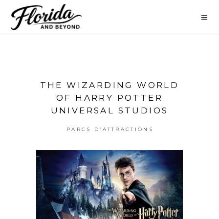
THE WIZARDING WORLD
OF HARRY POTTER
UNIVERSAL STUDIOS
PARCS D’ATTRACTIONS