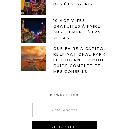
DES ÉTATS-UNIS
10 ACTIVITÉS
GRATUITES À FAIRE
ABSOLUMENT À LAS
VEGAS
QUE FAIRE À CAPITOL
REEF NATIONAL PARK
EN 1 JOURNÉE ? MON
GUIDE COMPLET ET
MES CONSEILS
NEWSLETTER