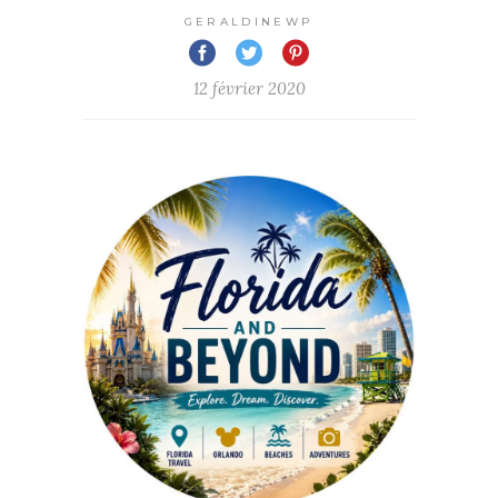
GERALDINEWP
12 février 2020