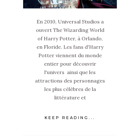
En 2010, Universal Studios a
ouvert The Wizarding World
of Harry Potter, à Orlando,
en Floride. Les fans d'Harry
Potter viennent du monde
entier pour découvrir
l'univers ainsi que les
attractions des personnages
les plus célèbres de la
littérature et
KEEP READING...