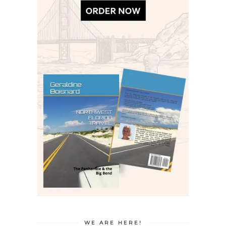
WE ARE HERE!