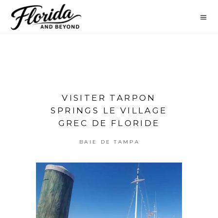
VISITER TARPON
SPRINGS LE VILLAGE
GREC DE FLORIDE
BAIE DE TAMPA