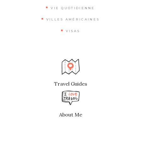
VIE QUOTIDIENNE
VILLES AMÉRICAINES
VISAS
Travel Guides
About Me