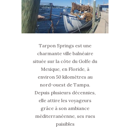
Tarpon Springs est une
charmante ville balnéaire
située sur la côte du Golfe du
Mexique, en Floride, à
environ 50 kilomètres au
nord-ouest de Tampa.
Depuis plusieurs décennies,
elle attire les voyageurs
grâce à son ambiance
méditerranéenne, ses rues
paisibles