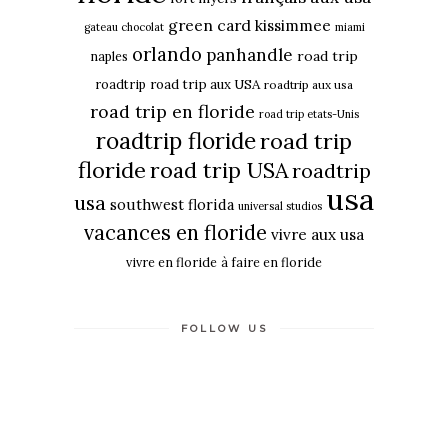
green card
kissimmee
gateau chocolat
miami
orlando
panhandle
road trip
naples
roadtrip
road trip aux USA
roadtrip aux usa
road trip en floride
road trip etats-Unis
roadtrip floride
road trip
floride
road trip USA
roadtrip
usa
usa
southwest florida
universal studios
vacances en floride
vivre aux usa
vivre en floride
à faire en floride
FOLLOW US