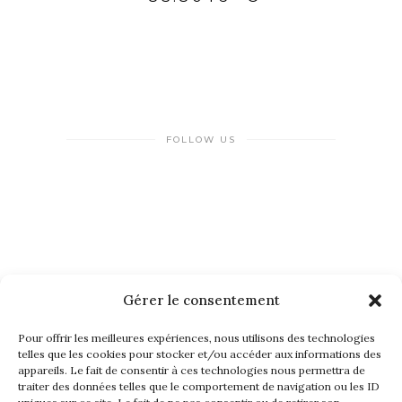
FOLLOW US
Gérer le consentement
NEWSLETTER
Pour offrir les meilleures expériences, nous utilisons des technologies
telles que les cookies pour stocker et/ou accéder aux informations des
appareils. Le fait de consentir à ces technologies nous permettra de
traiter des données telles que le comportement de navigation ou les ID