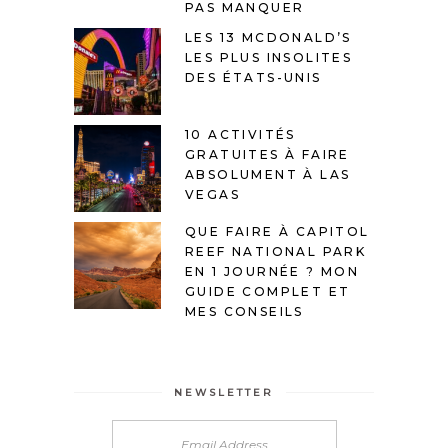
PAS MANQUER
LES 13 MCDONALD’S
LES PLUS INSOLITES
DES ÉTATS-UNIS
10 ACTIVITÉS
GRATUITES À FAIRE
ABSOLUMENT À LAS
VEGAS
QUE FAIRE À CAPITOL
REEF NATIONAL PARK
EN 1 JOURNÉE ? MON
GUIDE COMPLET ET
MES CONSEILS
NEWSLETTER