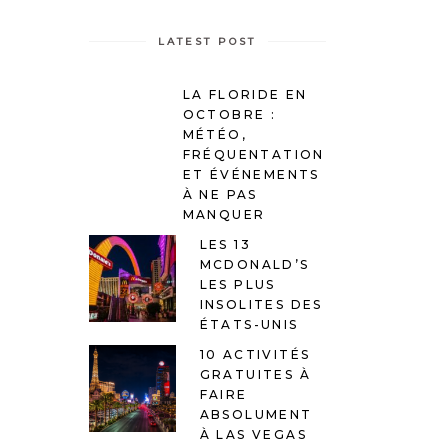
LATEST POST
LA FLORIDE EN
OCTOBRE :
MÉTÉO,
FRÉQUENTATION
ET ÉVÉNEMENTS
À NE PAS
MANQUER
LES 13
MCDONALD’S
LES PLUS
INSOLITES DES
ÉTATS-UNIS
10 ACTIVITÉS
GRATUITES À
FAIRE
ABSOLUMENT
À LAS VEGAS