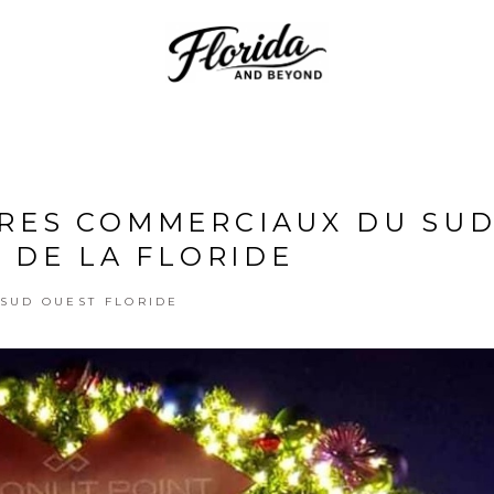
TRES COMMERCIAUX DU SUD
 DE LA FLORIDE
SUD OUEST FLORIDE