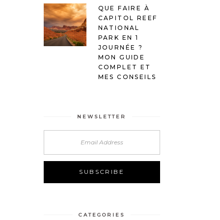
QUE FAIRE À
CAPITOL REEF
NATIONAL
PARK EN 1
JOURNÉE ?
MON GUIDE
COMPLET ET
MES CONSEILS
NEWSLETTER
Alternative:
CATEGORIES