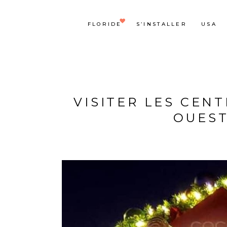
FLORIDE
S’INSTALLER
USA
VISITER LES CEN
OUEST