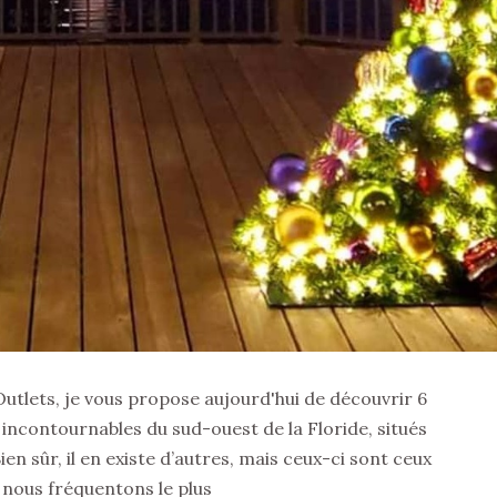
utlets, je vous propose aujourd'hui de découvrir 6
ncontournables du sud-ouest de la Floride, situés
en sûr, il en existe d’autres, mais ceux-ci sont ceux
 nous fréquentons le plus