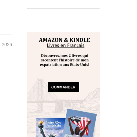
r 2026