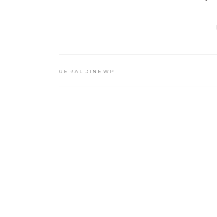
GERALDINEWP