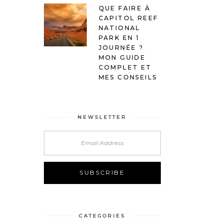
QUE FAIRE À
CAPITOL REEF
NATIONAL
PARK EN 1
JOURNÉE ?
MON GUIDE
COMPLET ET
MES CONSEILS
NEWSLETTER
Alternative:
CATEGORIES