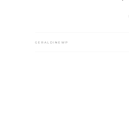
GERALDINEWP