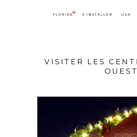
FLORIDE
S’INSTALLER
USA
VISITER LES CEN
OUEST