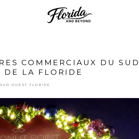
TRES COMMERCIAUX DU SUD
 DE LA FLORIDE
SUD OUEST FLORIDE