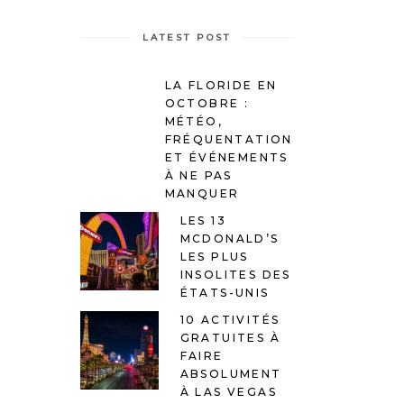
LATEST POST
LA FLORIDE EN
OCTOBRE :
MÉTÉO,
FRÉQUENTATION
ET ÉVÉNEMENTS
À NE PAS
MANQUER
LES 13
MCDONALD’S
LES PLUS
INSOLITES DES
ÉTATS-UNIS
10 ACTIVITÉS
GRATUITES À
FAIRE
ABSOLUMENT
À LAS VEGAS