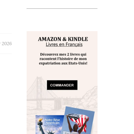
r 2026