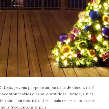
utlets, je vous propose aujourd'hui de découvrir 6
ncontournables du sud-ouest de la Floride, situés
en sûr, il en existe d’autres, mais ceux-ci sont ceux
 nous fréquentons le plus