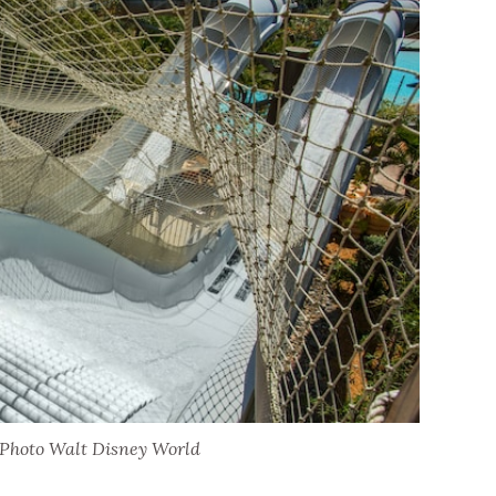
 Photo Walt Disney World