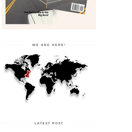
WE ARE HERE!
LATEST POST