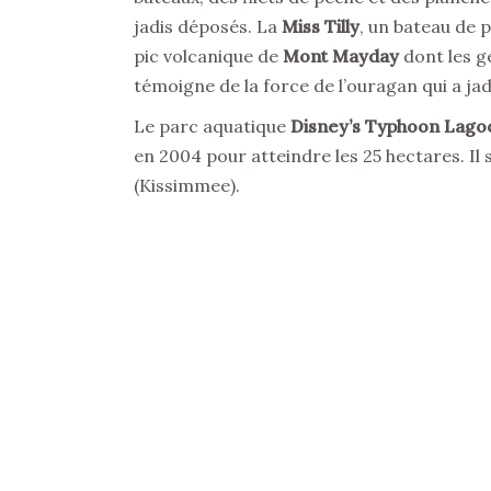
jadis déposés. La
Miss Tilly
, un bateau de 
pic volcanique de
Mont Mayday
dont les g
témoigne de la force de l’ouragan qui a jadi
Le parc aquatique
Disney’s Typhoon Lago
en 2004 pour atteindre les 25 hectares. Il 
(Kissimmee).