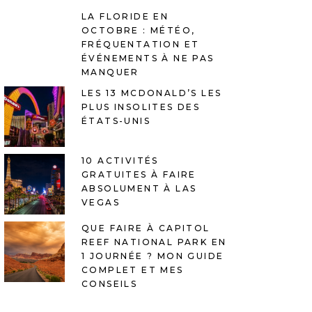
LA FLORIDE EN
OCTOBRE : MÉTÉO,
FRÉQUENTATION ET
ÉVÉNEMENTS À NE PAS
MANQUER
LES 13 MCDONALD’S LES
PLUS INSOLITES DES
ÉTATS-UNIS
10 ACTIVITÉS
GRATUITES À FAIRE
ABSOLUMENT À LAS
VEGAS
QUE FAIRE À CAPITOL
REEF NATIONAL PARK EN
1 JOURNÉE ? MON GUIDE
COMPLET ET MES
CONSEILS