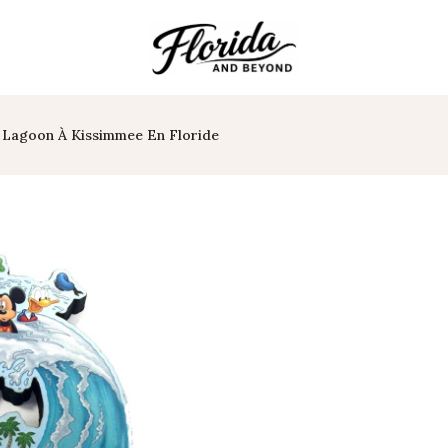
 Lagoon À Kissimmee En Floride