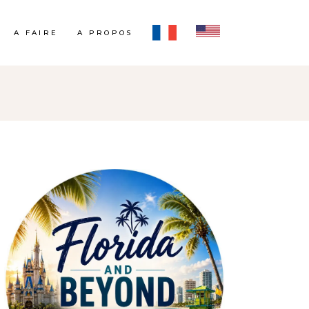
A FAIRE
A PROPOS