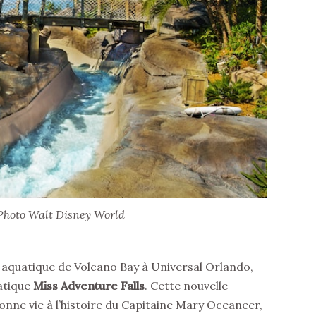
Photo Walt Disney World
 aquatique de Volcano Bay à Universal Orlando,
atique
Miss Adventure Falls
. Cette nouvelle
donne vie à l’histoire du Capitaine Mary Oceaneer,