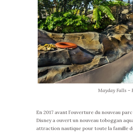
Mayday Falls – 
En 2017 avant l’ouverture du nouveau parc
Disney a ouvert un nouveau toboggan aqu
attraction nautique pour toute la famille 