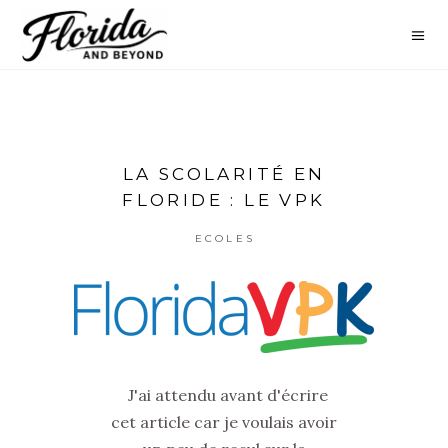
LA SCOLARITÉ EN
FLORIDE : LE VPK
ECOLES
J'ai attendu avant d'écrire
cet article car je voulais avoir