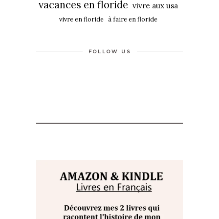
vacances en floride
vivre aux usa
vivre en floride
à faire en floride
FOLLOW US