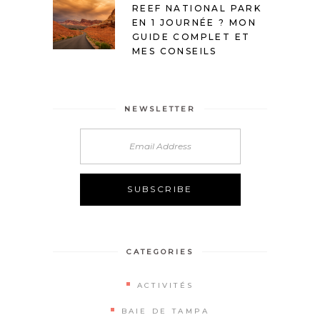
REEF NATIONAL PARK
EN 1 JOURNÉE ? MON
GUIDE COMPLET ET
MES CONSEILS
NEWSLETTER
Alternative:
CATEGORIES
ACTIVITÉS
BAIE DE TAMPA