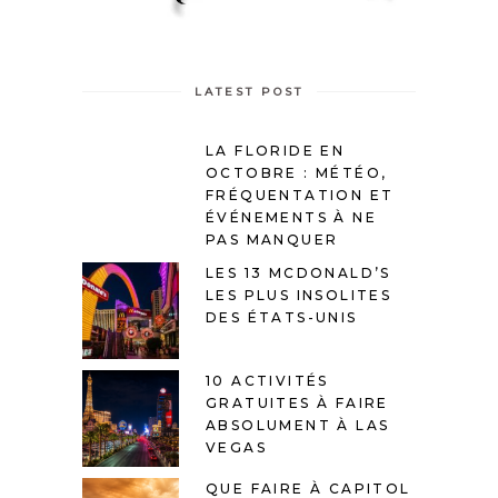
LATEST POST
LA FLORIDE EN
OCTOBRE : MÉTÉO,
FRÉQUENTATION ET
ÉVÉNEMENTS À NE
PAS MANQUER
LES 13 MCDONALD’S
LES PLUS INSOLITES
DES ÉTATS-UNIS
10 ACTIVITÉS
GRATUITES À FAIRE
ABSOLUMENT À LAS
VEGAS
QUE FAIRE À CAPITOL