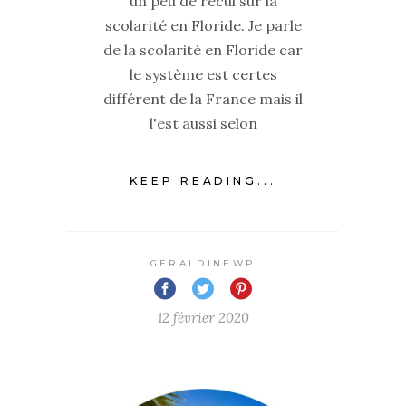
un peu de recul sur la
scolarité en Floride. Je parle
de la scolarité en Floride car
le système est certes
différent de la France mais il
l'est aussi selon
KEEP READING...
GERALDINEWP
12 février 2020