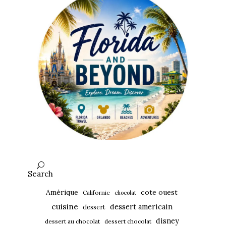
Search
Amérique
cote ouest
Californie
chocolat
cuisine
dessert americain
dessert
disney
dessert au chocolat
dessert chocolat