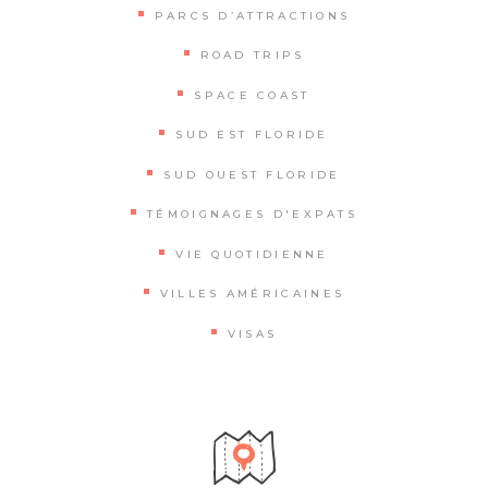
PARCS D’ATTRACTIONS
ROAD TRIPS
SPACE COAST
SUD EST FLORIDE
SUD OUEST FLORIDE
TÉMOIGNAGES D'EXPATS
VIE QUOTIDIENNE
VILLES AMÉRICAINES
VISAS