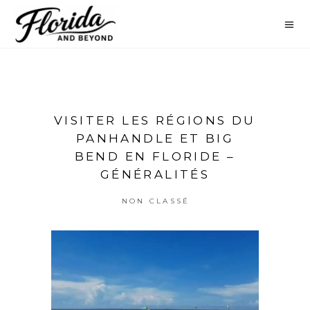
VISITER LES RÉGIONS DU
PANHANDLE ET BIG
BEND EN FLORIDE –
GÉNÉRALITÉS
NON CLASSÉ