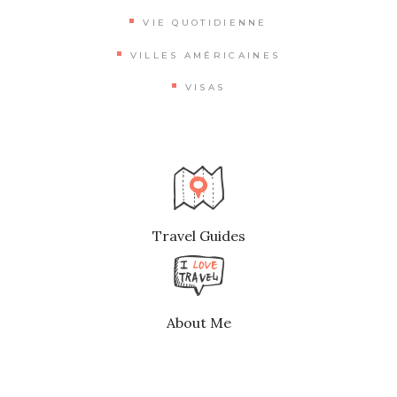
VIE QUOTIDIENNE
VILLES AMÉRICAINES
VISAS
Travel Guides
About Me