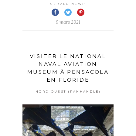
GERALDINEWP
9 mars 2021
VISITER LE NATIONAL
NAVAL AVIATION
MUSEUM À PENSACOLA
EN FLORIDE
NORD OUEST (PANHANDLE)