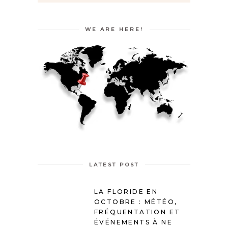
WE ARE HERE!
LATEST POST
LA FLORIDE EN
OCTOBRE : MÉTÉO,
FRÉQUENTATION ET
ÉVÉNEMENTS À NE