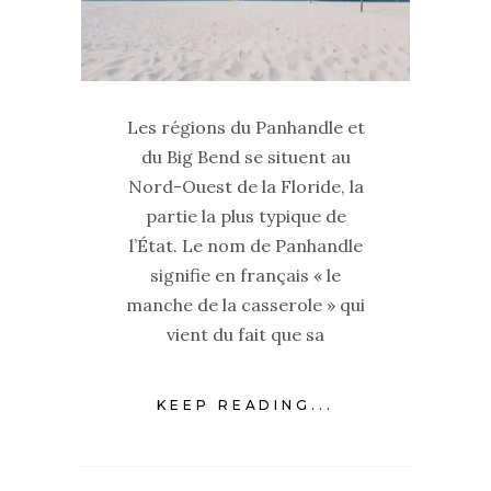
Les régions du Panhandle et
du Big Bend se situent au
Nord-Ouest de la Floride, la
partie la plus typique de
l’État. Le nom de Panhandle
signifie en français « le
manche de la casserole » qui
vient du fait que sa
KEEP READING...