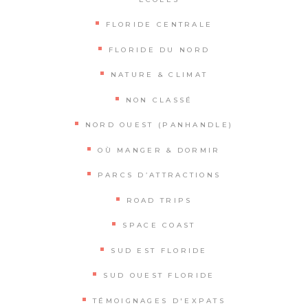
FLORIDE CENTRALE
FLORIDE DU NORD
NATURE & CLIMAT
NON CLASSÉ
NORD OUEST (PANHANDLE)
OÙ MANGER & DORMIR
PARCS D’ATTRACTIONS
ROAD TRIPS
SPACE COAST
SUD EST FLORIDE
SUD OUEST FLORIDE
TÉMOIGNAGES D'EXPATS