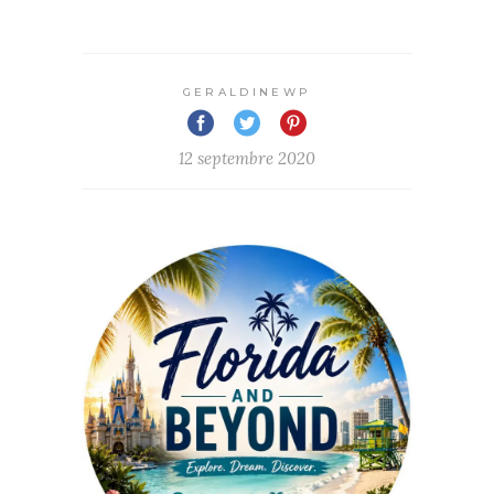
GERALDINEWP
12 septembre 2020