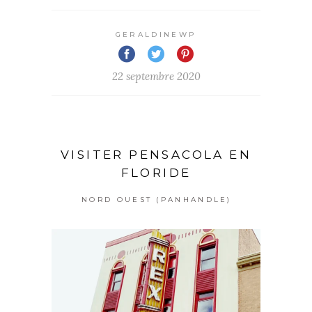
GERALDINEWP
22 septembre 2020
VISITER PENSACOLA EN
FLORIDE
NORD OUEST (PANHANDLE)