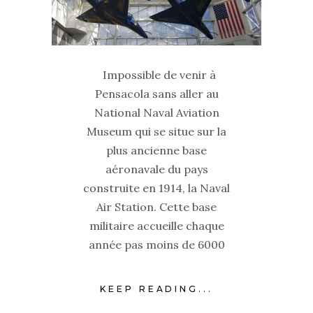
Impossible de venir à
Pensacola sans aller au
National Naval Aviation
Museum qui se situe sur la
plus ancienne base
aéronavale du pays
construite en 1914, la Naval
Air Station. Cette base
militaire accueille chaque
année pas moins de 6000
KEEP READING...