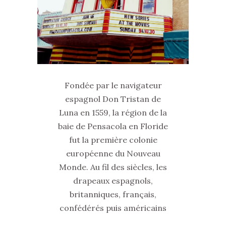
Fondée par le navigateur
espagnol Don Tristan de
Luna en 1559, la région de la
baie de Pensacola en Floride
fut la première colonie
européenne du Nouveau
Monde. Au fil des siècles, les
drapeaux espagnols,
britanniques, français,
confédérés puis américains