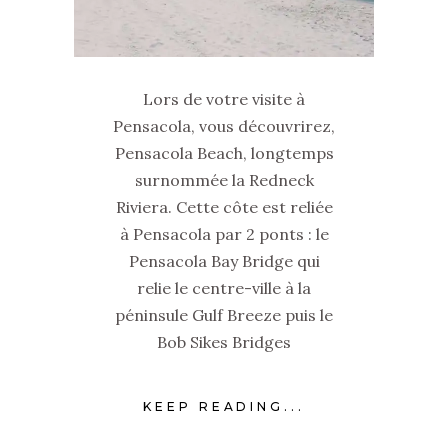
Lors de votre visite à
Pensacola, vous découvrirez,
Pensacola Beach, longtemps
surnommée la Redneck
Riviera. Cette côte est reliée
à Pensacola par 2 ponts : le
Pensacola Bay Bridge qui
relie le centre-ville à la
péninsule Gulf Breeze puis le
Bob Sikes Bridges
KEEP READING...