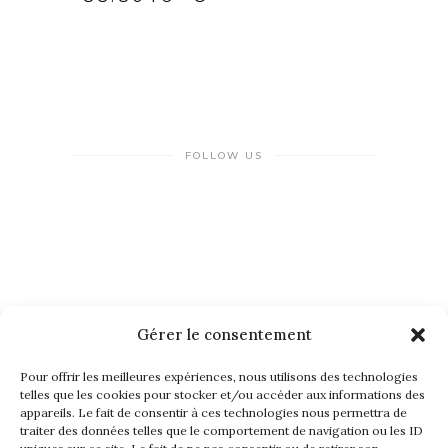
FOLLOW US
Gérer le consentement
NEWSLETTER
Pour offrir les meilleures expériences, nous utilisons des technologies
telles que les cookies pour stocker et/ou accéder aux informations des
appareils. Le fait de consentir à ces technologies nous permettra de
traiter des données telles que le comportement de navigation ou les ID