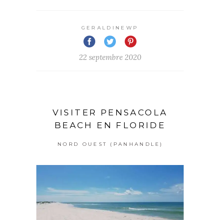
GERALDINEWP
22 septembre 2020
VISITER PENSACOLA
BEACH EN FLORIDE
NORD OUEST (PANHANDLE)