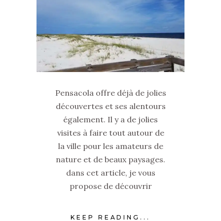
Pensacola offre déjà de jolies
découvertes et ses alentours
également. Il y a de jolies
visites à faire tout autour de
la ville pour les amateurs de
nature et de beaux paysages.
dans cet article, je vous
propose de découvrir
KEEP READING...