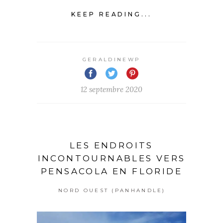
KEEP READING...
GERALDINEWP
12 septembre 2020
LES ENDROITS
INCONTOURNABLES VERS
PENSACOLA EN FLORIDE
NORD OUEST (PANHANDLE)