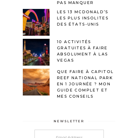
PAS MANQUER
LES 13 MCDONALD’S
LES PLUS INSOLITES
DES ÉTATS-UNIS
10 ACTIVITÉS
GRATUITES À FAIRE
ABSOLUMENT À LAS
VEGAS
QUE FAIRE À CAPITOL
REEF NATIONAL PARK
EN 1 JOURNÉE ? MON
GUIDE COMPLET ET
MES CONSEILS
NEWSLETTER