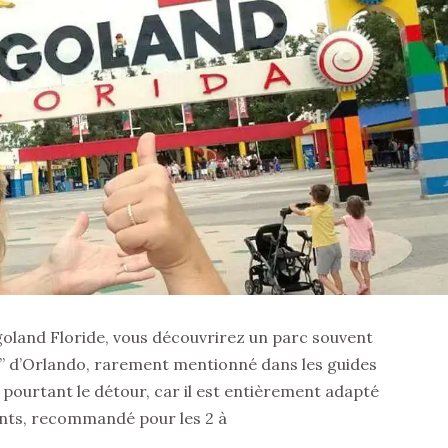
egoland Floride, vous découvrirez un parc souvent
” d’Orlando, rarement mentionné dans les guides
 pourtant le détour, car il est entièrement adapté
nts, recommandé pour les 2 à