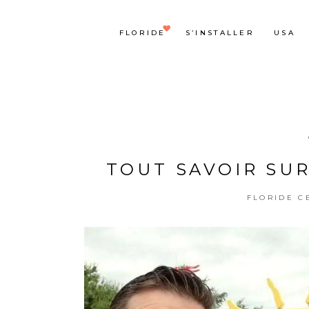
FLORIDE
S’INSTALLER
USA
TOUT SAVOIR SU
FLORIDE C