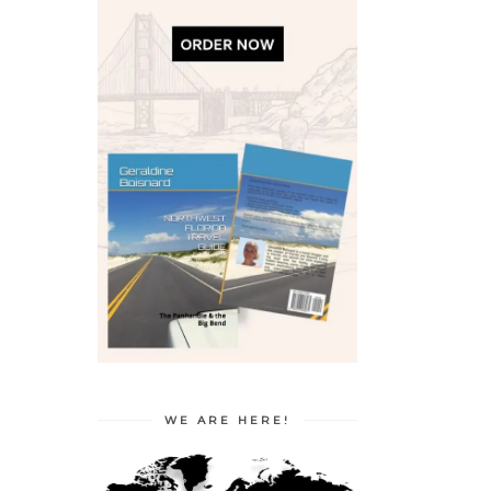
WE ARE HERE!