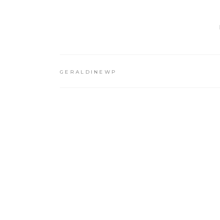
GERALDINEWP