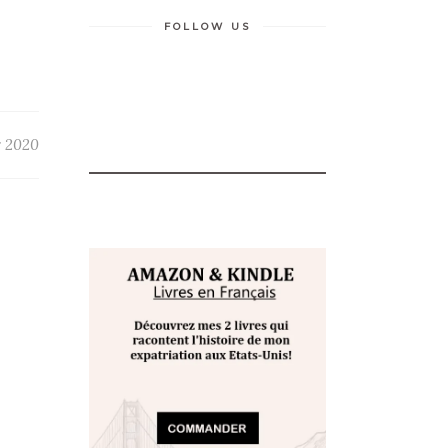
FOLLOW US
r 2020