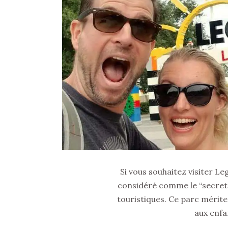
Si vous souhaitez visiter L
considéré comme le “secret
touristiques. Ce parc mérite
aux enfa