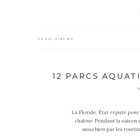
GERALDINEWP
12 PARCS AQUAT
La Floride, État réputé pour
chaleur. Pendant la saison 
aussi bien par les tourist