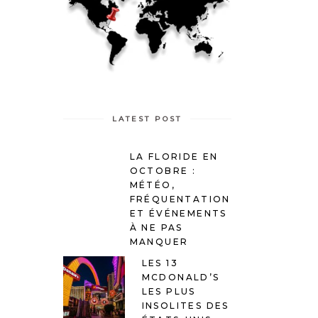
LATEST POST
LA FLORIDE EN
OCTOBRE :
MÉTÉO,
FRÉQUENTATION
ET ÉVÉNEMENTS
À NE PAS
MANQUER
LES 13
MCDONALD’S
LES PLUS
INSOLITES DES