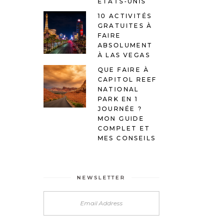
ÉTATS-UNIS
10 ACTIVITÉS
GRATUITES À
FAIRE
ABSOLUMENT
À LAS VEGAS
QUE FAIRE À
CAPITOL REEF
NATIONAL
PARK EN 1
JOURNÉE ?
MON GUIDE
COMPLET ET
MES CONSEILS
NEWSLETTER