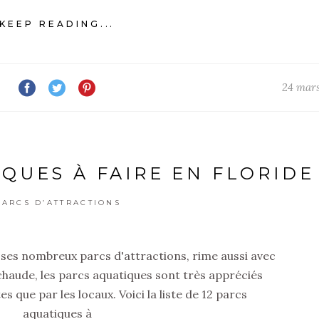
KEEP READING...
24 mar
IQUES À FAIRE EN FLORIDE
PARCS D’ATTRACTIONS
 ses nombreux parcs d'attractions, rime aussi avec
chaude, les parcs aquatiques sont très appréciés
es que par les locaux. Voici la liste de 12 parcs
aquatiques à