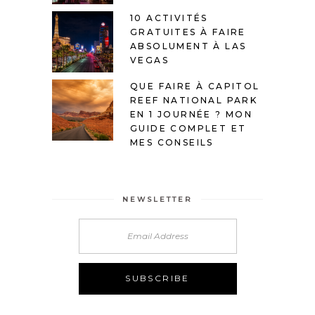
10 ACTIVITÉS
GRATUITES À FAIRE
ABSOLUMENT À LAS
VEGAS
QUE FAIRE À CAPITOL
REEF NATIONAL PARK
EN 1 JOURNÉE ? MON
GUIDE COMPLET ET
MES CONSEILS
NEWSLETTER
Alternative: