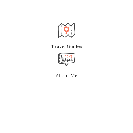
Travel Guides
About Me