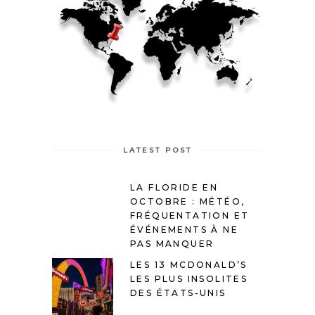
LATEST POST
LA FLORIDE EN
OCTOBRE : MÉTÉO,
FRÉQUENTATION ET
ÉVÉNEMENTS À NE
PAS MANQUER
LES 13 MCDONALD’S
LES PLUS INSOLITES
DES ÉTATS-UNIS