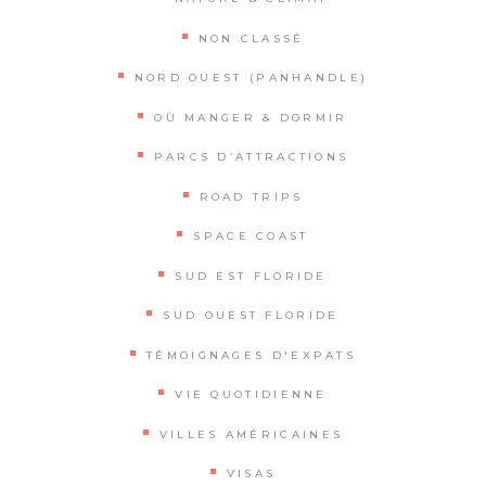
NON CLASSÉ
NORD OUEST (PANHANDLE)
OÙ MANGER & DORMIR
PARCS D’ATTRACTIONS
ROAD TRIPS
SPACE COAST
SUD EST FLORIDE
SUD OUEST FLORIDE
TÉMOIGNAGES D'EXPATS
VIE QUOTIDIENNE
VILLES AMÉRICAINES
VISAS