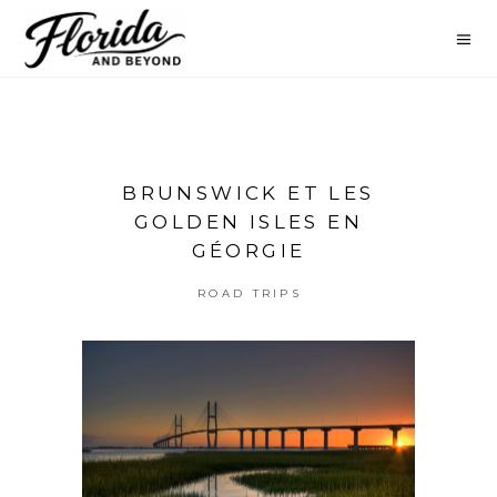
BRUNSWICK ET LES
GOLDEN ISLES EN
GÉORGIE
ROAD TRIPS