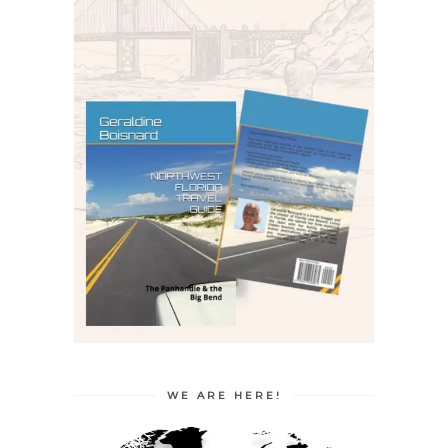
WE ARE HERE!