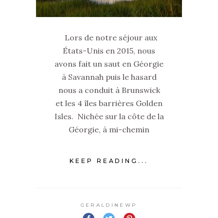
Lors de notre séjour aux
États-Unis en 2015, nous
avons fait un saut en Géorgie
à Savannah puis le hasard
nous a conduit à Brunswick
et les 4 îles barrières Golden
Isles. Nichée sur la côte de la
Géorgie, à mi-chemin
KEEP READING...
GERALDINEWP