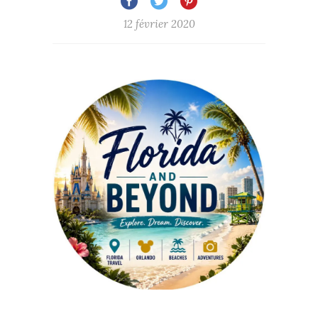
12 février 2020