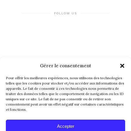
FOLLOW US
Gérer le consentement
NEWSLETTER
Pour offrir les meilleures expériences, nous utilisons des technologies
telles que les cookies pour stocker et/ou accéder aux informations des
appareils. Le fait de consentir à ces technologies nous permettra de
traiter des données telles que le comportement de navigation ou les ID
uniques sur ce site. Le fait de ne pas consentir ou de retirer son
consentement peut avoir un effet négatif sur certaines caractéristiques
et fonctions.
Alternative:
Accepter