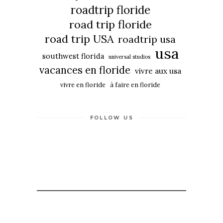
roadtrip floride
road trip floride
road trip USA
roadtrip usa
usa
southwest florida
universal studios
vacances en floride
vivre aux usa
vivre en floride
à faire en floride
FOLLOW US