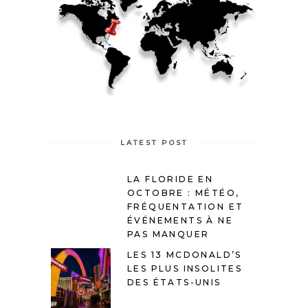
LATEST POST
LA FLORIDE EN
OCTOBRE : MÉTÉO,
FRÉQUENTATION ET
ÉVÉNEMENTS À NE
PAS MANQUER
LES 13 MCDONALD’S
LES PLUS INSOLITES
DES ÉTATS-UNIS