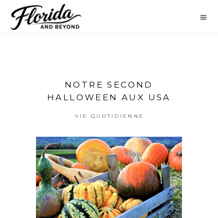
NOTRE SECOND
HALLOWEEN AUX USA
VIE QUOTIDIENNE