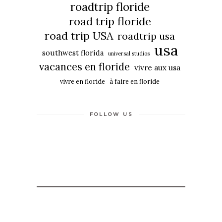
roadtrip floride
road trip floride
road trip USA
roadtrip usa
usa
southwest florida
universal studios
vacances en floride
vivre aux usa
vivre en floride
à faire en floride
FOLLOW US