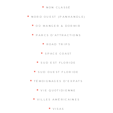
NON CLASSÉ
NORD OUEST (PANHANDLE)
OÙ MANGER & DORMIR
PARCS D’ATTRACTIONS
ROAD TRIPS
SPACE COAST
SUD EST FLORIDE
SUD OUEST FLORIDE
TÉMOIGNAGES D'EXPATS
VIE QUOTIDIENNE
VILLES AMÉRICAINES
VISAS