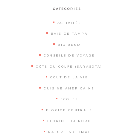
CATEGORIES
ACTIVITÉS
BAIE DE TAMPA
BIG BEND
CONSEILS DE VOYAGE
CÔTE DU GOLFE (SARASOTA)
COÛT DE LA VIE
CUISINE AMÉRICAINE
ECOLES
FLORIDE CENTRALE
FLORIDE DU NORD
NATURE & CLIMAT