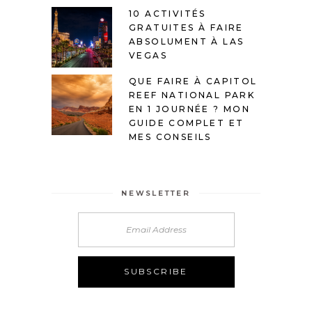
10 ACTIVITÉS
GRATUITES À FAIRE
ABSOLUMENT À LAS
VEGAS
QUE FAIRE À CAPITOL
REEF NATIONAL PARK
EN 1 JOURNÉE ? MON
GUIDE COMPLET ET
MES CONSEILS
NEWSLETTER
Alternative: