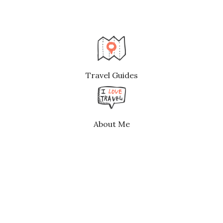
Travel Guides
About Me