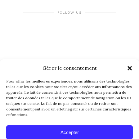
FOLLOW US
Gérer le consentement
NEWSLETTER
Pour offrir les meilleures expériences, nous utilisons des technologies
telles que les cookies pour stocker et/ou accéder aux informations des
appareils. Le fait de consentir à ces technologies nous permettra de
traiter des données telles que le comportement de navigation ou les ID
uniques sur ce site. Le fait de ne pas consentir ou de retirer son
consentement peut avoir un effet négatif sur certaines caractéristiques
et fonctions.
Alternative:
Accepter