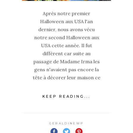
Après notre premier
Halloween aux USA l'an
dernier, nous avons vécu
notre second Halloween aux
USA cette année. Il fut
différent car suite au
passage de Madame Irma les
gens n'avaient pas encore la
tête à décorer leur maison ce
KEEP READING...
GERALDINEWP