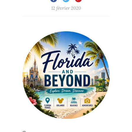
12 février 2020