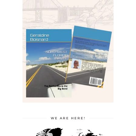
WE ARE HERE!