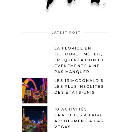
LATEST POST
LA FLORIDE EN
OCTOBRE : MÉTÉO,
FRÉQUENTATION ET
ÉVÉNEMENTS À NE
PAS MANQUER
LES 13 MCDONALD’S
LES PLUS INSOLITES
DES ÉTATS-UNIS
10 ACTIVITÉS
GRATUITES À FAIRE
ABSOLUMENT À LAS
VEGAS