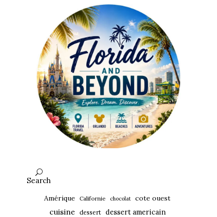
Search
Amérique
cote ouest
Californie
chocolat
cuisine
dessert americain
dessert