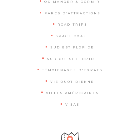
OÙ MANGER & DORMIR
PARCS D’ATTRACTIONS
ROAD TRIPS
SPACE COAST
SUD EST FLORIDE
SUD OUEST FLORIDE
TÉMOIGNAGES D'EXPATS
VIE QUOTIDIENNE
VILLES AMÉRICAINES
VISAS