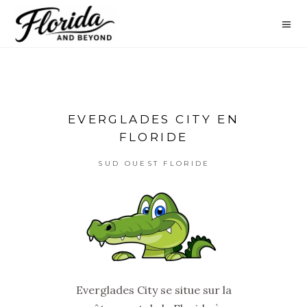
EVERGLADES CITY EN
FLORIDE
SUD OUEST FLORIDE
Everglades City se situe sur la