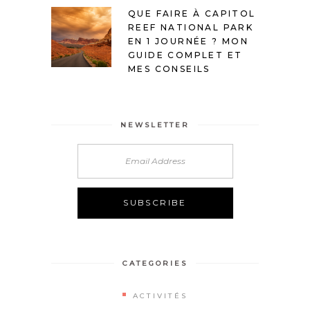
QUE FAIRE À CAPITOL
REEF NATIONAL PARK
EN 1 JOURNÉE ? MON
GUIDE COMPLET ET
MES CONSEILS
NEWSLETTER
Alternative:
CATEGORIES
ACTIVITÉS