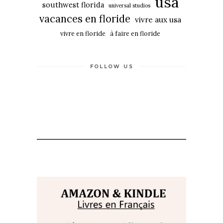
usa
southwest florida
universal studios
vacances en floride
vivre aux usa
vivre en floride
à faire en floride
FOLLOW US