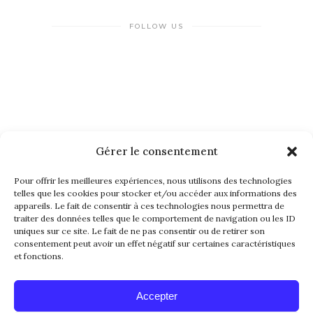
FOLLOW US
Gérer le consentement
NEWSLETTER
Pour offrir les meilleures expériences, nous utilisons des technologies
telles que les cookies pour stocker et/ou accéder aux informations des
appareils. Le fait de consentir à ces technologies nous permettra de
traiter des données telles que le comportement de navigation ou les ID
uniques sur ce site. Le fait de ne pas consentir ou de retirer son
consentement peut avoir un effet négatif sur certaines caractéristiques
et fonctions.
Alternative:
Accepter