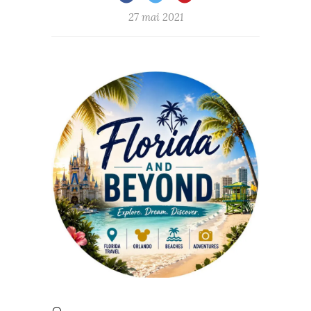
27 mai 2021