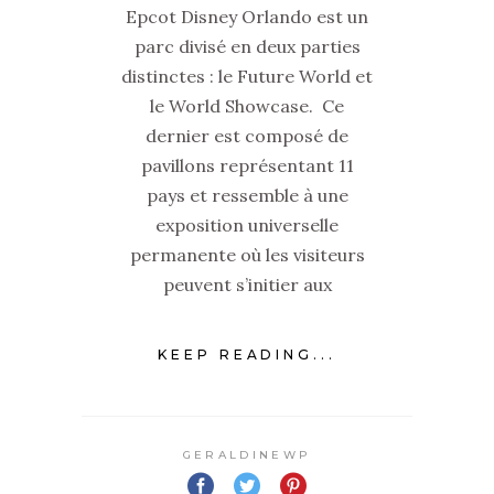
Epcot Disney Orlando est un
parc divisé en deux parties
distinctes : le Future World et
le World Showcase. Ce
dernier est composé de
pavillons représentant 11
pays et ressemble à une
exposition universelle
permanente où les visiteurs
peuvent s’initier aux
KEEP READING...
GERALDINEWP