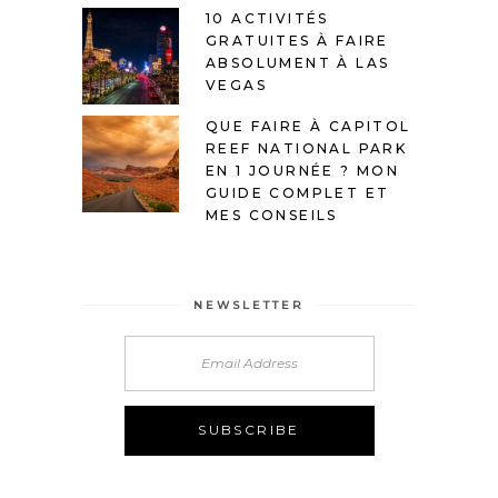
10 ACTIVITÉS
GRATUITES À FAIRE
ABSOLUMENT À LAS
VEGAS
QUE FAIRE À CAPITOL
REEF NATIONAL PARK
EN 1 JOURNÉE ? MON
GUIDE COMPLET ET
MES CONSEILS
NEWSLETTER
Alternative: