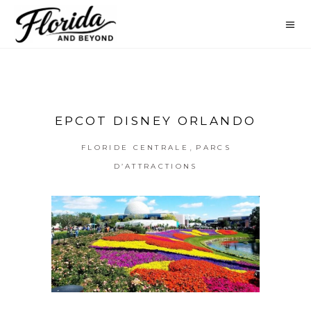
EPCOT DISNEY ORLANDO
,
FLORIDE CENTRALE
PARCS
D’ATTRACTIONS