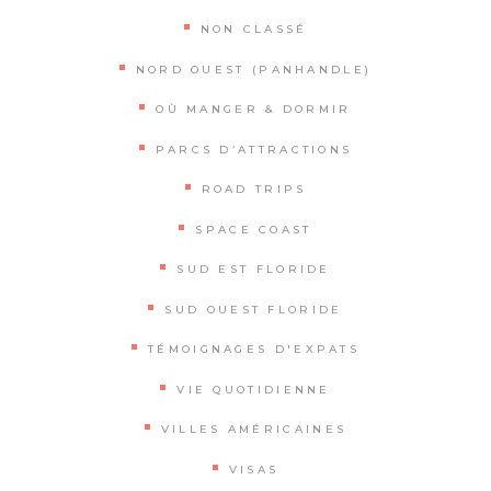
NON CLASSÉ
NORD OUEST (PANHANDLE)
OÙ MANGER & DORMIR
PARCS D’ATTRACTIONS
ROAD TRIPS
SPACE COAST
SUD EST FLORIDE
SUD OUEST FLORIDE
TÉMOIGNAGES D'EXPATS
VIE QUOTIDIENNE
VILLES AMÉRICAINES
VISAS