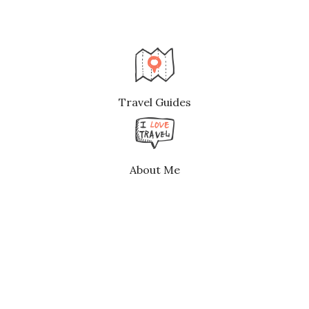
Travel Guides
About Me