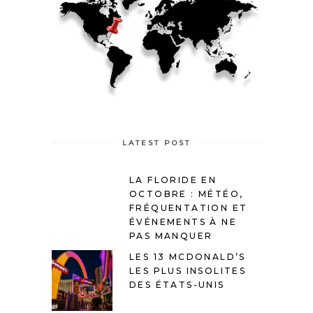
LATEST POST
LA FLORIDE EN
OCTOBRE : MÉTÉO,
FRÉQUENTATION ET
ÉVÉNEMENTS À NE
PAS MANQUER
LES 13 MCDONALD’S
LES PLUS INSOLITES
DES ÉTATS-UNIS