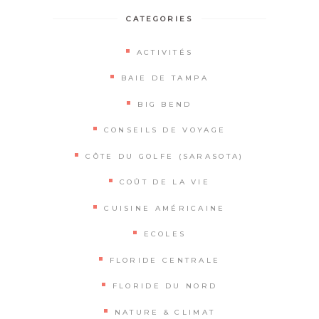
CATEGORIES
ACTIVITÉS
BAIE DE TAMPA
BIG BEND
CONSEILS DE VOYAGE
CÔTE DU GOLFE (SARASOTA)
COÛT DE LA VIE
CUISINE AMÉRICAINE
ECOLES
FLORIDE CENTRALE
FLORIDE DU NORD
NATURE & CLIMAT