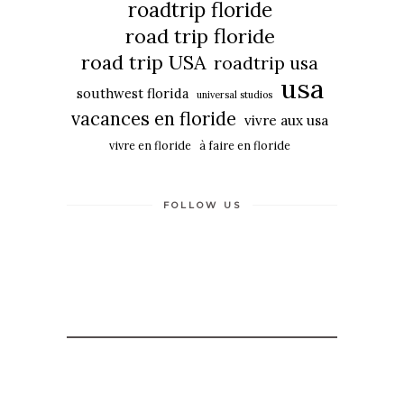
roadtrip floride
road trip floride
road trip USA
roadtrip usa
usa
southwest florida
universal studios
vacances en floride
vivre aux usa
vivre en floride
à faire en floride
FOLLOW US