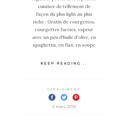
cuisiner de tellement de
façon du plus light au plus
riche : Gratin de courgettes,
courgettes farcies, vapeur
avec un peu d'huile d'olive, en
spaghettis, en flan, en soupe
KEEP READING...
GERALDINEWP
6 mars 2026