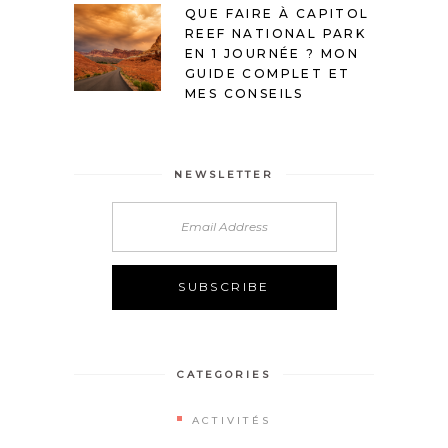
QUE FAIRE À CAPITOL
REEF NATIONAL PARK
EN 1 JOURNÉE ? MON
GUIDE COMPLET ET
MES CONSEILS
NEWSLETTER
Alternative:
CATEGORIES
ACTIVITÉS