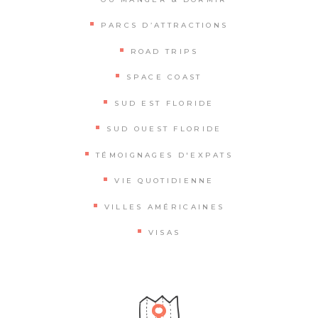
PARCS D’ATTRACTIONS
ROAD TRIPS
SPACE COAST
SUD EST FLORIDE
SUD OUEST FLORIDE
TÉMOIGNAGES D'EXPATS
VIE QUOTIDIENNE
VILLES AMÉRICAINES
VISAS