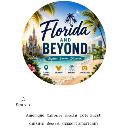
Search
Amérique
cote ouest
Californie
chocolat
cuisine
dessert americain
dessert