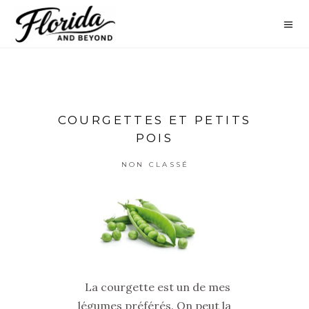
COURGETTES ET PETITS
POIS
NON CLASSÉ
La courgette est un de mes
légumes préférés. On peut la