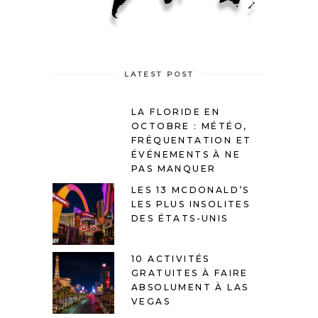
LATEST POST
LA FLORIDE EN
OCTOBRE : MÉTÉO,
FRÉQUENTATION ET
ÉVÉNEMENTS À NE
PAS MANQUER
LES 13 MCDONALD’S
LES PLUS INSOLITES
DES ÉTATS-UNIS
10 ACTIVITÉS
GRATUITES À FAIRE
ABSOLUMENT À LAS
VEGAS