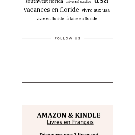
southwest florida
universal studios
vacances en floride
vivre aux usa
vivre en floride
à faire en floride
FOLLOW US