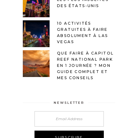
DES ÉTATS-UNIS
10 ACTIVITÉS
GRATUITES À FAIRE
ABSOLUMENT À LAS
VEGAS
QUE FAIRE À CAPITOL
REEF NATIONAL PARK
EN 1 JOURNÉE ? MON
GUIDE COMPLET ET
MES CONSEILS
NEWSLETTER