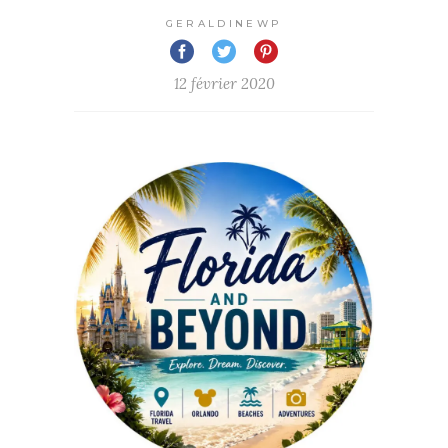
GERALDINEWP
12 février 2020