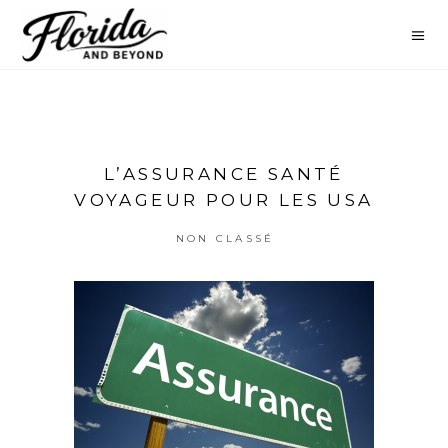
L’ASSURANCE SANTÉ
VOYAGEUR POUR LES USA
NON CLASSÉ