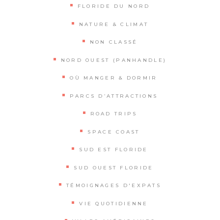
FLORIDE DU NORD
NATURE & CLIMAT
NON CLASSÉ
NORD OUEST (PANHANDLE)
OÙ MANGER & DORMIR
PARCS D’ATTRACTIONS
ROAD TRIPS
SPACE COAST
SUD EST FLORIDE
SUD OUEST FLORIDE
TÉMOIGNAGES D'EXPATS
VIE QUOTIDIENNE