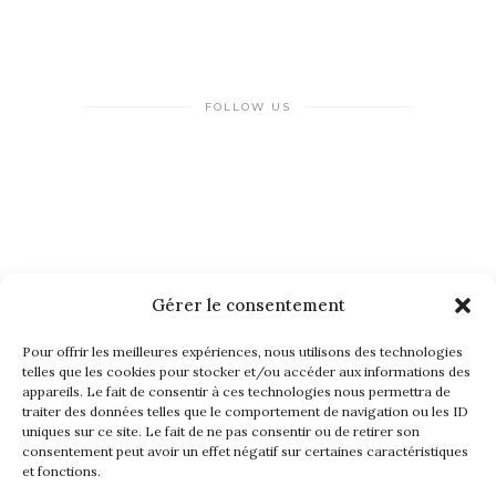
FOLLOW US
Gérer le consentement
NEWSLETTER
Pour offrir les meilleures expériences, nous utilisons des technologies
telles que les cookies pour stocker et/ou accéder aux informations des
appareils. Le fait de consentir à ces technologies nous permettra de
traiter des données telles que le comportement de navigation ou les ID
uniques sur ce site. Le fait de ne pas consentir ou de retirer son
consentement peut avoir un effet négatif sur certaines caractéristiques
et fonctions.