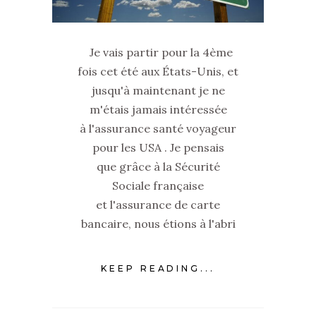
Je vais partir pour la 4ème
fois cet été aux États-Unis, et
jusqu'à maintenant je ne
m'étais jamais intéressée
à l'assurance santé voyageur
pour les USA . Je pensais
que grâce à la Sécurité
Sociale française
et l'assurance de carte
bancaire, nous étions à l'abri
KEEP READING...