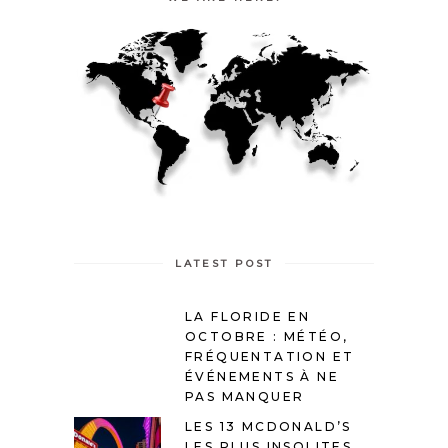
LATEST POST
LA FLORIDE EN
OCTOBRE : MÉTÉO,
FRÉQUENTATION ET
ÉVÉNEMENTS À NE
PAS MANQUER
LES 13 MCDONALD’S
LES PLUS INSOLITES