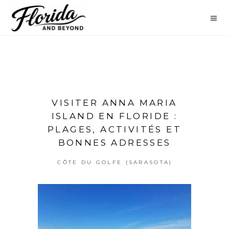
VISITER ANNA MARIA
ISLAND EN FLORIDE :
PLAGES, ACTIVITÉS ET
BONNES ADRESSES
CÔTE DU GOLFE (SARASOTA)