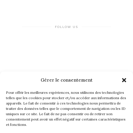
FOLLOW US
Gérer le consentement
NEWSLETTER
Pour offrir les meilleures expériences, nous utilisons des technologies
telles que les cookies pour stocker et/ou accéder aux informations des
appareils. Le fait de consentir à ces technologies nous permettra de
traiter des données telles que le comportement de navigation ou les ID
uniques sur ce site. Le fait de ne pas consentir ou de retirer son
consentement peut avoir un effet négatif sur certaines caractéristiques
et fonctions.