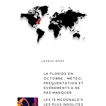
LATEST POST
LA FLORIDE EN
OCTOBRE : MÉTÉO,
FRÉQUENTATION ET
ÉVÉNEMENTS À NE
PAS MANQUER
LES 13 MCDONALD’S
LES PLUS INSOLITES