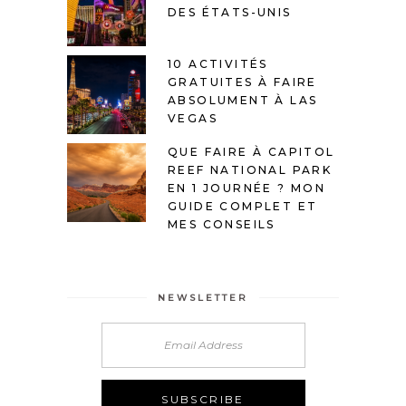
DES ÉTATS-UNIS
10 ACTIVITÉS
GRATUITES À FAIRE
ABSOLUMENT À LAS
VEGAS
QUE FAIRE À CAPITOL
REEF NATIONAL PARK
EN 1 JOURNÉE ? MON
GUIDE COMPLET ET
MES CONSEILS
NEWSLETTER