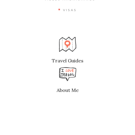
VISAS
Travel Guides
About Me