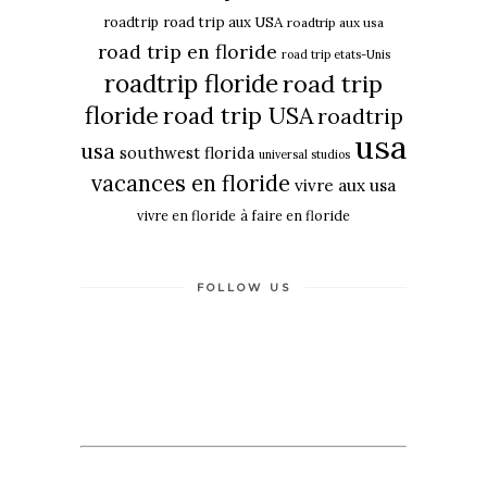
roadtrip
road trip aux USA
roadtrip aux usa
road trip en floride
road trip etats-Unis
roadtrip floride
road trip
floride
road trip USA
roadtrip
usa
usa
southwest florida
universal studios
vacances en floride
vivre aux usa
vivre en floride
à faire en floride
FOLLOW US