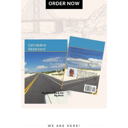
WE ARE HERE!