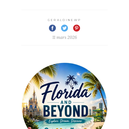
GERALDINEWP
11 mars 2026