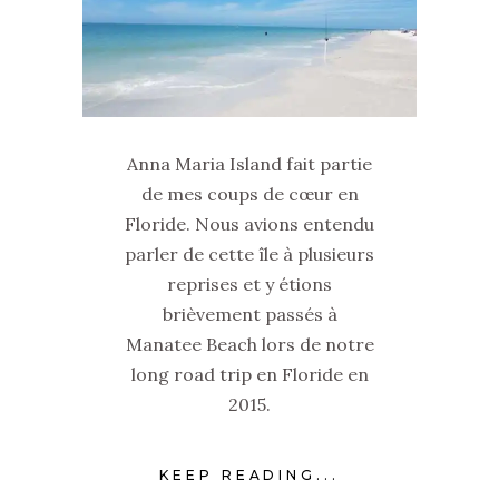
Anna Maria Island fait partie
de mes coups de cœur en
Floride. Nous avions entendu
parler de cette île à plusieurs
reprises et y étions
brièvement passés à
Manatee Beach lors de notre
long road trip en Floride en
2015.
KEEP READING...