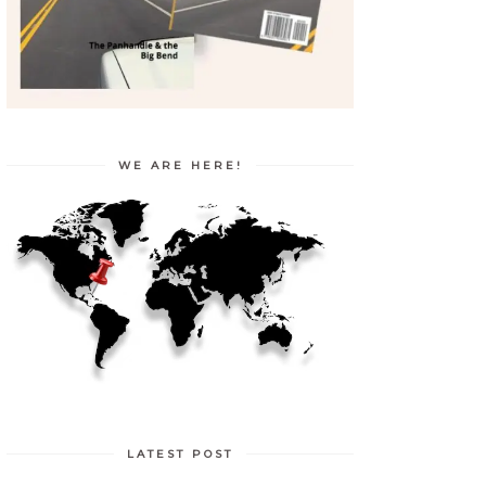
WE ARE HERE!
LATEST POST