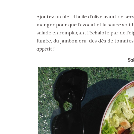
Ajoutez un filet d’huile d’olive avant de ser
manger pour que l’avocat et la sauce soit 
salade en remplaçant l’échalote par de l’
fumée, du jambon cru, des dés de tomates
appétit !
Sa