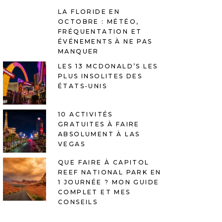
LA FLORIDE EN
OCTOBRE : MÉTÉO,
FRÉQUENTATION ET
ÉVÉNEMENTS À NE PAS
MANQUER
LES 13 MCDONALD’S LES
PLUS INSOLITES DES
ÉTATS-UNIS
10 ACTIVITÉS
GRATUITES À FAIRE
ABSOLUMENT À LAS
VEGAS
QUE FAIRE À CAPITOL
REEF NATIONAL PARK EN
1 JOURNÉE ? MON GUIDE
COMPLET ET MES
CONSEILS