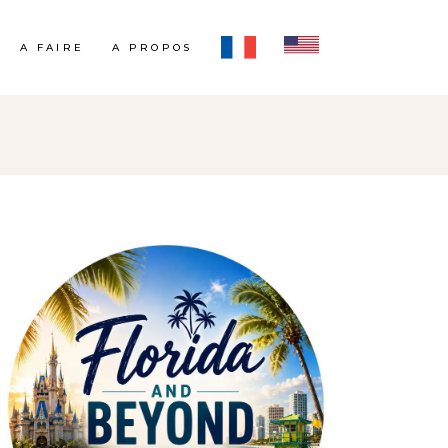
A FAIRE
A PROPOS