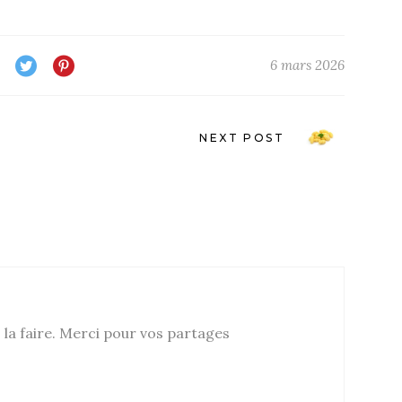
6 mars 2026
NEXT POST
s la faire. Merci pour vos partages