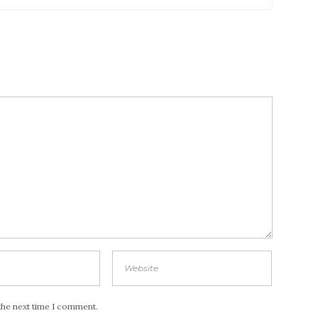
the next time I comment.