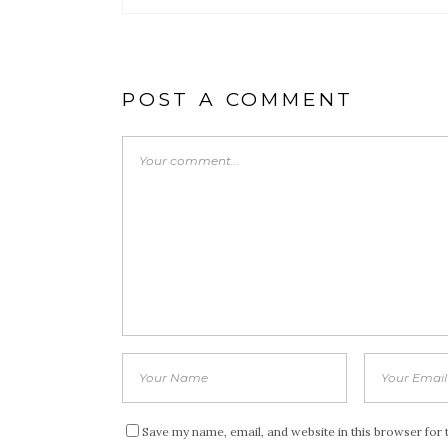
POST A COMMENT
Save my name, email, and website in this browser for 