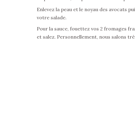
Enlevez la peau et le noyau des avocats pu
votre salade.
Pour la sauce, fouettez vos 2 fromages fra
et salez. Personnellement, nous salons trè