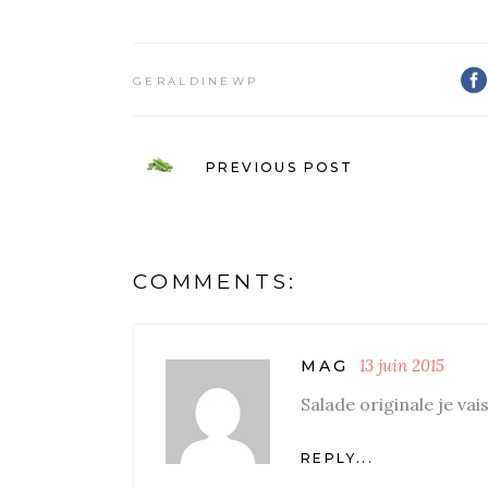
GERALDINEWP
PREVIOUS POST
COMMENTS:
13 juin 2015
MAG
Salade originale je vai
REPLY...