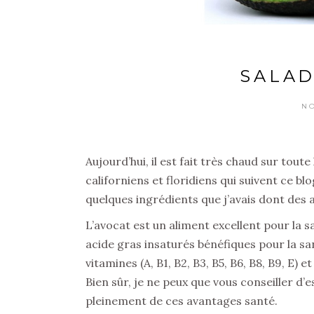
SALAD
N
Aujourd’hui, il est fait très chaud sur toute
californiens et floridiens qui suivent ce blo
quelques ingrédients que j’avais dont des 
L’avocat est un aliment excellent pour la 
acide gras insaturés bénéfiques pour la sa
vitamines (A, B1, B2, B3, B5, B6, B8, B9, E)
Bien sûr, je ne peux que vous conseiller d’
pleinement de ces avantages santé.