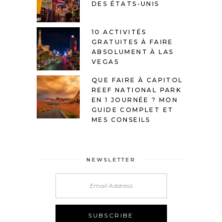
DES ÉTATS-UNIS
10 ACTIVITÉS
GRATUITES À FAIRE
ABSOLUMENT À LAS
VEGAS
QUE FAIRE À CAPITOL
REEF NATIONAL PARK
EN 1 JOURNÉE ? MON
GUIDE COMPLET ET
MES CONSEILS
NEWSLETTER