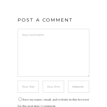
POST A COMMENT
Save my name, email, and website in this browser
for the next time I comment.