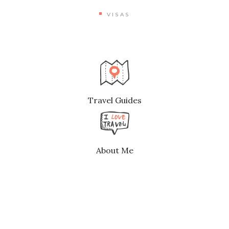
VISAS
Travel Guides
About Me