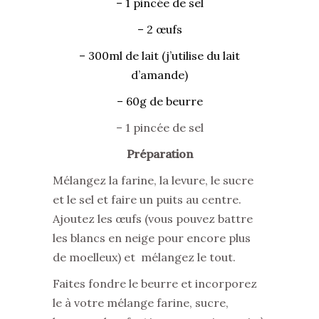
– 1 pincée de sel
– 2 œufs
– 300ml de lait (j’utilise du lait
d’amande)
– 60g de beurre
– 1 pincée de sel
Préparation
Mélangez la farine, la levure, le sucre
et le sel et faire un puits au centre.
Ajoutez les œufs (vous pouvez battre
les blancs en neige pour encore plus
de moelleux) et mélangez le tout.
Faites fondre le beurre et incorporez
le à votre mélange farine, sucre,