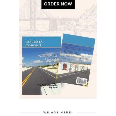
WE ARE HERE!