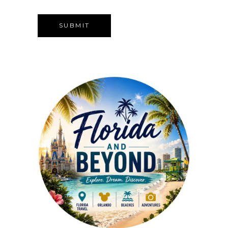
Alternative: