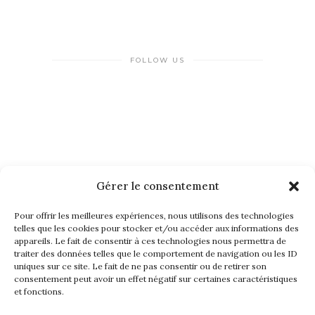
FOLLOW US
Gérer le consentement
NEWSLETTER
Pour offrir les meilleures expériences, nous utilisons des technologies
telles que les cookies pour stocker et/ou accéder aux informations des
appareils. Le fait de consentir à ces technologies nous permettra de
traiter des données telles que le comportement de navigation ou les ID
uniques sur ce site. Le fait de ne pas consentir ou de retirer son
consentement peut avoir un effet négatif sur certaines caractéristiques
et fonctions.