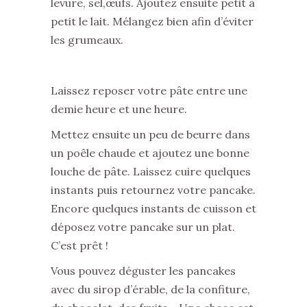
levure, sel,œufs. Ajoutez ensuite petit à
petit le lait. Mélangez bien afin d’éviter
les grumeaux.
Laissez reposer votre pâte entre une
demie heure et une heure.
Mettez ensuite un peu de beurre dans
un poêle chaude et ajoutez une bonne
louche de pâte. Laissez cuire quelques
instants puis retournez votre pancake.
Encore quelques instants de cuisson et
déposez votre pancake sur un plat.
C’est prêt !
Vous pouvez déguster les pancakes
avec du sirop d’érable, de la confiture,