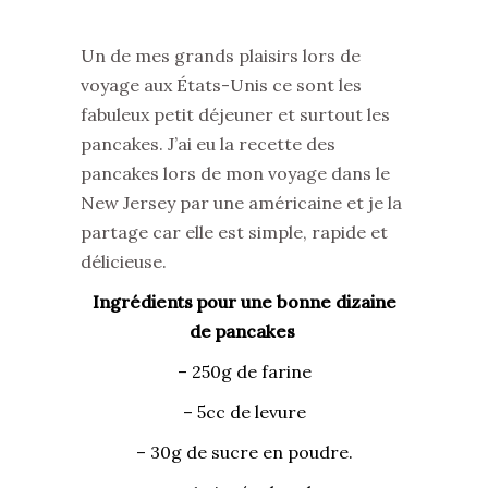
Un de mes grands plaisirs lors de
voyage aux États-Unis ce sont les
fabuleux petit déjeuner et surtout les
pancakes. J’ai eu la recette des
pancakes lors de mon voyage dans le
New Jersey par une américaine et je la
partage car elle est simple, rapide et
délicieuse.
Ingrédients pour une bonne dizaine
de pancakes
– 250g de farine
– 5cc de levure
– 30g de sucre en poudre.