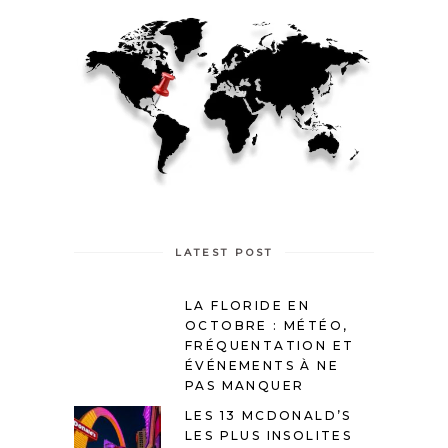
LATEST POST
LA FLORIDE EN
OCTOBRE : MÉTÉO,
FRÉQUENTATION ET
ÉVÉNEMENTS À NE
PAS MANQUER
LES 13 MCDONALD’S
LES PLUS INSOLITES